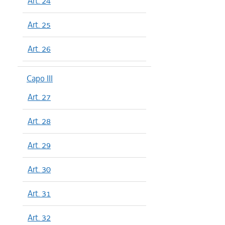
Art. 24
Art. 25
Art. 26
Capo III
Art. 27
Art. 28
Art. 29
Art. 30
Art. 31
Art. 32