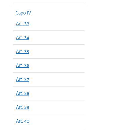
Capo IV
Art. 33
Art. 34
Art. 35
Art. 36
Art. 37
Art. 38
Art. 39
Art. 40