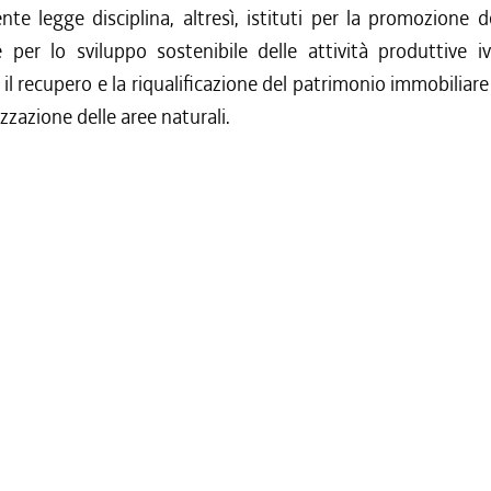
nte legge disciplina, altresì, istituti per la promozione de
 per lo sviluppo sostenibile delle attività produttive iv
il recupero e la riqualificazione del patrimonio immobiliare
izzazione delle aree naturali.