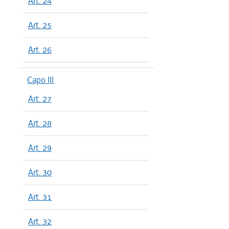
Art. 24
Art. 25
Art. 26
Capo III
Art. 27
Art. 28
Art. 29
Art. 30
Art. 31
Art. 32