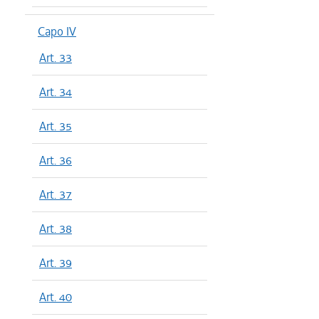
Capo IV
Art. 33
Art. 34
Art. 35
Art. 36
Art. 37
Art. 38
Art. 39
Art. 40