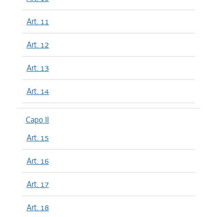
Art. 11
Art. 12
Art. 13
Art. 14
Capo II
Art. 15
Art. 16
Art. 17
Art. 18