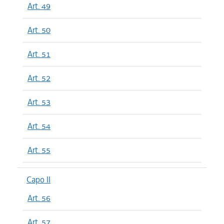
Art. 49
Art. 50
Art. 51
Art. 52
Art. 53
Art. 54
Art. 55
Capo II
Art. 56
Art. 57