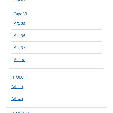
Capo VI
Art. 35
Art. 36
Art. 37
Art. 38
TITOLO III
Art. 39
Art. 40