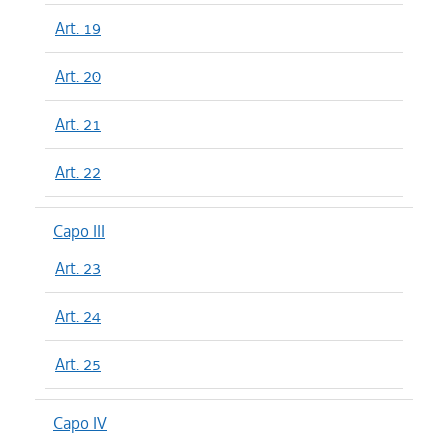
Art. 19
Art. 20
Art. 21
Art. 22
Capo III
Art. 23
Art. 24
Art. 25
Capo IV