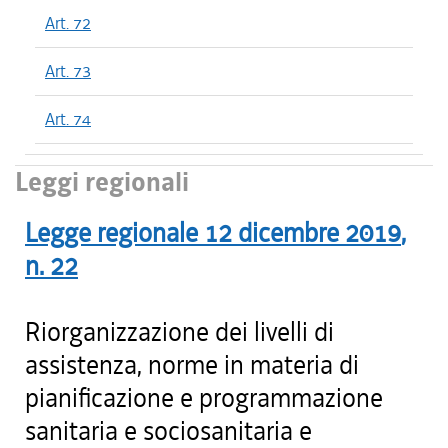
Art. 72
Art. 73
Art. 74
Leggi regionali
Legge regionale
12 dicembre 2019
,
n.
22
Riorganizzazione dei livelli di
assistenza, norme in materia di
pianificazione e programmazione
sanitaria e sociosanitaria e