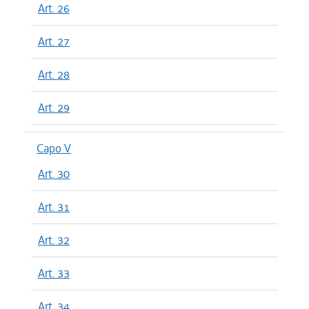
Art. 26
Art. 27
Art. 28
Art. 29
Capo V
Art. 30
Art. 31
Art. 32
Art. 33
Art. 34