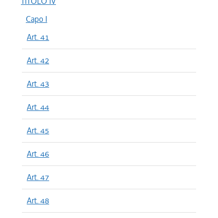
TITOLO IV
Capo I
Art. 41
Art. 42
Art. 43
Art. 44
Art. 45
Art. 46
Art. 47
Art. 48