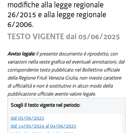
modifiche alla legge regionale
26/2015 e alla legge regionale
6/2006.
TESTO VIGENTE dal 05/06/2025
Avviso legale:
Il presente documento è riprodotto, con
variazioni nella veste grafica ed eventuali annotazioni, dal
corrispondente testo pubblicato nel Bollettino ufficiale
della Regione Friuli Venezia Giulia, non riveste carattere
di ufficialità e non è sostitutivo in alcun modo della
pubblicazione ufficiale avente valore legale.
Scegli il testo vigente nel periodo:
dal 05/06/2025
dal 14/05/2024 al 04/06/2025