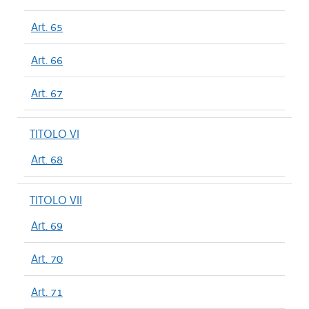
Art. 65
Art. 66
Art. 67
TITOLO VI
Art. 68
TITOLO VII
Art. 69
Art. 70
Art. 71