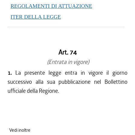
REGOLAMENTI DI ATTUAZIONE
ITER DELLA LEGGE
Art. 74
(Entrata in vigore)
1.
La presente legge entra in vigore il giorno
successivo alla sua pubblicazione nel Bollettino
ufficiale della Regione.
Vedi inoltre