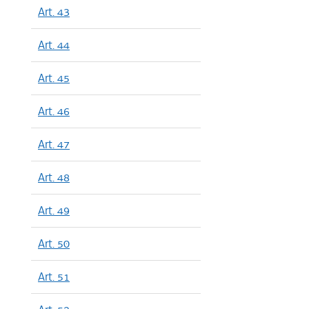
Art. 43
Art. 44
Art. 45
Art. 46
Art. 47
Art. 48
Art. 49
Art. 50
Art. 51