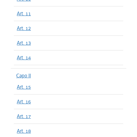
Art. 11
Art. 12
Art. 13
Art. 14
Capo II
Art. 15
Art. 16
Art. 17
Art. 18