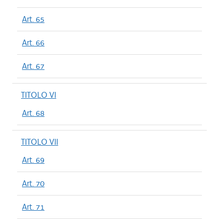
Art. 65
Art. 66
Art. 67
TITOLO VI
Art. 68
TITOLO VII
Art. 69
Art. 70
Art. 71