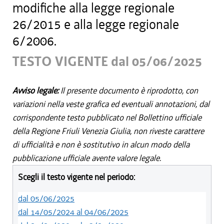
modifiche alla legge regionale
26/2015 e alla legge regionale
6/2006.
TESTO VIGENTE dal 05/06/2025
Avviso legale:
Il presente documento è riprodotto, con
variazioni nella veste grafica ed eventuali annotazioni, dal
corrispondente testo pubblicato nel Bollettino ufficiale
della Regione Friuli Venezia Giulia, non riveste carattere
di ufficialità e non è sostitutivo in alcun modo della
pubblicazione ufficiale avente valore legale.
Scegli il testo vigente nel periodo:
dal 05/06/2025
dal 14/05/2024 al 04/06/2025