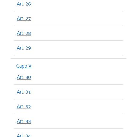
Art. 26
Art. 27
Art. 28
Art. 29
Capo V
Art. 30
Art. 31
Art. 32
Art. 33
Art. 34