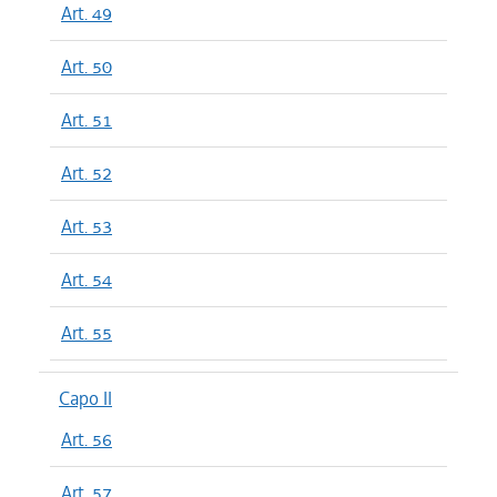
Art. 49
Art. 50
Art. 51
Art. 52
Art. 53
Art. 54
Art. 55
Capo II
Art. 56
Art. 57