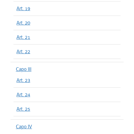
Art. 19
Art. 20
Art. 21
Art. 22
Capo III
Art. 23
Art. 24
Art. 25
Capo IV