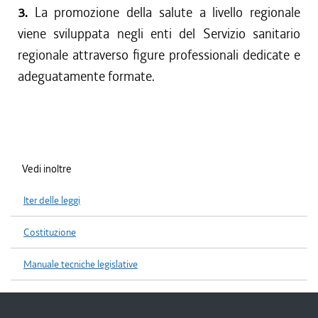
3.
La promozione della salute a livello regionale
viene sviluppata negli enti del Servizio sanitario
regionale attraverso figure professionali dedicate e
adeguatamente formate.
Vedi inoltre
Iter delle leggi
Costituzione
Manuale tecniche legislative