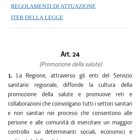
REGOLAMENTI DI ATTUAZIONE
ITER DELLA LEGGE
Art. 24
(Promozione della salute)
1.
La Regione, attraverso gli enti del Servizio
sanitario regionale, diffonde la cultura della
promozione della salute e promuove reti e
collaborazioni che coinvolgano tutti i settori sanitari
e non sanitari nei processi che consentono alle
persone e alle comunità di esercitare un maggior
controllo sui determinanti sociali, economici e