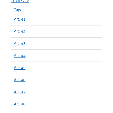
TITOLO IV
Capo I
Art. 41
Art. 42
Art. 43
Art. 44
Art. 45
Art. 46
Art. 47
Art. 48