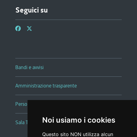
Seguici su
Bandi e avvisi
Amministrazione trasparente
Persone e Uffici
Noi usiamo i cookies
Sala Tiziano Tessitori
Questo sito NON utilizza alcun