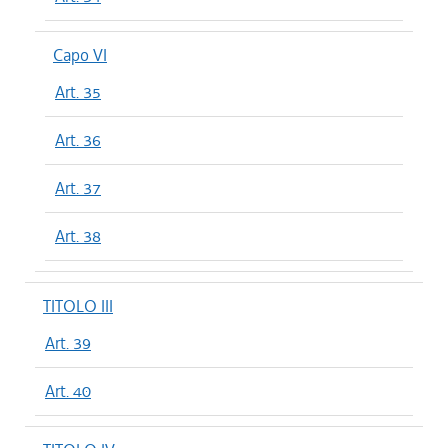
Capo VI
Art. 35
Art. 36
Art. 37
Art. 38
TITOLO III
Art. 39
Art. 40