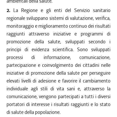
ambientali della salute.
2.
La Regione e gli enti del Servizio sanitario
regionale sviluppano sistemi di valutazione, verifica,
monitoraggio e miglioramento continuo dei risultati
raggiunti attraverso iniziative e programmi di
promozione della salute, sviluppati secondo i
principi di evidenza scientifica. Sono sviluppati
processi di informazione, comunicazione,
partecipazione e coinvolgimento dei cittadini nelle
iniziative di promozione della salute per perseguire
elevati livelli di adesione e favorire il cambiamento
individuale agli stili di vita sani e, attraverso la
comunicazione, vengono partecipati a tutti i diversi
portatori di interesse i risultati raggiunti e lo stato
di salute della popolazione.