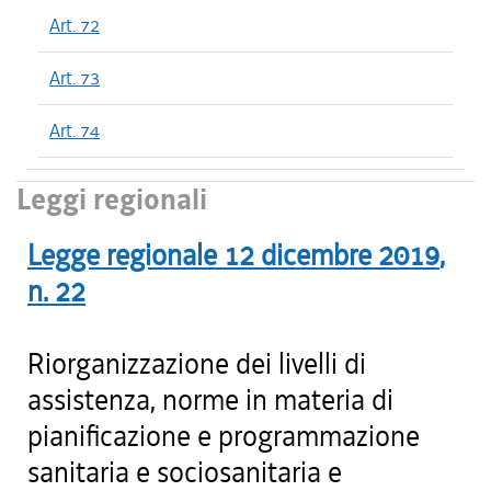
Art. 72
Art. 73
Art. 74
Leggi regionali
Legge regionale
12 dicembre 2019
,
n.
22
Riorganizzazione dei livelli di
assistenza, norme in materia di
pianificazione e programmazione
sanitaria e sociosanitaria e