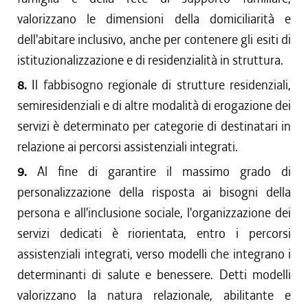
valorizzano le dimensioni della domiciliarità e
dell'abitare inclusivo, anche per contenere gli esiti di
istituzionalizzazione e di residenzialità in struttura.
8.
Il fabbisogno regionale di strutture residenziali,
semiresidenziali e di altre modalità di erogazione dei
servizi è determinato per categorie di destinatari in
relazione ai percorsi assistenziali integrati.
9.
Al fine di garantire il massimo grado di
personalizzazione della risposta ai bisogni della
persona e all'inclusione sociale, l'organizzazione dei
servizi dedicati è riorientata, entro i percorsi
assistenziali integrati, verso modelli che integrano i
determinanti di salute e benessere. Detti modelli
valorizzano la natura relazionale, abilitante e