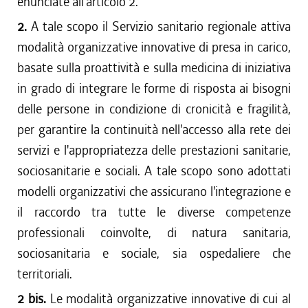
enunciate all'articolo 2.
2.
A tale scopo il Servizio sanitario regionale attiva
modalità organizzative innovative di presa in carico,
basate sulla proattività e sulla medicina di iniziativa
in grado di integrare le forme di risposta ai bisogni
delle persone in condizione di cronicità e fragilità,
per garantire la continuità nell'accesso alla rete dei
servizi e l'appropriatezza delle prestazioni sanitarie,
sociosanitarie e sociali. A tale scopo sono adottati
modelli organizzativi che assicurano l'integrazione e
il raccordo tra tutte le diverse competenze
professionali coinvolte, di natura sanitaria,
sociosanitaria e sociale, sia ospedaliere che
territoriali.
2 bis.
Le modalità organizzative innovative di cui al