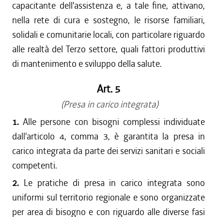
capacitante dell'assistenza e, a tale fine, attivano,
nella rete di cura e sostegno, le risorse familiari,
solidali e comunitarie locali, con particolare riguardo
alle realtà del Terzo settore, quali fattori produttivi
di mantenimento e sviluppo della salute.
Art. 5
(Presa in carico integrata)
1.
Alle persone con bisogni complessi individuate
dall'articolo 4, comma 3, è garantita la presa in
carico integrata da parte dei servizi sanitari e sociali
competenti.
2.
Le pratiche di presa in carico integrata sono
uniformi sul territorio regionale e sono organizzate
per area di bisogno e con riguardo alle diverse fasi