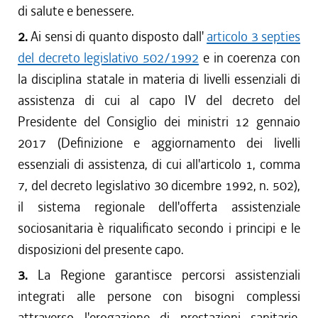
di salute e benessere.
2.
Ai sensi di quanto disposto dall'
articolo 3 septies
del decreto legislativo 502/1992
e in coerenza con
la disciplina statale in materia di livelli essenziali di
assistenza di cui al capo IV del decreto del
Presidente del Consiglio dei ministri 12 gennaio
2017 (Definizione e aggiornamento dei livelli
essenziali di assistenza, di cui all'articolo 1, comma
7, del decreto legislativo 30 dicembre 1992, n. 502),
il sistema regionale dell'offerta assistenziale
sociosanitaria è riqualificato secondo i principi e le
disposizioni del presente capo.
3.
La Regione garantisce percorsi assistenziali
integrati alle persone con bisogni complessi
attraverso l'erogazione di prestazioni sanitarie,