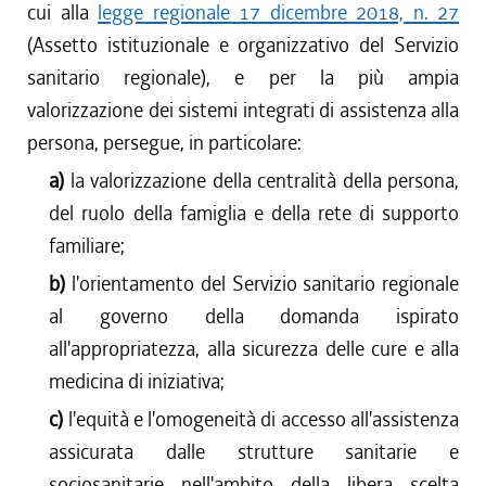
cui alla
legge regionale 17 dicembre 2018, n. 27
(Assetto istituzionale e organizzativo del Servizio
sanitario regionale), e per la più ampia
valorizzazione dei sistemi integrati di assistenza alla
persona, persegue, in particolare:
a)
la valorizzazione della centralità della persona,
del ruolo della famiglia e della rete di supporto
familiare;
b)
l'orientamento del Servizio sanitario regionale
al governo della domanda ispirato
all'appropriatezza, alla sicurezza delle cure e alla
medicina di iniziativa;
c)
l'equità e l'omogeneità di accesso all'assistenza
assicurata dalle strutture sanitarie e
sociosanitarie nell'ambito della libera scelta