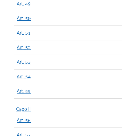
Art. 49
Art. 50
Art. 51
Art. 52
Art. 53
Art. 54
Art. 55
Capo II
Art. 56
Art. 57