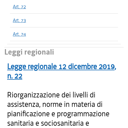
Art. 72
Art. 73
Art. 74
Leggi regionali
Legge regionale
12 dicembre 2019
,
n.
22
Riorganizzazione dei livelli di
assistenza, norme in materia di
pianificazione e programmazione
sanitaria e sociosanitaria e