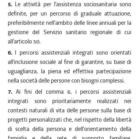
5.
Le attività per l'assistenza sociosanitaria sono
definite, per un percorso di graduale attuazione,
preferibilmente nell'ambito delle linee annuali per la
gestione del Servizio sanitario regionale di cui
all'articolo 50.
6.
I percorsi assistenziali integrati sono orientati
all'inclusione sociale al fine di garantire, su base di
uguaglianza, la piena ed effettiva partecipazione
nella società delle persone con bisogni complessi.
7.
Ai fini del comma 6, i percorsi assistenziali
integrati sono prioritariamente realizzati nei
contesti naturali di vita delle persone sulla base di
progetti personalizzati che, nel rispetto della libertà
di scelta della persona e dell'orientamento della
famiglia e della rete di supporto familiare,