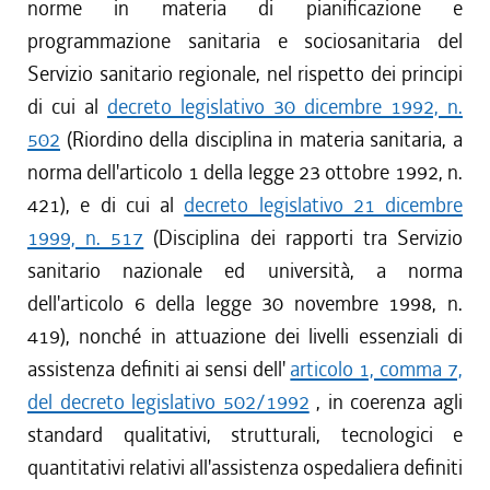
norme in materia di pianificazione e
programmazione sanitaria e sociosanitaria del
Servizio sanitario regionale, nel rispetto dei principi
di cui al
decreto legislativo 30 dicembre 1992, n.
502
(Riordino della disciplina in materia sanitaria, a
norma dell'articolo 1 della legge 23 ottobre 1992, n.
421), e di cui al
decreto legislativo 21 dicembre
1999, n. 517
(Disciplina dei rapporti tra Servizio
sanitario nazionale ed università, a norma
dell'articolo 6 della legge 30 novembre 1998, n.
419), nonché in attuazione dei livelli essenziali di
assistenza definiti ai sensi dell'
articolo 1, comma 7,
del decreto legislativo 502/1992
, in coerenza agli
standard qualitativi, strutturali, tecnologici e
quantitativi relativi all'assistenza ospedaliera definiti