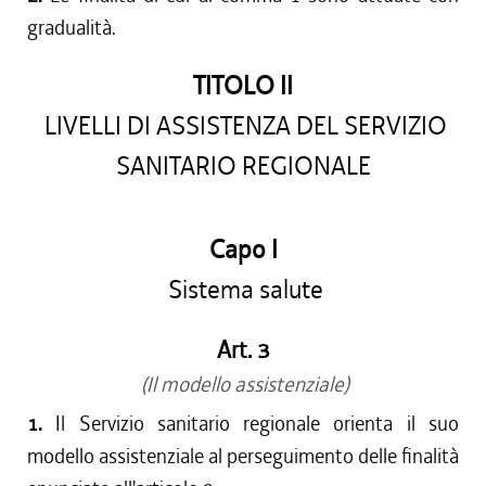
gradualità.
TITOLO II
LIVELLI DI ASSISTENZA DEL SERVIZIO
SANITARIO REGIONALE
Capo I
Sistema salute
Art. 3
(Il modello assistenziale)
1.
Il Servizio sanitario regionale orienta il suo
modello assistenziale al perseguimento delle finalità