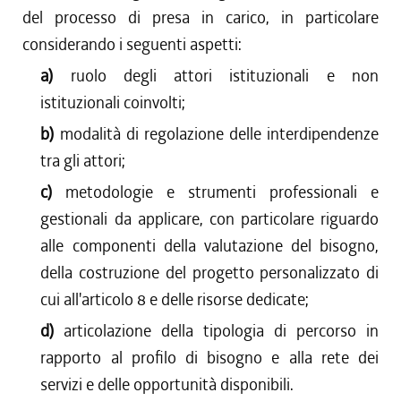
del processo di presa in carico, in particolare
considerando i seguenti aspetti:
a)
ruolo degli attori istituzionali e non
istituzionali coinvolti;
b)
modalità di regolazione delle interdipendenze
tra gli attori;
c)
metodologie e strumenti professionali e
gestionali da applicare, con particolare riguardo
alle componenti della valutazione del bisogno,
della costruzione del progetto personalizzato di
cui all'articolo 8 e delle risorse dedicate;
d)
articolazione della tipologia di percorso in
rapporto al profilo di bisogno e alla rete dei
servizi e delle opportunità disponibili.