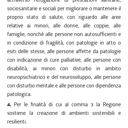
sociosanitarie e sociali per migliorare o mantenere il
proprio stato di salute, con riguardo alle aree
relative ai minori, alle donne, alle coppie, alle
famiglie, nonché alle persone non autosufficienti e
in condizione di fragilità, con patologie in atto o
esiti delle stesse, alle persone affette da patologie
con indicazione di cure palliative, alle persone con
disabilità, ai minori con disturbo in ambito
neuropsichiatrico e del neurosviluppo, alle persone
con disturbo mentale e alle persone con dipendenza
patologica.
4.
Per le finalità di cui al comma 3 la Regione
sostiene la creazione di ambienti sostenibili e
resilienti.