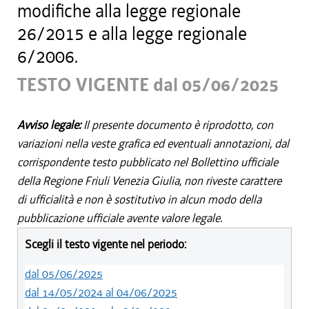
modifiche alla legge regionale
26/2015 e alla legge regionale
6/2006.
TESTO VIGENTE dal 05/06/2025
Avviso legale:
Il presente documento è riprodotto, con
variazioni nella veste grafica ed eventuali annotazioni, dal
corrispondente testo pubblicato nel Bollettino ufficiale
della Regione Friuli Venezia Giulia, non riveste carattere
di ufficialità e non è sostitutivo in alcun modo della
pubblicazione ufficiale avente valore legale.
Scegli il testo vigente nel periodo:
dal 05/06/2025
dal 14/05/2024 al 04/06/2025