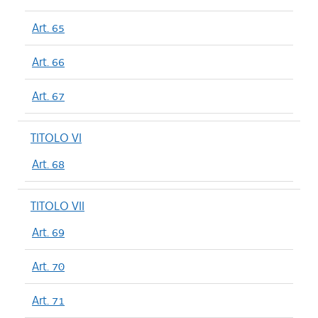
Art. 65
Art. 66
Art. 67
TITOLO VI
Art. 68
TITOLO VII
Art. 69
Art. 70
Art. 71