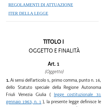
REGOLAMENTI DI ATTUAZIONE
ITER DELLA LEGGE
TITOLO I
OGGETTO E FINALITÀ
Art. 1
(Oggetto)
1.
Ai sensi dell'articolo 5, primo comma, punto n. 16,
dello Statuto speciale della Regione Autonoma
Friuli Venezia Giulia (
legge costituzionale 31
gennaio 1963, n. 1
), la presente legge definisce le