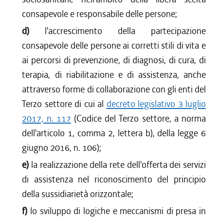
consapevole e responsabile delle persone;
d)
l'accrescimento della partecipazione
consapevole delle persone ai corretti stili di vita e
ai percorsi di prevenzione, di diagnosi, di cura, di
terapia, di riabilitazione e di assistenza, anche
attraverso forme di collaborazione con gli enti del
Terzo settore di cui al
decreto legislativo 3 luglio
2017, n. 117
(Codice del Terzo settore, a norma
dell'articolo 1, comma 2, lettera b), della legge 6
giugno 2016, n. 106);
e)
la realizzazione della rete dell'offerta dei servizi
di assistenza nel riconoscimento del principio
della sussidiarietà orizzontale;
f)
lo sviluppo di logiche e meccanismi di presa in