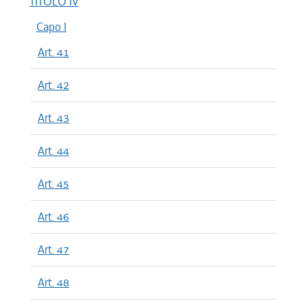
TITOLO IV
Capo I
Art. 41
Art. 42
Art. 43
Art. 44
Art. 45
Art. 46
Art. 47
Art. 48