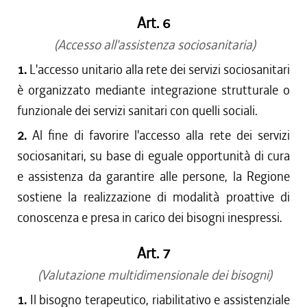
Art. 6
(Accesso all'assistenza sociosanitaria)
1.
L'accesso unitario alla rete dei servizi sociosanitari
è organizzato mediante integrazione strutturale o
funzionale dei servizi sanitari con quelli sociali.
2.
Al fine di favorire l'accesso alla rete dei servizi
sociosanitari, su base di eguale opportunità di cura
e assistenza da garantire alle persone, la Regione
sostiene la realizzazione di modalità proattive di
conoscenza e presa in carico dei bisogni inespressi.
Art. 7
(Valutazione multidimensionale dei bisogni)
1.
Il bisogno terapeutico, riabilitativo e assistenziale