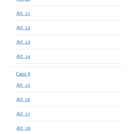
Art. 11
Art. 12
Art. 13
Art. 14
Capo II
Art. 15
Art. 16
Art. 17
Art. 18