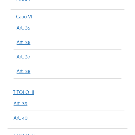
Capo VI
Art. 35
Art. 36
Art. 37
Art. 38
TITOLO III
Art. 39
Art. 40