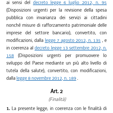
ai sensi del
decreto legge 6 luglio 2012, n. 95
(Disposizioni urgenti per la revisione della spesa
pubblica con invarianza dei servizi ai cittadini
nonché misure di rafforzamento patrimoniale delle
imprese del settore bancario), convertito, con
modificazioni, dalla
legge 7 agosto 2012, n. 135
, e
in coerenza al
decreto legge 13 settembre 2012, n.
158
(Disposizioni urgenti per promuovere lo
sviluppo del Paese mediante un più alto livello di
tutela della salute), convertito, con modificazioni,
dalla
legge 8 novembre 2012, n. 189
.
Art. 2
(Finalità)
1.
La presente legge, in coerenza con le finalità di