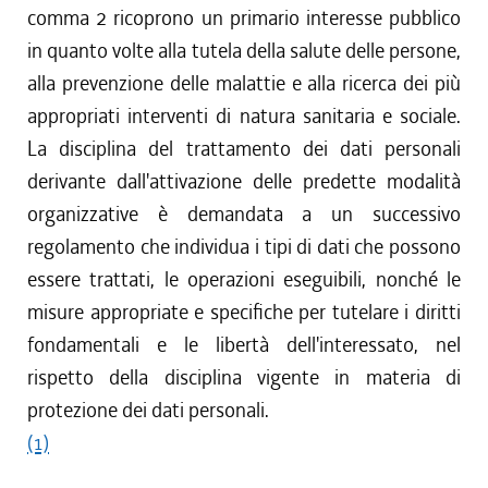
comma 2 ricoprono un primario interesse pubblico
in quanto volte alla tutela della salute delle persone,
alla prevenzione delle malattie e alla ricerca dei più
appropriati interventi di natura sanitaria e sociale.
La disciplina del trattamento dei dati personali
derivante dall'attivazione delle predette modalità
organizzative è demandata a un successivo
regolamento che individua i tipi di dati che possono
essere trattati, le operazioni eseguibili, nonché le
misure appropriate e specifiche per tutelare i diritti
fondamentali e le libertà dell'interessato, nel
rispetto della disciplina vigente in materia di
protezione dei dati personali.
(1)