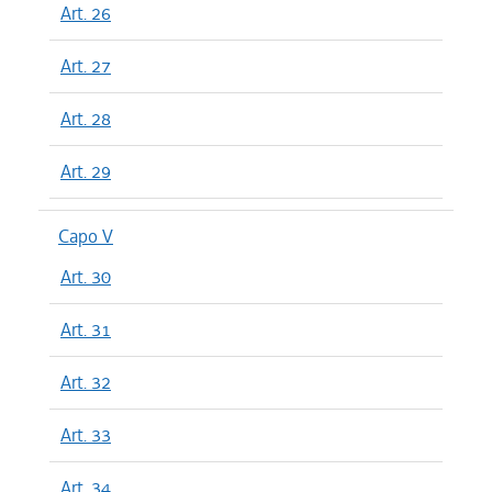
Art. 26
Art. 27
Art. 28
Art. 29
Capo V
Art. 30
Art. 31
Art. 32
Art. 33
Art. 34