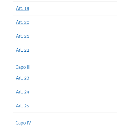
Art. 19
Art. 20
Art. 21
Art. 22
Capo III
Art. 23
Art. 24
Art. 25
Capo IV