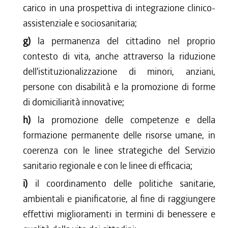
carico in una prospettiva di integrazione clinico-
assistenziale e sociosanitaria;
g)
la permanenza del cittadino nel proprio
contesto di vita, anche attraverso la riduzione
dell'istituzionalizzazione di minori, anziani,
persone con disabilità e la promozione di forme
di domiciliarità innovative;
h)
la promozione delle competenze e della
formazione permanente delle risorse umane, in
coerenza con le linee strategiche del Servizio
sanitario regionale e con le linee di efficacia;
i)
il coordinamento delle politiche sanitarie,
ambientali e pianificatorie, al fine di raggiungere
effettivi miglioramenti in termini di benessere e