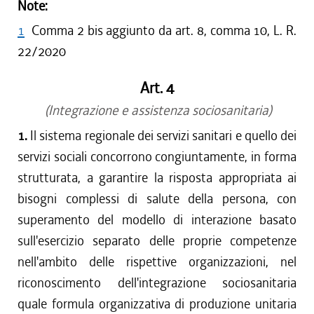
Note:
1
Comma 2 bis aggiunto da art. 8, comma 10, L. R.
22/2020
Art. 4
(Integrazione e assistenza sociosanitaria)
1.
Il sistema regionale dei servizi sanitari e quello dei
servizi sociali concorrono congiuntamente, in forma
strutturata, a garantire la risposta appropriata ai
bisogni complessi di salute della persona, con
superamento del modello di interazione basato
sull'esercizio separato delle proprie competenze
nell'ambito delle rispettive organizzazioni, nel
riconoscimento dell'integrazione sociosanitaria
quale formula organizzativa di produzione unitaria