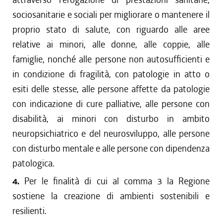
sociosanitarie e sociali per migliorare o mantenere il
proprio stato di salute, con riguardo alle aree
relative ai minori, alle donne, alle coppie, alle
famiglie, nonché alle persone non autosufficienti e
in condizione di fragilità, con patologie in atto o
esiti delle stesse, alle persone affette da patologie
con indicazione di cure palliative, alle persone con
disabilità, ai minori con disturbo in ambito
neuropsichiatrico e del neurosviluppo, alle persone
con disturbo mentale e alle persone con dipendenza
patologica.
4.
Per le finalità di cui al comma 3 la Regione
sostiene la creazione di ambienti sostenibili e
resilienti.