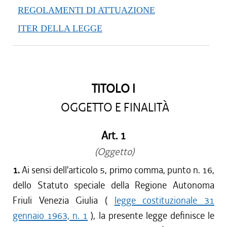
REGOLAMENTI DI ATTUAZIONE
ITER DELLA LEGGE
TITOLO I
OGGETTO E FINALITÀ
Art. 1
(Oggetto)
1.
Ai sensi dell'articolo 5, primo comma, punto n. 16,
dello Statuto speciale della Regione Autonoma
Friuli Venezia Giulia (
legge costituzionale 31
gennaio 1963, n. 1
), la presente legge definisce le