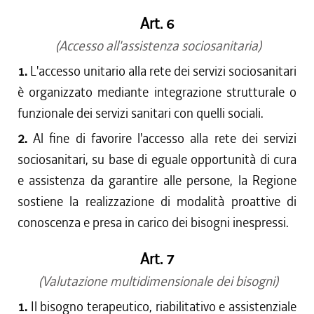
Art. 6
(Accesso all'assistenza sociosanitaria)
1.
L'accesso unitario alla rete dei servizi sociosanitari
è organizzato mediante integrazione strutturale o
funzionale dei servizi sanitari con quelli sociali.
2.
Al fine di favorire l'accesso alla rete dei servizi
sociosanitari, su base di eguale opportunità di cura
e assistenza da garantire alle persone, la Regione
sostiene la realizzazione di modalità proattive di
conoscenza e presa in carico dei bisogni inespressi.
Art. 7
(Valutazione multidimensionale dei bisogni)
1.
Il bisogno terapeutico, riabilitativo e assistenziale