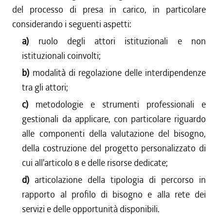
del processo di presa in carico, in particolare
considerando i seguenti aspetti:
a)
ruolo degli attori istituzionali e non
istituzionali coinvolti;
b)
modalità di regolazione delle interdipendenze
tra gli attori;
c)
metodologie e strumenti professionali e
gestionali da applicare, con particolare riguardo
alle componenti della valutazione del bisogno,
della costruzione del progetto personalizzato di
cui all'articolo 8 e delle risorse dedicate;
d)
articolazione della tipologia di percorso in
rapporto al profilo di bisogno e alla rete dei
servizi e delle opportunità disponibili.