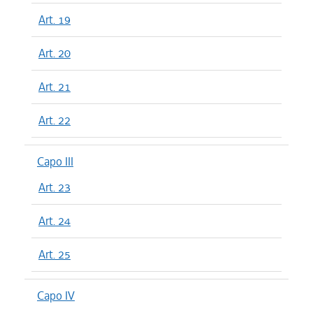
Art. 19
Art. 20
Art. 21
Art. 22
Capo III
Art. 23
Art. 24
Art. 25
Capo IV