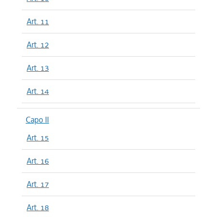
Art. 11
Art. 12
Art. 13
Art. 14
Capo II
Art. 15
Art. 16
Art. 17
Art. 18