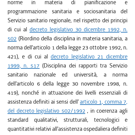
norme in materia di pianificazione e
programmazione sanitaria e sociosanitaria del
Servizio sanitario regionale, nel rispetto dei principi
di cui al
decreto legislativo 30 dicembre 1992, n.
502
(Riordino della disciplina in materia sanitaria, a
norma dell'articolo 1 della legge 23 ottobre 1992, n.
421), e di cui al
decreto legislativo 21 dicembre
1999, n. 517
(Disciplina dei rapporti tra Servizio
sanitario nazionale ed università, a norma
dell'articolo 6 della legge 30 novembre 1998, n.
419), nonché in attuazione dei livelli essenziali di
assistenza definiti ai sensi dell'
articolo 1, comma 7,
del decreto legislativo 502/1992
, in coerenza agli
standard qualitativi, strutturali, tecnologici e
quantitativi relativi all'assistenza ospedaliera definiti