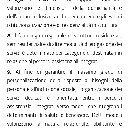
valorizzano le dimensioni della domiciliarità e
dell'abitare inclusivo, anche per contenere gli esiti di
istituzionalizzazione e di residenzialità in struttura.
8.
Il fabbisogno regionale di strutture residenziali,
semiresidenziali e di altre modalità di erogazione dei
servizi è determinato per categorie di destinatari in
relazione ai percorsi assistenziali integrati.
9.
Al fine di garantire il massimo grado di
personalizzazione della risposta ai bisogni della
persona e all'inclusione sociale, l'organizzazione dei
servizi dedicati è riorientata, entro i percorsi
assistenziali integrati, verso modelli che integrano i
determinanti di salute e benessere. Detti modelli
valorizzano la natura relazionale, abilitante e