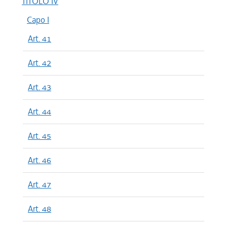
TITOLO IV
Capo I
Art. 41
Art. 42
Art. 43
Art. 44
Art. 45
Art. 46
Art. 47
Art. 48