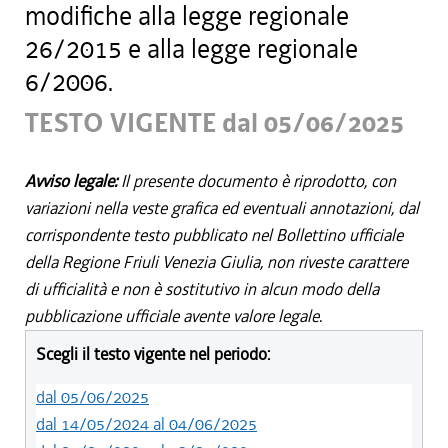
modifiche alla legge regionale
26/2015 e alla legge regionale
6/2006.
TESTO VIGENTE dal 05/06/2025
Avviso legale:
Il presente documento è riprodotto, con
variazioni nella veste grafica ed eventuali annotazioni, dal
corrispondente testo pubblicato nel Bollettino ufficiale
della Regione Friuli Venezia Giulia, non riveste carattere
di ufficialità e non è sostitutivo in alcun modo della
pubblicazione ufficiale avente valore legale.
Scegli il testo vigente nel periodo:
dal 05/06/2025
dal 14/05/2024 al 04/06/2025