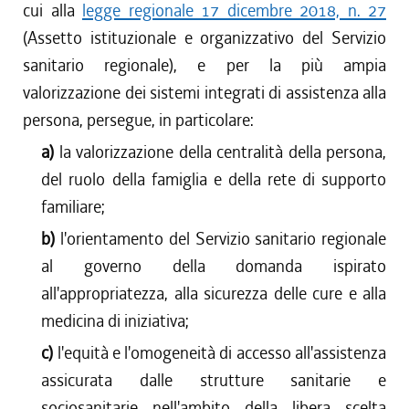
cui alla
legge regionale 17 dicembre 2018, n. 27
(Assetto istituzionale e organizzativo del Servizio
sanitario regionale), e per la più ampia
valorizzazione dei sistemi integrati di assistenza alla
persona, persegue, in particolare:
a)
la valorizzazione della centralità della persona,
del ruolo della famiglia e della rete di supporto
familiare;
b)
l'orientamento del Servizio sanitario regionale
al governo della domanda ispirato
all'appropriatezza, alla sicurezza delle cure e alla
medicina di iniziativa;
c)
l'equità e l'omogeneità di accesso all'assistenza
assicurata dalle strutture sanitarie e
sociosanitarie nell'ambito della libera scelta