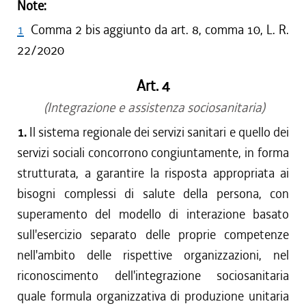
Note:
1
Comma 2 bis aggiunto da art. 8, comma 10, L. R.
22/2020
Art. 4
(Integrazione e assistenza sociosanitaria)
1.
Il sistema regionale dei servizi sanitari e quello dei
servizi sociali concorrono congiuntamente, in forma
strutturata, a garantire la risposta appropriata ai
bisogni complessi di salute della persona, con
superamento del modello di interazione basato
sull'esercizio separato delle proprie competenze
nell'ambito delle rispettive organizzazioni, nel
riconoscimento dell'integrazione sociosanitaria
quale formula organizzativa di produzione unitaria