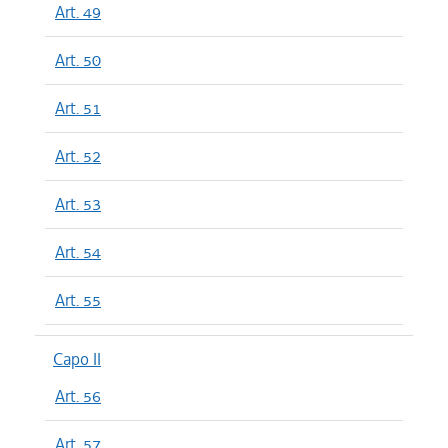
Art. 49
Art. 50
Art. 51
Art. 52
Art. 53
Art. 54
Art. 55
Capo II
Art. 56
Art. 57