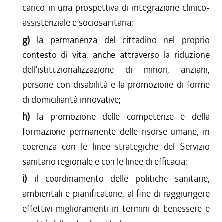
carico in una prospettiva di integrazione clinico-
assistenziale e sociosanitaria;
g)
la permanenza del cittadino nel proprio
contesto di vita, anche attraverso la riduzione
dell'istituzionalizzazione di minori, anziani,
persone con disabilità e la promozione di forme
di domiciliarità innovative;
h)
la promozione delle competenze e della
formazione permanente delle risorse umane, in
coerenza con le linee strategiche del Servizio
sanitario regionale e con le linee di efficacia;
i)
il coordinamento delle politiche sanitarie,
ambientali e pianificatorie, al fine di raggiungere
effettivi miglioramenti in termini di benessere e