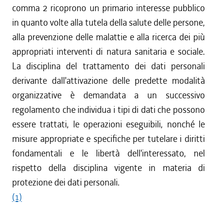
comma 2 ricoprono un primario interesse pubblico
in quanto volte alla tutela della salute delle persone,
alla prevenzione delle malattie e alla ricerca dei più
appropriati interventi di natura sanitaria e sociale.
La disciplina del trattamento dei dati personali
derivante dall'attivazione delle predette modalità
organizzative è demandata a un successivo
regolamento che individua i tipi di dati che possono
essere trattati, le operazioni eseguibili, nonché le
misure appropriate e specifiche per tutelare i diritti
fondamentali e le libertà dell'interessato, nel
rispetto della disciplina vigente in materia di
protezione dei dati personali.
(1)