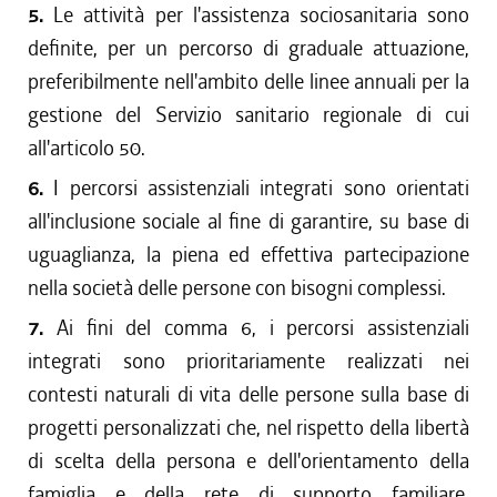
5.
Le attività per l'assistenza sociosanitaria sono
definite, per un percorso di graduale attuazione,
preferibilmente nell'ambito delle linee annuali per la
gestione del Servizio sanitario regionale di cui
all'articolo 50.
6.
I percorsi assistenziali integrati sono orientati
all'inclusione sociale al fine di garantire, su base di
uguaglianza, la piena ed effettiva partecipazione
nella società delle persone con bisogni complessi.
7.
Ai fini del comma 6, i percorsi assistenziali
integrati sono prioritariamente realizzati nei
contesti naturali di vita delle persone sulla base di
progetti personalizzati che, nel rispetto della libertà
di scelta della persona e dell'orientamento della
famiglia e della rete di supporto familiare,