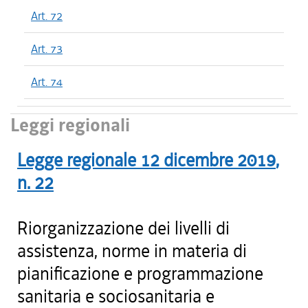
Art. 72
Art. 73
Art. 74
Leggi regionali
Legge regionale
12 dicembre 2019
,
n.
22
Riorganizzazione dei livelli di
assistenza, norme in materia di
pianificazione e programmazione
sanitaria e sociosanitaria e