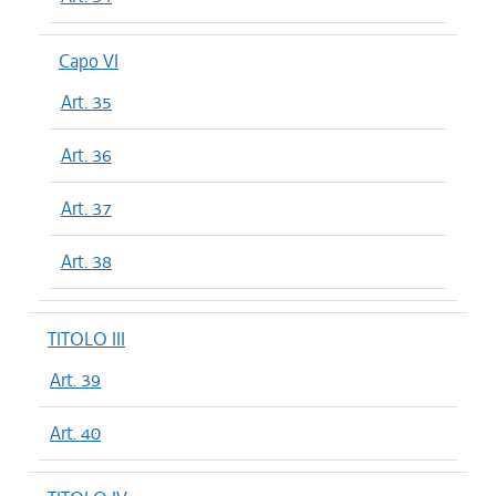
Capo VI
Art. 35
Art. 36
Art. 37
Art. 38
TITOLO III
Art. 39
Art. 40