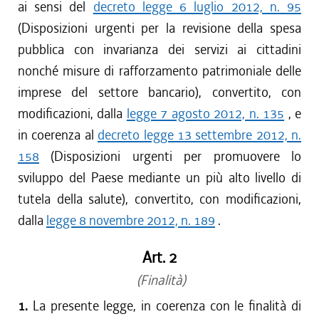
ai sensi del
decreto legge 6 luglio 2012, n. 95
(Disposizioni urgenti per la revisione della spesa
pubblica con invarianza dei servizi ai cittadini
nonché misure di rafforzamento patrimoniale delle
imprese del settore bancario), convertito, con
modificazioni, dalla
legge 7 agosto 2012, n. 135
, e
in coerenza al
decreto legge 13 settembre 2012, n.
158
(Disposizioni urgenti per promuovere lo
sviluppo del Paese mediante un più alto livello di
tutela della salute), convertito, con modificazioni,
dalla
legge 8 novembre 2012, n. 189
.
Art. 2
(Finalità)
1.
La presente legge, in coerenza con le finalità di