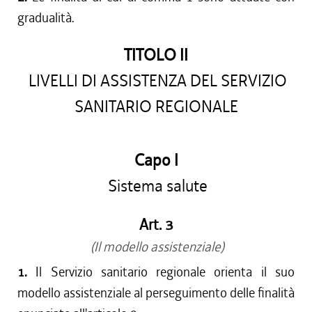
gradualità.
TITOLO II
LIVELLI DI ASSISTENZA DEL SERVIZIO
SANITARIO REGIONALE
Capo I
Sistema salute
Art. 3
(Il modello assistenziale)
1.
Il Servizio sanitario regionale orienta il suo
modello assistenziale al perseguimento delle finalità