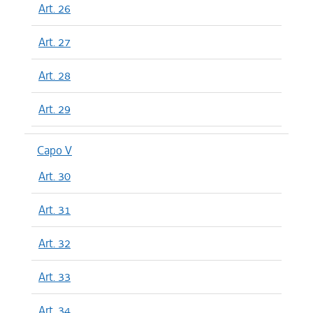
Art. 26
Art. 27
Art. 28
Art. 29
Capo V
Art. 30
Art. 31
Art. 32
Art. 33
Art. 34