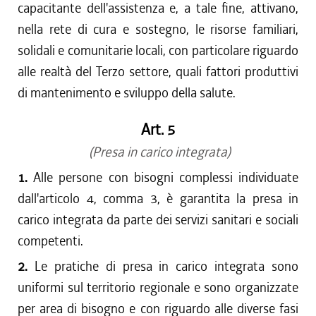
capacitante dell'assistenza e, a tale fine, attivano,
nella rete di cura e sostegno, le risorse familiari,
solidali e comunitarie locali, con particolare riguardo
alle realtà del Terzo settore, quali fattori produttivi
di mantenimento e sviluppo della salute.
Art. 5
(Presa in carico integrata)
1.
Alle persone con bisogni complessi individuate
dall'articolo 4, comma 3, è garantita la presa in
carico integrata da parte dei servizi sanitari e sociali
competenti.
2.
Le pratiche di presa in carico integrata sono
uniformi sul territorio regionale e sono organizzate
per area di bisogno e con riguardo alle diverse fasi