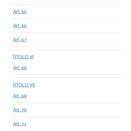
Art. 65
Art. 66
Art. 67
TITOLO VI
Art. 68
TITOLO VII
Art. 69
Art. 70
Art. 71