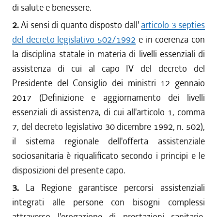
di salute e benessere.
2.
Ai sensi di quanto disposto dall'
articolo 3 septies
del decreto legislativo 502/1992
e in coerenza con
la disciplina statale in materia di livelli essenziali di
assistenza di cui al capo IV del decreto del
Presidente del Consiglio dei ministri 12 gennaio
2017 (Definizione e aggiornamento dei livelli
essenziali di assistenza, di cui all'articolo 1, comma
7, del decreto legislativo 30 dicembre 1992, n. 502),
il sistema regionale dell'offerta assistenziale
sociosanitaria è riqualificato secondo i principi e le
disposizioni del presente capo.
3.
La Regione garantisce percorsi assistenziali
integrati alle persone con bisogni complessi
attraverso l'erogazione di prestazioni sanitarie,