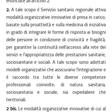
enunciate all'articolo 2.
2.
A tale scopo il Servizio sanitario regionale attiva
modalità organizzative innovative di presa in carico,
basate sulla proattività e sulla medicina di iniziativa
in grado di integrare le forme di risposta ai bisogni
delle persone in condizione di cronicità e fragilità,
per garantire la continuità nell'accesso alla rete dei
servizi e l'appropriatezza delle prestazioni sanitarie,
sociosanitarie e sociali. A tale scopo sono adottati
modelli organizzativi che assicurano l'integrazione e
il raccordo tra tutte le diverse competenze
professionali coinvolte, di natura sanitaria,
sociosanitaria e sociale, sia ospedaliere che
territoriali.
2 bis.
Le modalità organizzative innovative di cui al