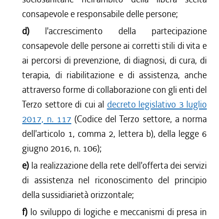
consapevole e responsabile delle persone;
d)
l'accrescimento della partecipazione
consapevole delle persone ai corretti stili di vita e
ai percorsi di prevenzione, di diagnosi, di cura, di
terapia, di riabilitazione e di assistenza, anche
attraverso forme di collaborazione con gli enti del
Terzo settore di cui al
decreto legislativo 3 luglio
2017, n. 117
(Codice del Terzo settore, a norma
dell'articolo 1, comma 2, lettera b), della legge 6
giugno 2016, n. 106);
e)
la realizzazione della rete dell'offerta dei servizi
di assistenza nel riconoscimento del principio
della sussidiarietà orizzontale;
f)
lo sviluppo di logiche e meccanismi di presa in