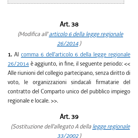
Art. 38
(Modifica all'
articolo 6 della legge regionale
26/2014
)
1.
Al
comma 6 dell'articolo 6 della legge regionale
26/2014
è aggiunto, in fine, il seguente periodo: <<
Alle riunioni del collegio partecipano, senza diritto di
voto, le organizzazioni sindacali firmatarie del
contratto del Comparto unico del pubblico impiego
regionale e locale.
>>.
Art. 39
(Sostituzione dell'allegato A della
legge regionale
33/2002
)