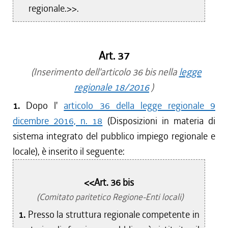
regionale.>>.
Art. 37
(Inserimento dell'articolo 36 bis nella
legge
regionale 18/2016
)
1.
Dopo l'
articolo 36 della legge regionale 9
dicembre 2016, n. 18
(Disposizioni in materia di
sistema integrato del pubblico impiego regionale e
locale), è inserito il seguente:
<<Art. 36 bis
(Comitato paritetico Regione-Enti locali)
1.
Presso la struttura regionale competente in