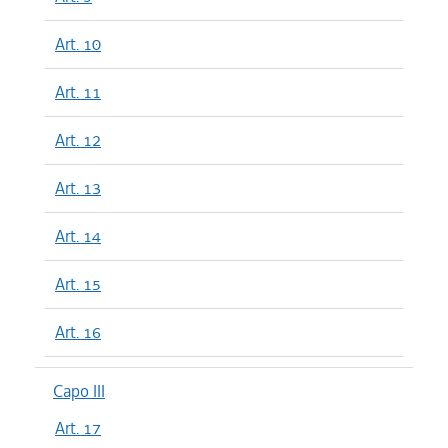
Art. 10
Art. 11
Art. 12
Art. 13
Art. 14
Art. 15
Art. 16
Capo III
Art. 17