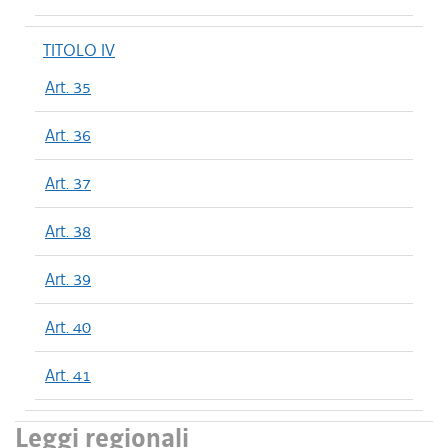
TITOLO IV
Art. 35
Art. 36
Art. 37
Art. 38
Art. 39
Art. 40
Art. 41
Leggi regionali