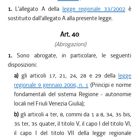
1.
L'allegato A della
legge regionale 33/2002
è
sostituito dall'allegato A alla presente legge.
Art. 40
(Abrogazioni)
1.
Sono abrogate, in particolare, le seguenti
disposizioni:
a)
gli articoli 17, 21, 24, 28 e 29 della
legge
regionale 9 gennaio 2006, n. 1
(Principi e norme
fondamentali del sistema Regione - autonomie
locali nel Friuli Venezia Giulia);
b)
gli articoli 4 ter, 8, commi da 1 a 8, 34, 35 bis,
35 ter, 35 quater, il titolo V, il capo I del titolo VI,
il capo I del titolo VII della legge regionale