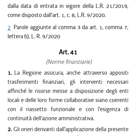
dalla data di entrata in vigore della L.R. 21/2019,
come disposto dall'art. 1, c. 8, L.R. 9/2020.
2
Parole aggiunte al comma 3 da art. 1, comma 7,
lettera b), L. R. 9/2020
Art. 41
(Norme finanziarie)
1.
La Regione assicura, anche attraverso appositi
trasferimenti finanziari, gli interventi necessari
affinché le risorse messe a disposizione degli enti
locali e delle loro forme collaborative siano coerenti
con il riassetto funzionale e con l'esigenza di
continuità dell'azione amministrativa.
2.
Gli oneri derivanti dall'applicazione della presente