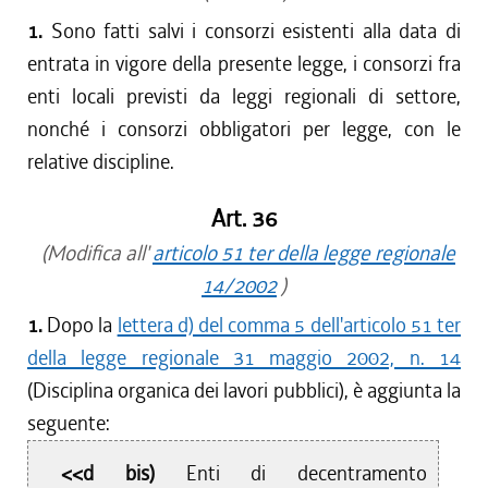
1.
Sono fatti salvi i consorzi esistenti alla data di
entrata in vigore della presente legge, i consorzi fra
enti locali previsti da leggi regionali di settore,
nonché i consorzi obbligatori per legge, con le
relative discipline.
Art. 36
(Modifica all'
articolo 51 ter della legge regionale
14/2002
)
1.
Dopo la
lettera d) del comma 5 dell'articolo 51 ter
della legge regionale 31 maggio 2002, n. 14
(Disciplina organica dei lavori pubblici), è aggiunta la
seguente:
<<d bis)
Enti di decentramento