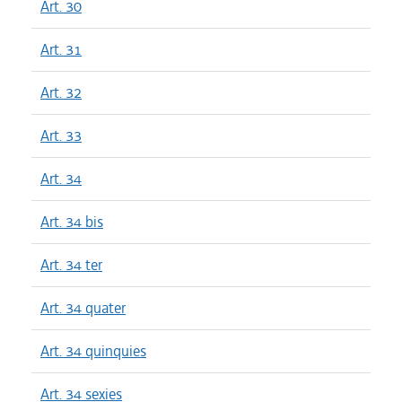
Art. 30
Art. 31
Art. 32
Art. 33
Art. 34
Art. 34 bis
Art. 34 ter
Art. 34 quater
Art. 34 quinquies
Art. 34 sexies