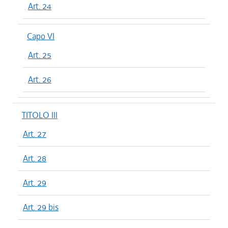
Art. 24
Capo VI
Art. 25
Art. 26
TITOLO III
Art. 27
Art. 28
Art. 29
Art. 29 bis