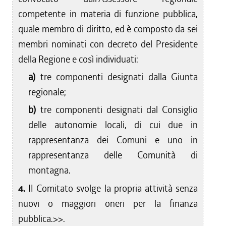
competente in materia di funzione pubblica,
quale membro di diritto, ed è composto da sei
membri nominati con decreto del Presidente
della Regione e così individuati:
a)
tre componenti designati dalla Giunta
regionale;
b)
tre componenti designati dal Consiglio
delle autonomie locali, di cui due in
rappresentanza dei Comuni e uno in
rappresentanza delle Comunità di
montagna.
4.
II Comitato svolge la propria attività senza
nuovi o maggiori oneri per la finanza
pubblica.>>.