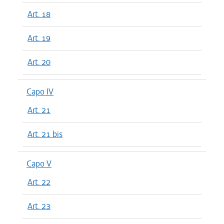
Art. 18
Art. 19
Art. 20
Capo IV
Art. 21
Art. 21 bis
Capo V
Art. 22
Art. 23