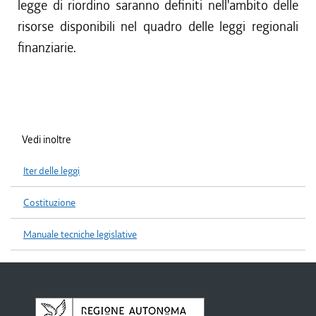
legge di riordino saranno definiti nell'ambito delle
risorse disponibili nel quadro delle leggi regionali
finanziarie.
Vedi inoltre
Iter delle leggi
Costituzione
Manuale tecniche legislative