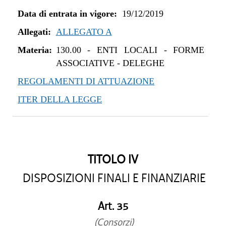
Data di entrata in vigore:
19/12/2019
Allegati:
ALLEGATO A
Materia:
130.00
-
ENTI LOCALI - FORME
ASSOCIATIVE - DELEGHE
REGOLAMENTI DI ATTUAZIONE
ITER DELLA LEGGE
TITOLO IV
DISPOSIZIONI FINALI E FINANZIARIE
Art. 35
(Consorzi)