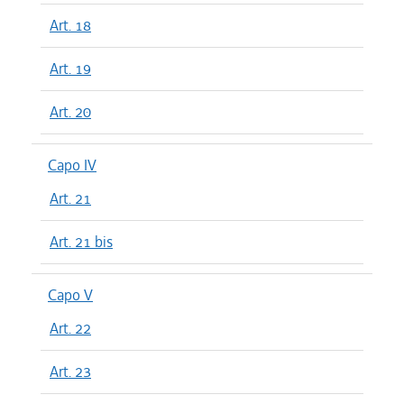
Art. 18
Art. 19
Art. 20
Capo IV
Art. 21
Art. 21 bis
Capo V
Art. 22
Art. 23