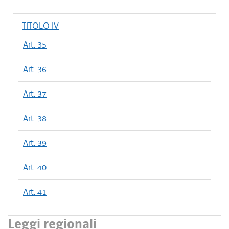
TITOLO IV
Art. 35
Art. 36
Art. 37
Art. 38
Art. 39
Art. 40
Art. 41
Leggi regionali