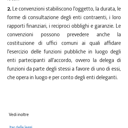
2.
Le convenzioni stabiliscono l'oggetto, la durata, le
forme di consultazione degli enti contraenti, i loro
rapporti finanziari, i reciproci obblighi e garanzie. Le
convenzioni possono prevedere anche la
costituzione di uffici comuni ai quali affidare
l'esercizio delle funzioni pubbliche in luogo degli
enti partecipanti all'accordo, ovvero la delega di
funzioni da parte degli stessi a favore di uno di essi,
che opera in luogo e per conto degli enti deleganti.
Vedi inoltre
Iter delle leggi