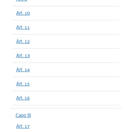
Art. 10
Art. 11
Art. 12
Art. 13
Art. 14
Art. 15
Art. 16
Capo III
Art. 17