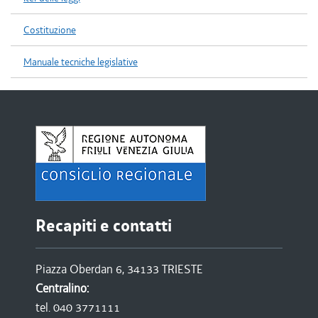
Costituzione
Manuale tecniche legislative
Recapiti e contatti
Piazza Oberdan 6, 34133 TRIESTE
Centralino:
tel. 040 3771111