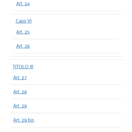
Art. 24
Capo VI
Art. 25
Art. 26
TITOLO III
Art. 27
Art. 28
Art. 29
Art. 29 bis