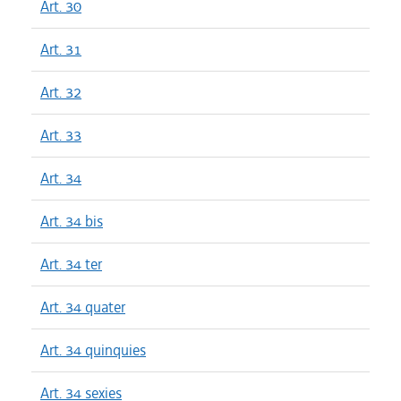
Art. 30
Art. 31
Art. 32
Art. 33
Art. 34
Art. 34 bis
Art. 34 ter
Art. 34 quater
Art. 34 quinquies
Art. 34 sexies