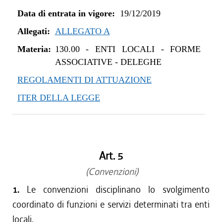
Data di entrata in vigore:
19/12/2019
Allegati:
ALLEGATO A
Materia:
130.00
-
ENTI LOCALI - FORME
ASSOCIATIVE - DELEGHE
REGOLAMENTI DI ATTUAZIONE
ITER DELLA LEGGE
Art. 5
(Convenzioni)
1.
Le convenzioni disciplinano lo svolgimento
coordinato di funzioni e servizi determinati tra enti
locali.