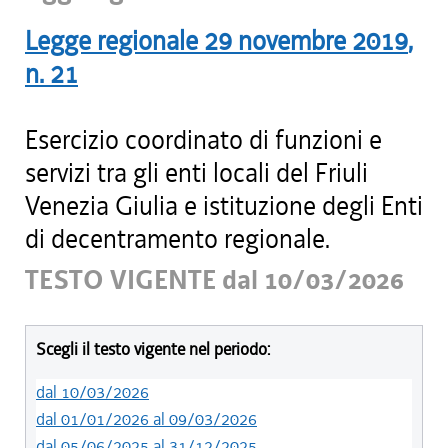
Legge regionale
29 novembre 2019
,
n.
21
Esercizio coordinato di funzioni e
servizi tra gli enti locali del Friuli
Venezia Giulia e istituzione degli Enti
di decentramento regionale.
TESTO VIGENTE dal 10/03/2026
Scegli il testo vigente nel periodo:
dal 10/03/2026
dal 01/01/2026 al 09/03/2026
dal 05/06/2025 al 31/12/2025