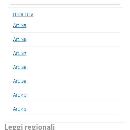
TITOLO IV
Art. 35
Art. 36
Art. 37
Art. 38
Art. 39
Art. 40
Art. 41
Leggi regionali