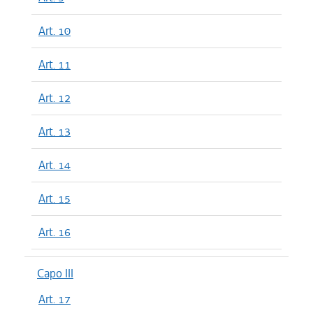
Art. 10
Art. 11
Art. 12
Art. 13
Art. 14
Art. 15
Art. 16
Capo III
Art. 17