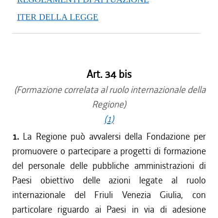
ITER DELLA LEGGE
Art. 34 bis
(Formazione correlata al ruolo internazionale della
Regione)
(1)
1.
La Regione può avvalersi della Fondazione per
promuovere o partecipare a progetti di formazione
del personale delle pubbliche amministrazioni di
Paesi obiettivo delle azioni legate al ruolo
internazionale del Friuli Venezia Giulia, con
particolare riguardo ai Paesi in via di adesione