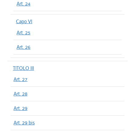
Art. 24
Capo VI
Art. 25
Art. 26
TITOLO III
Art. 27
Art. 28
Art. 29
Art. 29 bis