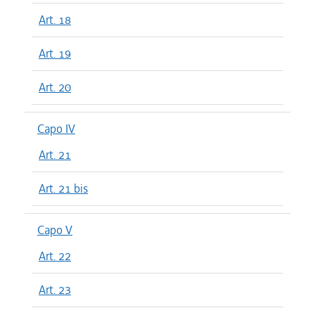
Art. 18
Art. 19
Art. 20
Capo IV
Art. 21
Art. 21 bis
Capo V
Art. 22
Art. 23