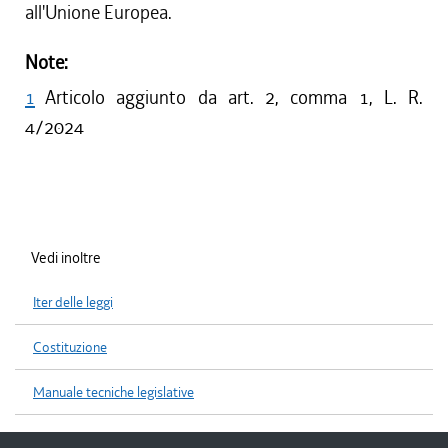
all'Unione Europea.
Note:
1
Articolo aggiunto da art. 2, comma 1, L. R.
4/2024
Vedi inoltre
Iter delle leggi
Costituzione
Manuale tecniche legislative