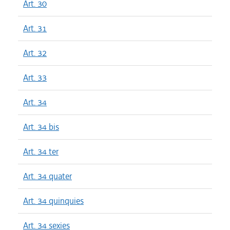
Art. 30
Art. 31
Art. 32
Art. 33
Art. 34
Art. 34 bis
Art. 34 ter
Art. 34 quater
Art. 34 quinquies
Art. 34 sexies