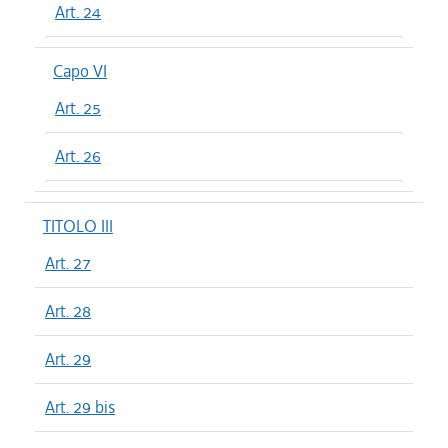
Art. 24
Capo VI
Art. 25
Art. 26
TITOLO III
Art. 27
Art. 28
Art. 29
Art. 29 bis