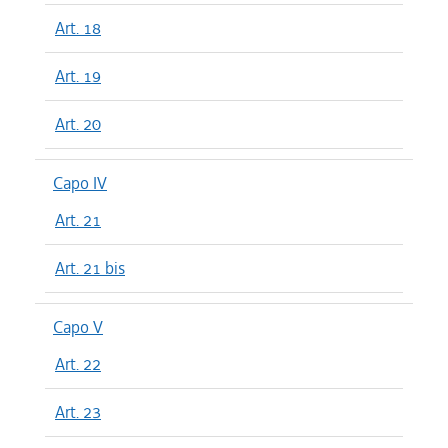
Art. 18
Art. 19
Art. 20
Capo IV
Art. 21
Art. 21 bis
Capo V
Art. 22
Art. 23