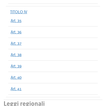
TITOLO IV
Art. 35
Art. 36
Art. 37
Art. 38
Art. 39
Art. 40
Art. 41
Leggi regionali