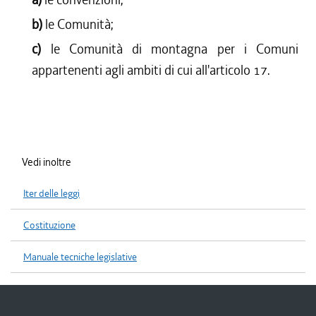
b)
le Comunità;
c)
le Comunità di montagna per i Comuni
appartenenti agli ambiti di cui all'articolo 17.
Vedi inoltre
Iter delle leggi
Costituzione
Manuale tecniche legislative