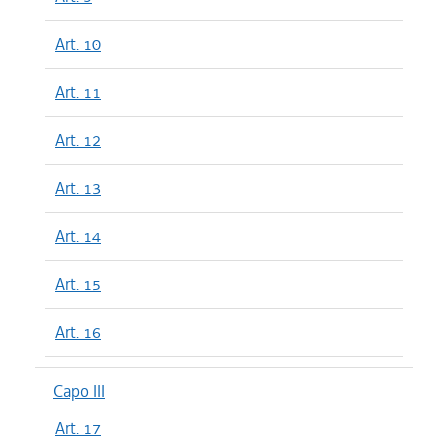
Art. 10
Art. 11
Art. 12
Art. 13
Art. 14
Art. 15
Art. 16
Capo III
Art. 17