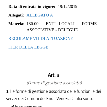
Data di entrata in vigore:
19/12/2019
Allegati:
ALLEGATO A
Materia:
130.00
-
ENTI LOCALI - FORME
ASSOCIATIVE - DELEGHE
REGOLAMENTI DI ATTUAZIONE
ITER DELLA LEGGE
Art. 3
(Forme di gestione associata)
1.
Le forme di gestione associata delle funzioni e dei
servizi dei Comuni del Friuli Venezia Giulia sono:
a)
le convenzioni;