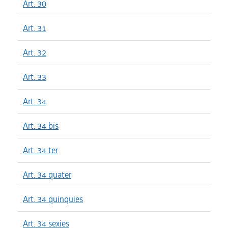
Art. 30
Art. 31
Art. 32
Art. 33
Art. 34
Art. 34 bis
Art. 34 ter
Art. 34 quater
Art. 34 quinquies
Art. 34 sexies