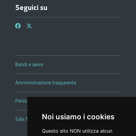
Seguici su
Bandi e avvisi
Amministrazione trasparente
Persone e Uffici
Noi usiamo i cookies
Sala Tiziano Tessitori
Questo sito NON utilizza alcun