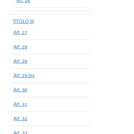
Art. 26
TITOLO III
Art. 27
Art. 28
Art. 29
Art. 29 bis
Art. 30
Art. 31
Art. 32
Art. 33