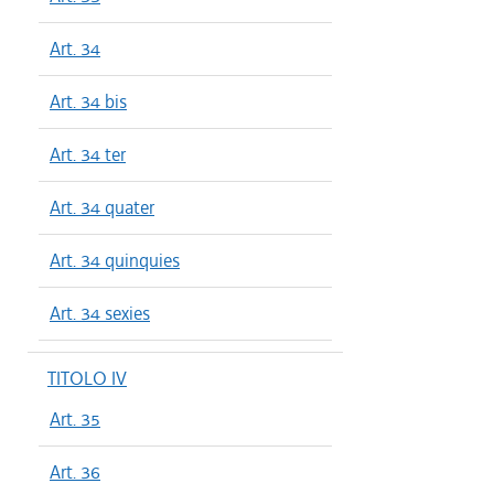
Art. 34
Art. 34 bis
Art. 34 ter
Art. 34 quater
Art. 34 quinquies
Art. 34 sexies
TITOLO IV
Art. 35
Art. 36