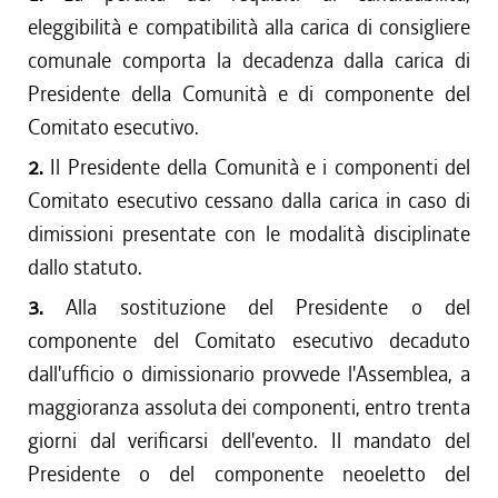
eleggibilità e compatibilità alla carica di consigliere
comunale comporta la decadenza dalla carica di
Presidente della Comunità e di componente del
Comitato esecutivo.
2.
Il Presidente della Comunità e i componenti del
Comitato esecutivo cessano dalla carica in caso di
dimissioni presentate con le modalità disciplinate
dallo statuto.
3.
Alla sostituzione del Presidente o del
componente del Comitato esecutivo decaduto
dall'ufficio o dimissionario provvede l'Assemblea, a
maggioranza assoluta dei componenti, entro trenta
giorni dal verificarsi dell'evento. Il mandato del
Presidente o del componente neoeletto del