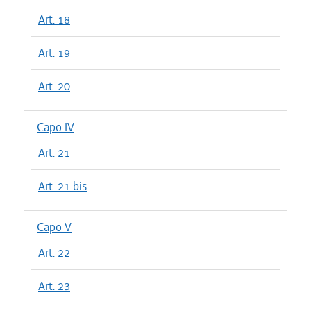
Art. 18
Art. 19
Art. 20
Capo IV
Art. 21
Art. 21 bis
Capo V
Art. 22
Art. 23