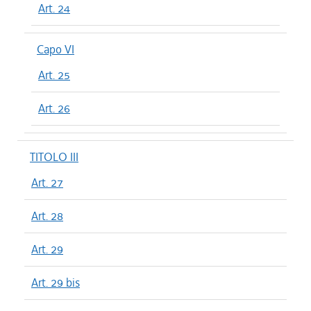
Art. 24
Capo VI
Art. 25
Art. 26
TITOLO III
Art. 27
Art. 28
Art. 29
Art. 29 bis