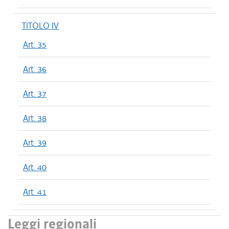
TITOLO IV
Art. 35
Art. 36
Art. 37
Art. 38
Art. 39
Art. 40
Art. 41
Leggi regionali