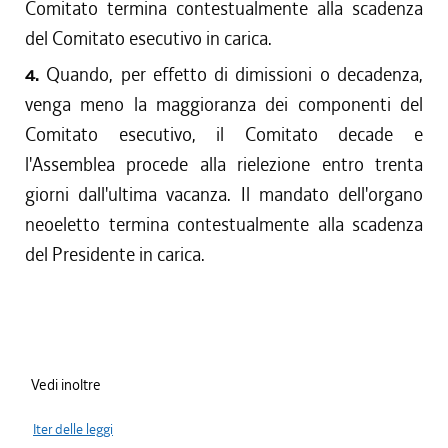
Comitato termina contestualmente alla scadenza
del Comitato esecutivo in carica.
4.
Quando, per effetto di dimissioni o decadenza,
venga meno la maggioranza dei componenti del
Comitato esecutivo, il Comitato decade e
l'Assemblea procede alla rielezione entro trenta
giorni dall'ultima vacanza. Il mandato dell'organo
neoeletto termina contestualmente alla scadenza
del Presidente in carica.
Vedi inoltre
Iter delle leggi