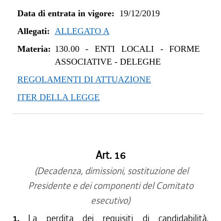
Data di entrata in vigore:
19/12/2019
Allegati:
ALLEGATO A
Materia:
130.00
-
ENTI LOCALI - FORME
ASSOCIATIVE - DELEGHE
REGOLAMENTI DI ATTUAZIONE
ITER DELLA LEGGE
Art. 16
(Decadenza, dimissioni, sostituzione del
Presidente e dei componenti del Comitato
esecutivo)
1.
La perdita dei requisiti di candidabilità,