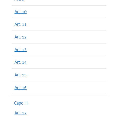
Art. 10
Art. 11
Art. 12
Art. 13
Art. 14
Art. 15
Art. 16
Capo III
Art. 17