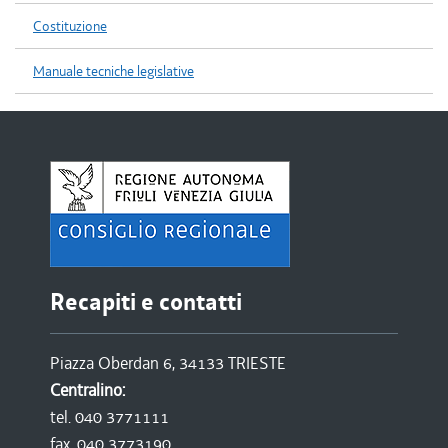
Costituzione
Manuale tecniche legislative
Recapiti e contatti
Piazza Oberdan 6, 34133 TRIESTE
Centralino:
tel. 040 3771111
fax. 040 3773190