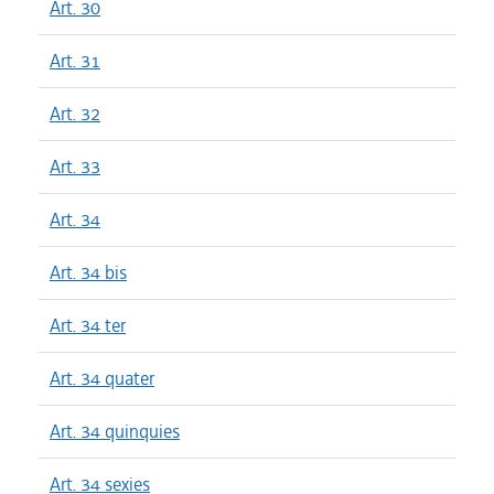
Art. 30
Art. 31
Art. 32
Art. 33
Art. 34
Art. 34 bis
Art. 34 ter
Art. 34 quater
Art. 34 quinquies
Art. 34 sexies