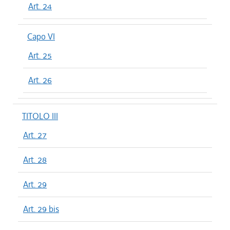
Art. 24
Capo VI
Art. 25
Art. 26
TITOLO III
Art. 27
Art. 28
Art. 29
Art. 29 bis