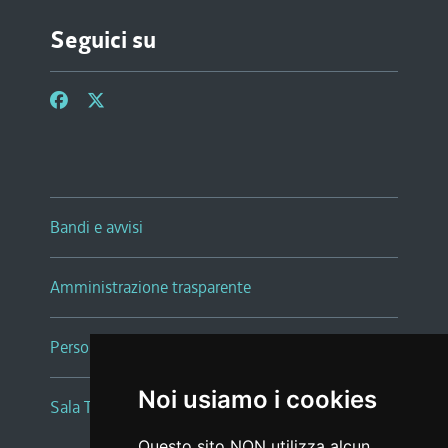
Seguici su
Bandi e avvisi
Amministrazione trasparente
Persone e Uffici
Noi usiamo i cookies
Sala Tiziano Tessitori
Questo sito NON utilizza alcun