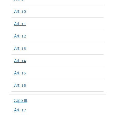
Art. 10
Art. 11
Art. 12
Art. 13
Art. 14
Art. 15
Art. 16
Capo III
Art. 17