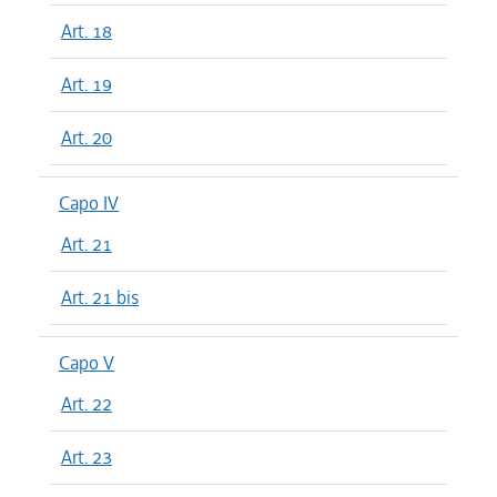
Art. 18
Art. 19
Art. 20
Capo IV
Art. 21
Art. 21 bis
Capo V
Art. 22
Art. 23