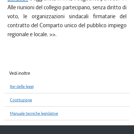
Alle riunioni del collegio partecipano, senza diritto di
voto, le organizzazioni sindacali firmatarie del
contratto del Comparto unico del pubblico impiego
regionale e locale.
>>.
Vedi inoltre
Iter delle leggi
Costituzione
Manuale tecniche legislative