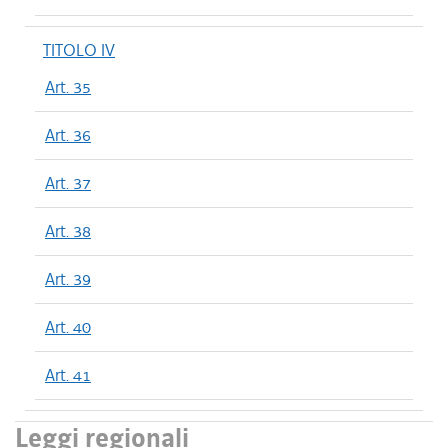
TITOLO IV
Art. 35
Art. 36
Art. 37
Art. 38
Art. 39
Art. 40
Art. 41
Leggi regionali