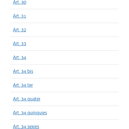
Art. 30
Art. 31
Art. 32
Art. 33
Art. 34
Art. 34 bis
Art. 34 ter
Art. 34 quater
Art. 34 quinquies
Art. 34 sexies