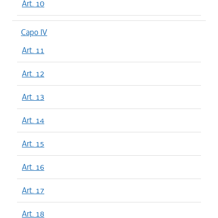
Art. 10
Capo IV
Art. 11
Art. 12
Art. 13
Art. 14
Art. 15
Art. 16
Art. 17
Art. 18