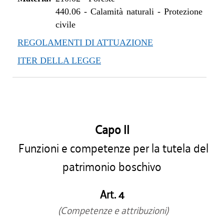
440.06
-
Calamità naturali - Protezione
civile
REGOLAMENTI DI ATTUAZIONE
ITER DELLA LEGGE
Capo II
Funzioni e competenze per la tutela del
patrimonio boschivo
Art. 4
(Competenze e attribuzioni)