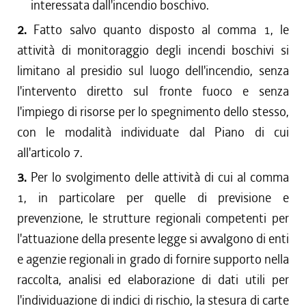
interessata dall'incendio boschivo.
2.
Fatto salvo quanto disposto al comma 1, le
attività di monitoraggio degli incendi boschivi si
limitano al presidio sul luogo dell'incendio, senza
l'intervento diretto sul fronte fuoco e senza
l'impiego di risorse per lo spegnimento dello stesso,
con le modalità individuate dal Piano di cui
all'articolo 7.
3.
Per lo svolgimento delle attività di cui al comma
1, in particolare per quelle di previsione e
prevenzione, le strutture regionali competenti per
l'attuazione della presente legge si avvalgono di enti
e agenzie regionali in grado di fornire supporto nella
raccolta, analisi ed elaborazione di dati utili per
l'individuazione di indici di rischio, la stesura di carte