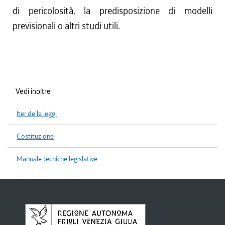
di pericolosità, la predisposizione di modelli
previsionali o altri studi utili.
Vedi inoltre
Iter delle leggi
Costituzione
Manuale tecniche legislative