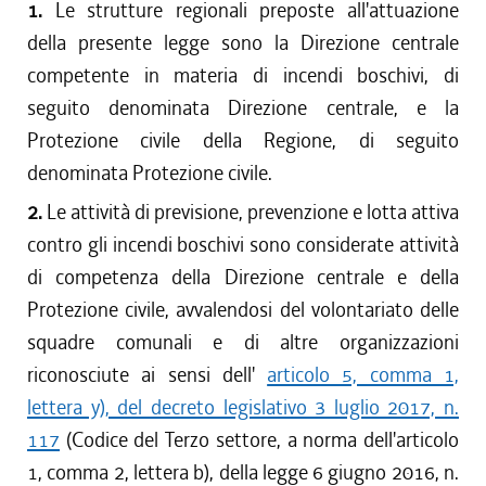
1.
Le strutture regionali preposte all'attuazione
della presente legge sono la Direzione centrale
competente in materia di incendi boschivi, di
seguito denominata Direzione centrale, e la
Protezione civile della Regione, di seguito
denominata Protezione civile.
2.
Le attività di previsione, prevenzione e lotta attiva
contro gli incendi boschivi sono considerate attività
di competenza della Direzione centrale e della
Protezione civile, avvalendosi del volontariato delle
squadre comunali e di altre organizzazioni
riconosciute ai sensi dell'
articolo 5, comma 1,
lettera y), del decreto legislativo 3 luglio 2017, n.
117
(Codice del Terzo settore, a norma dell'articolo
1, comma 2, lettera b), della legge 6 giugno 2016, n.