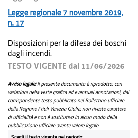
Legge regionale
7 novembre 2019
,
n.
17
Disposizioni per la difesa dei boschi
dagli incendi.
TESTO VIGENTE dal 11/06/2026
Avviso legale:
Il presente documento è riprodotto, con
variazioni nella veste grafica ed eventuali annotazioni, dal
corrispondente testo pubblicato nel Bollettino ufficiale
della Regione Friuli Venezia Giulia, non riveste carattere
di ufficialità e non è sostitutivo in alcun modo della
pubblicazione ufficiale avente valore legale.
Scegli il testo vigente nel periodo: