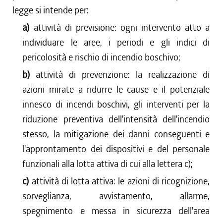
legge si intende per:
a)
attività di previsione: ogni intervento atto a
individuare le aree, i periodi e gli indici di
pericolosità e rischio di incendio boschivo;
b)
attività di prevenzione: la realizzazione di
azioni mirate a ridurre le cause e il potenziale
innesco di incendi boschivi, gli interventi per la
riduzione preventiva dell'intensità dell'incendio
stesso, la mitigazione dei danni conseguenti e
l'approntamento dei dispositivi e del personale
funzionali alla lotta attiva di cui alla lettera c);
c)
attività di lotta attiva: le azioni di ricognizione,
sorveglianza, avvistamento, allarme,
spegnimento e messa in sicurezza dell'area