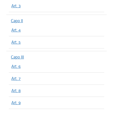
Art. 3
Capo II
Art. 4
Art. 5
Capo III
Art. 6
Art. 7
Art. 8
Art. 9