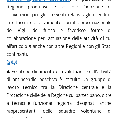
Regione promuove e sostiene l'adozione di
convenzioni per gli interventi relativi agli incendi di
interfaccia esclusivamente con il Corpo nazionale
dei Vigili del fuoco e favorisce forme di
collaborazione per l'attuazione delle attività di cui
all'articolo 5 anche con altre Regioni e con gli Stati
confinanti.
(2)
(3)
4.
Per il coordinamento e la valutazione dell'attività
di antincendio boschivo è istituito un gruppo di
lavoro tecnico tra la Direzione centrale e la
Protezione civile della Regione cui partecipano, oltre
a tecnici e funzionari regionali designati, anche
rappresentanti delle squadre volontarie di