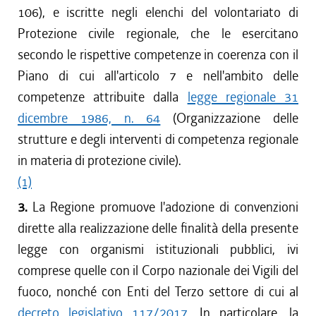
106), e iscritte negli elenchi del volontariato di
Protezione civile regionale, che le esercitano
secondo le rispettive competenze in coerenza con il
Piano di cui all'articolo 7 e nell'ambito delle
competenze attribuite dalla
legge regionale 31
dicembre 1986, n. 64
(Organizzazione delle
strutture e degli interventi di competenza regionale
in materia di protezione civile).
(1)
3.
La Regione promuove l'adozione di convenzioni
dirette alla realizzazione delle finalità della presente
legge con organismi istituzionali pubblici, ivi
comprese quelle con il Corpo nazionale dei Vigili del
fuoco, nonché con Enti del Terzo settore di cui al
decreto legislativo 117/2017
. In particolare, la