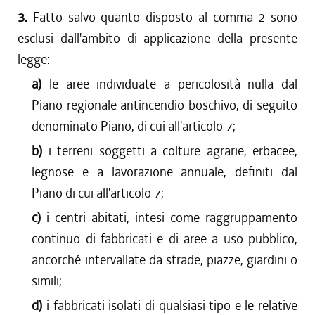
3.
Fatto salvo quanto disposto al comma 2 sono
esclusi dall'ambito di applicazione della presente
legge:
a)
le aree individuate a pericolosità nulla dal
Piano regionale antincendio boschivo, di seguito
denominato Piano, di cui all'articolo 7;
b)
i terreni soggetti a colture agrarie, erbacee,
legnose e a lavorazione annuale, definiti dal
Piano di cui all'articolo 7;
c)
i centri abitati, intesi come raggruppamento
continuo di fabbricati e di aree a uso pubblico,
ancorché intervallate da strade, piazze, giardini o
simili;
d)
i fabbricati isolati di qualsiasi tipo e le relative