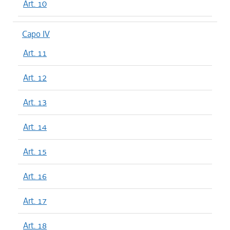
Art. 10
Capo IV
Art. 11
Art. 12
Art. 13
Art. 14
Art. 15
Art. 16
Art. 17
Art. 18