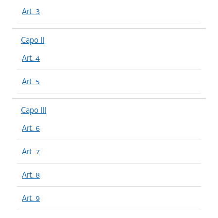
Art. 3
Capo II
Art. 4
Art. 5
Capo III
Art. 6
Art. 7
Art. 8
Art. 9