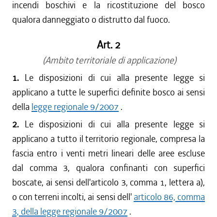
incendi boschivi e la ricostituzione del bosco
qualora danneggiato o distrutto dal fuoco.
Art. 2
(Ambito territoriale di applicazione)
1.
Le disposizioni di cui alla presente legge si
applicano a tutte le superfici definite bosco ai sensi
della
legge regionale 9/2007
.
2.
Le disposizioni di cui alla presente legge si
applicano a tutto il territorio regionale, compresa la
fascia entro i venti metri lineari delle aree escluse
dal comma 3, qualora confinanti con superfici
boscate, ai sensi dell'articolo 3, comma 1, lettera a),
o con terreni incolti, ai sensi dell'
articolo 86, comma
3, della legge regionale 9/2007
.