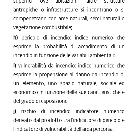
superfici ove abitazioni, altre strutture
antropiche o infrastrutture si incontrano o si
compenetrano con aree naturali, semi naturali o
vegetazione combustibile;
h)
pericolo di incendio: indice numerico che
esprime la probabilità di accadimento di un
incendio in funzione delle variabili ambientali;
i)
vulnerabilità da incendio: indice numerico che
esprime la propensione al danno da incendio di
un elemento, uno spazio naturale, sociale ed
economico in funzione delle sue caratteristiche e
del grado di esposizione;
j)
rischio di incendio: indicatore numerico
derivato dal prodotto tra l'indicatore di pericolo e
l'indicatore di vulnerabilità dell'area percorsa;