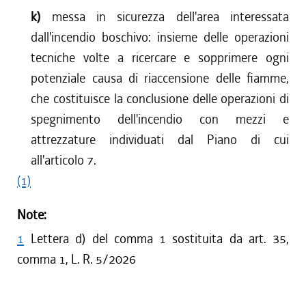
k)
messa in sicurezza dell'area interessata
dall'incendio boschivo: insieme delle operazioni
tecniche volte a ricercare e sopprimere ogni
potenziale causa di riaccensione delle fiamme,
che costituisce la conclusione delle operazioni di
spegnimento dell'incendio con mezzi e
attrezzature individuati dal Piano di cui
all'articolo 7.
(1)
Note:
1
Lettera d) del comma 1 sostituita da art. 35,
comma 1, L. R. 5/2026