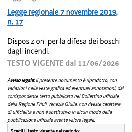
Legge regionale
7 novembre 2019
,
n.
17
Disposizioni per la difesa dei boschi
dagli incendi.
TESTO VIGENTE dal 11/06/2026
Avviso legale:
Il presente documento è riprodotto, con
variazioni nella veste grafica ed eventuali annotazioni, dal
corrispondente testo pubblicato nel Bollettino ufficiale
della Regione Friuli Venezia Giulia, non riveste carattere
di ufficialità e non è sostitutivo in alcun modo della
pubblicazione ufficiale avente valore legale.
Scegli il testo vigente nel periodo: