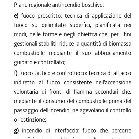
Piano regionale antincendio boschivo;
e)
fuoco prescritto: tecnica di applicazione del
fuoco su delimitate superfici, pianificata nei
modi, nelle forme e negli obiettivi che, per i fini
gestionali stabiliti, riduce la quantità di biomassa
combustibile mediante il suo abbruciamento
guidato e controllato;
f)
fuoco tattico e controfuoco: tecnica di attacco
indiretto al fuoco consistente nell'accensione
volontaria di fronti di fiamma secondari che,
mediante il consumo del combustibile prima del
passaggio dell'incendio, ne agevolano il controllo
o l'estinzione;
g)
incendio di interfaccia: fuoco che percorre