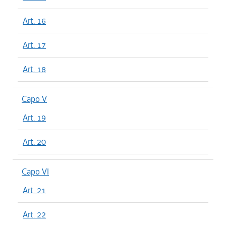
Art. 16
Art. 17
Art. 18
Capo V
Art. 19
Art. 20
Capo VI
Art. 21
Art. 22