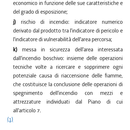
economico in funzione delle sue caratteristiche e
del grado di esposizione;
j)
rischio di incendio: indicatore numerico
derivato dal prodotto tra l'indicatore di pericolo e
l'indicatore di vulnerabilità dell'area percorsa;
k)
messa in sicurezza dell'area interessata
dall'incendio boschivo: insieme delle operazioni
tecniche volte a ricercare e sopprimere ogni
potenziale causa di riaccensione delle fiamme,
che costituisce la conclusione delle operazioni di
spegnimento dell'incendio con mezzi e
attrezzature individuati dal Piano di cui
all'articolo 7.
(1)