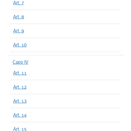
Art. 7
Art. 8
Art. 9
Art. 10
Capo IV
Art. 11
Art. 12
Art. 13
Art. 14
Art. 15