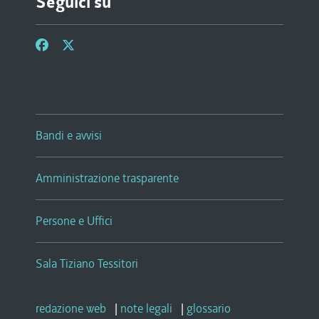
Seguici su
Bandi e avvisi
Amministrazione trasparente
Persone e Uffici
Sala Tiziano Tessitori
redazione web
|
note legali
|
glossario