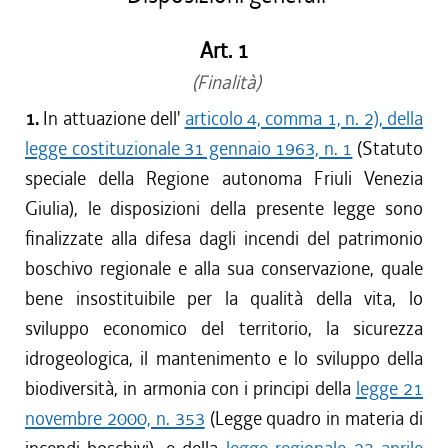
Art. 1
(Finalità)
1.
In attuazione dell'
articolo 4, comma 1, n. 2), della
legge costituzionale 31 gennaio 1963, n. 1
(Statuto
speciale della Regione autonoma Friuli Venezia
Giulia), le disposizioni della presente legge sono
finalizzate alla difesa dagli incendi del patrimonio
boschivo regionale e alla sua conservazione, quale
bene insostituibile per la qualità della vita, lo
sviluppo economico del territorio, la sicurezza
idrogeologica, il mantenimento e lo sviluppo della
biodiversità, in armonia con i principi della
legge 21
novembre 2000, n. 353
(Legge quadro in materia di