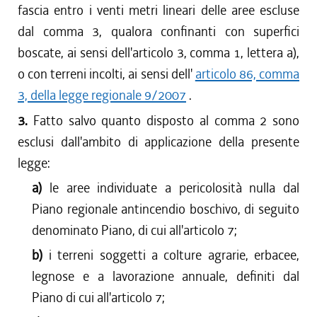
fascia entro i venti metri lineari delle aree escluse
dal comma 3, qualora confinanti con superfici
boscate, ai sensi dell'articolo 3, comma 1, lettera a),
o con terreni incolti, ai sensi dell'
articolo 86, comma
3, della legge regionale 9/2007
.
3.
Fatto salvo quanto disposto al comma 2 sono
esclusi dall'ambito di applicazione della presente
legge:
a)
le aree individuate a pericolosità nulla dal
Piano regionale antincendio boschivo, di seguito
denominato Piano, di cui all'articolo 7;
b)
i terreni soggetti a colture agrarie, erbacee,
legnose e a lavorazione annuale, definiti dal
Piano di cui all'articolo 7;