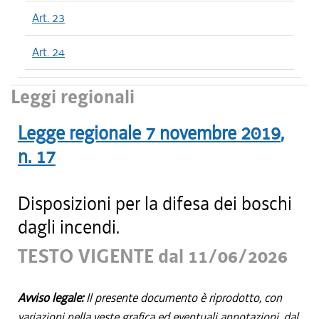
Art. 23
Art. 24
Leggi regionali
Legge regionale
7 novembre 2019
,
n.
17
Disposizioni per la difesa dei boschi
dagli incendi.
TESTO VIGENTE dal 11/06/2026
Avviso legale:
Il presente documento è riprodotto, con
variazioni nella veste grafica ed eventuali annotazioni, dal