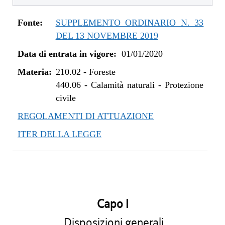
Fonte:
SUPPLEMENTO ORDINARIO N. 33
DEL 13 NOVEMBRE 2019
Data di entrata in vigore:
01/01/2020
Materia:
210.02
-
Foreste
440.06
-
Calamità naturali - Protezione
civile
REGOLAMENTI DI ATTUAZIONE
ITER DELLA LEGGE
Capo I
Disposizioni generali