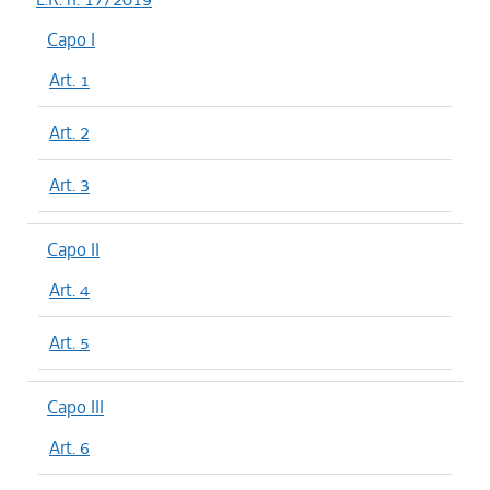
Capo I
Art. 1
Art. 2
Art. 3
Capo II
Art. 4
Art. 5
Capo III
Art. 6