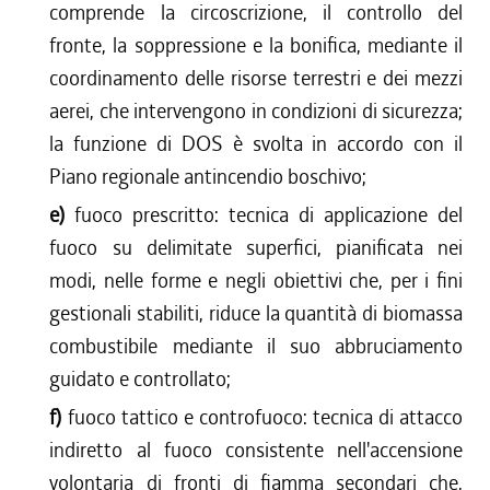
comprende la circoscrizione, il controllo del
fronte, la soppressione e la bonifica, mediante il
coordinamento delle risorse terrestri e dei mezzi
aerei, che intervengono in condizioni di sicurezza;
la funzione di DOS è svolta in accordo con il
Piano regionale antincendio boschivo;
e)
fuoco prescritto: tecnica di applicazione del
fuoco su delimitate superfici, pianificata nei
modi, nelle forme e negli obiettivi che, per i fini
gestionali stabiliti, riduce la quantità di biomassa
combustibile mediante il suo abbruciamento
guidato e controllato;
f)
fuoco tattico e controfuoco: tecnica di attacco
indiretto al fuoco consistente nell'accensione
volontaria di fronti di fiamma secondari che,