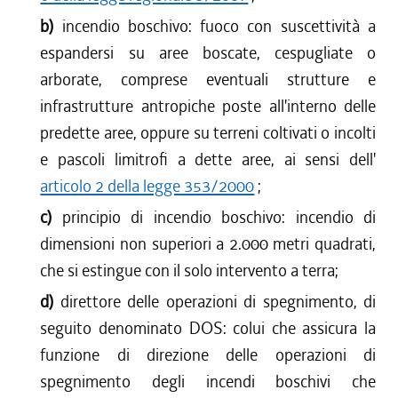
b)
incendio boschivo: fuoco con suscettività a
espandersi su aree boscate, cespugliate o
arborate, comprese eventuali strutture e
infrastrutture antropiche poste all'interno delle
predette aree, oppure su terreni coltivati o incolti
e pascoli limitrofi a dette aree, ai sensi dell'
articolo 2 della legge 353/2000
;
c)
principio di incendio boschivo: incendio di
dimensioni non superiori a 2.000 metri quadrati,
che si estingue con il solo intervento a terra;
d)
direttore delle operazioni di spegnimento, di
seguito denominato DOS: colui che assicura la
funzione di direzione delle operazioni di
spegnimento degli incendi boschivi che