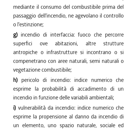
mediante il consumo del combustibile prima del
passaggio dell'incendio, ne agevolano il controllo
o l'estinzione;
g)
incendio di interfaccia: fuoco che percorre
superfici ove abitazioni, altre strutture
antropiche o infrastrutture si incontrano o si
compenetrano con aree naturali, semi naturali o
vegetazione combustibile;
h)
pericolo di incendio: indice numerico che
esprime la probabilità di accadimento di un
incendio in funzione delle variabili ambientali;
i)
vulnerabilità da incendio: indice numerico che
esprime la propensione al danno da incendio di
un elemento, uno spazio naturale, sociale ed