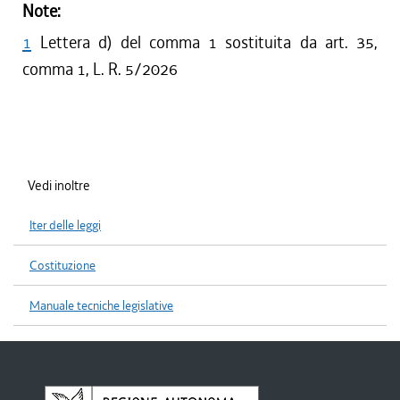
Note:
1
Lettera d) del comma 1 sostituita da art. 35,
comma 1, L. R. 5/2026
Vedi inoltre
Iter delle leggi
Costituzione
Manuale tecniche legislative