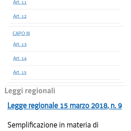
Art. 11
Art. 12
CAPO III
Art. 13
Art. 14
Art. 15
Leggi regionali
Legge regionale
15 marzo 2018
, n.
9
Semplificazione in materia di