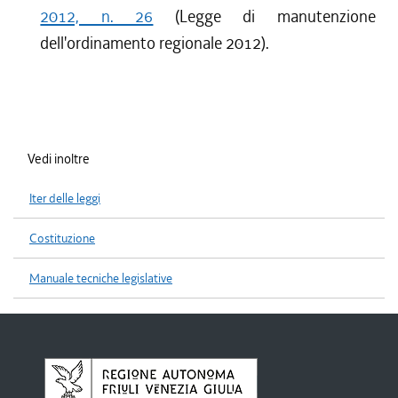
2012, n. 26
(Legge di manutenzione
dell'ordinamento regionale 2012).
Vedi inoltre
Iter delle leggi
Costituzione
Manuale tecniche legislative