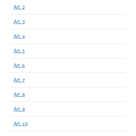
Art. 2
Art. 3
Art. 4
Art. 5
Art. 6
Art. 7
Art. 8
Art. 9
Art. 10