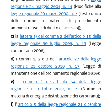
regionale 24 maggio 2004, n. 14
(Modifiche alla
legge regionale 20 marzo 2000, n. 7
(Testo unico
delle norme in materia di procedimento
amministrativo e di diritto di accesso));
c)
la
lettera a) del comma 2 dell'articolo 15 della
legge regionale 30 luglio 2009, n. 13
(Legge
comunitaria 2008);
d)
i commi 1, 2 e 3 dell'
articolo 27 della legge
regionale 21 ottobre 2010, n. 17
(Legge di
manutenzione dell'ordinamento regionale 2010);
e)
il
comma 2 dell'articolo 54 della legge
regionale 11 ottobre 2012, n. 19
(Norme in
materia di energia e distribuzione dei carburanti);
f)
l'
articolo 5 della legge regionale 21 dicembre