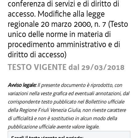
conferenza di servizi e di diritto di
accesso. Modifiche alla legge
regionale 20 marzo 2000, n. 7 (Testo
unico delle norme in materia di
procedimento amministrativo e di
diritto di accesso)
TESTO VIGENTE dal 29/03/2018
Avviso legale:
Il presente documento è riprodotto, con
variazioni nella veste grafica ed eventuali annotazioni, dal
corrispondente testo pubblicato nel Bollettino ufficiale
della Regione Friuli Venezia Giulia, non riveste carattere
di ufficialità e non è sostitutivo in alcun modo della
pubblicazione ufficiale avente valore legale.