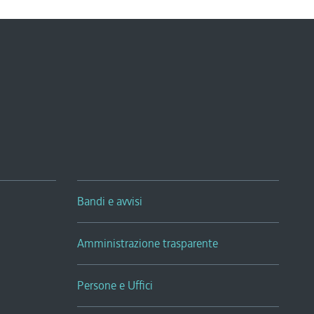
Bandi e avvisi
Amministrazione trasparente
Persone e Uffici