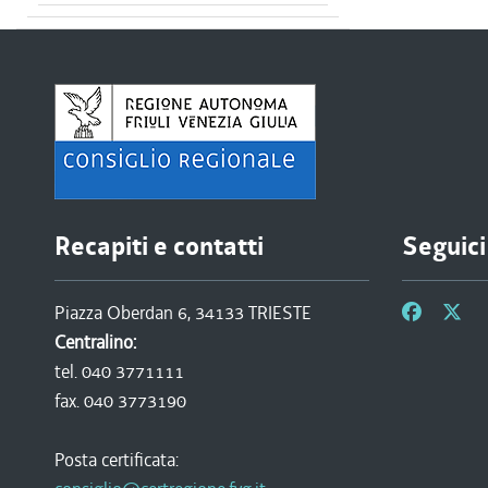
Recapiti e contatti
Seguici
Piazza Oberdan 6, 34133 TRIESTE
Centralino:
tel. 040 3771111
fax. 040 3773190
Posta certificata: