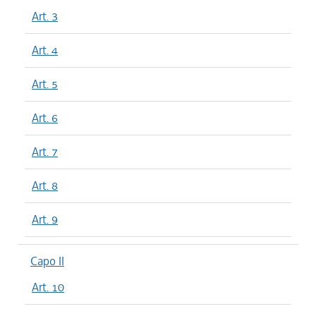
Art. 3
Art. 4
Art. 5
Art. 6
Art. 7
Art. 8
Art. 9
Capo II
Art. 10