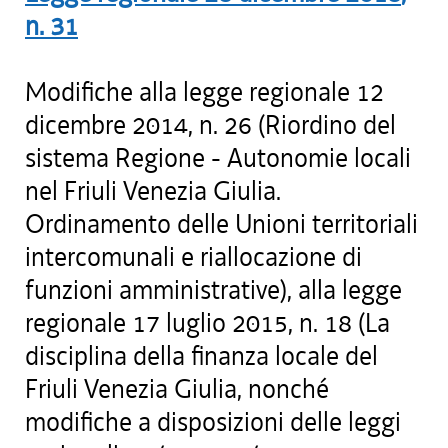
n.
31
Modifiche alla legge regionale 12
dicembre 2014, n. 26 (Riordino del
sistema Regione - Autonomie locali
nel Friuli Venezia Giulia.
Ordinamento delle Unioni territoriali
intercomunali e riallocazione di
funzioni amministrative), alla legge
regionale 17 luglio 2015, n. 18 (La
disciplina della finanza locale del
Friuli Venezia Giulia, nonché
modifiche a disposizioni delle leggi