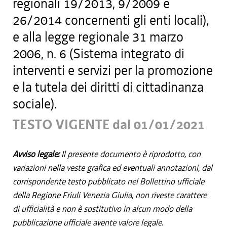
regionali 19/2013, 9/2009 e
26/2014 concernenti gli enti locali),
e alla legge regionale 31 marzo
2006, n. 6 (Sistema integrato di
interventi e servizi per la promozione
e la tutela dei diritti di cittadinanza
sociale).
TESTO VIGENTE dal 01/01/2021
Avviso legale:
Il presente documento è riprodotto, con
variazioni nella veste grafica ed eventuali annotazioni, dal
corrispondente testo pubblicato nel Bollettino ufficiale
della Regione Friuli Venezia Giulia, non riveste carattere
di ufficialità e non è sostitutivo in alcun modo della
pubblicazione ufficiale avente valore legale.