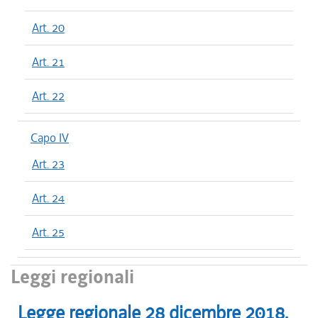
Art. 20
Art. 21
Art. 22
Capo IV
Art. 23
Art. 24
Art. 25
Leggi regionali
Legge regionale
28 dicembre 2018
,