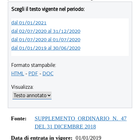
Scegli il testo vigente nel periodo:
dal 01/01/2021
dal 02/07/2020 al 31/12/2020
dal 01/07/2020 al 01/07/2020
dal 01/01/2019 al 30/06/2020
Formato stampabile:
HTML
-
PDF
-
DOC
Visualizza:
Fonte:
SUPPLEMENTO ORDINARIO N. 47
DEL 31 DICEMBRE 2018
Data di entrata in vigore:
01/01/2019