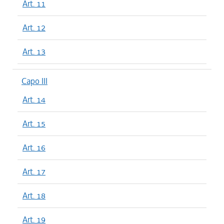
Art. 11
Art. 12
Art. 13
Capo III
Art. 14
Art. 15
Art. 16
Art. 17
Art. 18
Art. 19