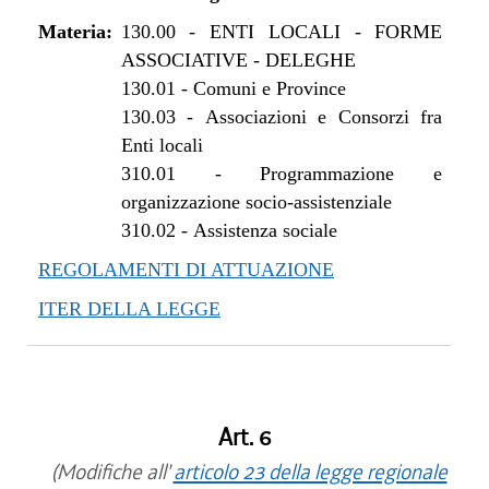
Materia:
130.00
-
ENTI LOCALI - FORME
ASSOCIATIVE - DELEGHE
130.01
-
Comuni e Province
130.03
-
Associazioni e Consorzi fra
Enti locali
310.01
-
Programmazione e
organizzazione socio-assistenziale
310.02
-
Assistenza sociale
REGOLAMENTI DI ATTUAZIONE
ITER DELLA LEGGE
Art. 6
(Modifiche all'
articolo 23 della legge regionale