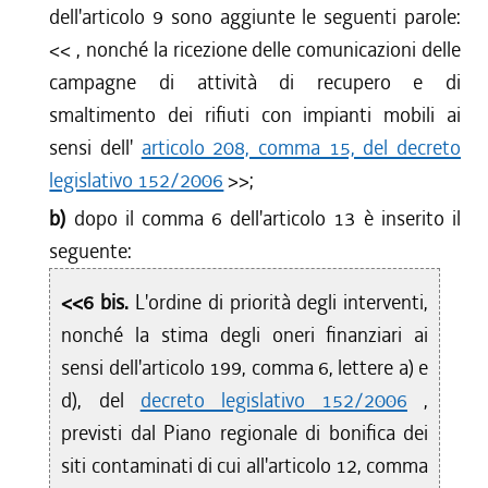
dell'articolo 9 sono aggiunte le seguenti parole:
<<
, nonché la ricezione delle comunicazioni delle
campagne di attività di recupero e di
smaltimento dei rifiuti con impianti mobili ai
sensi dell'
articolo 208, comma 15, del decreto
legislativo 152/2006
>>;
b)
dopo il comma 6 dell'articolo 13 è inserito il
seguente:
<<6 bis.
L'ordine di priorità degli interventi,
nonché la stima degli oneri finanziari ai
sensi dell'articolo 199, comma 6, lettere a) e
d), del
decreto legislativo 152/2006
,
previsti dal Piano regionale di bonifica dei
siti contaminati di cui all'articolo 12, comma