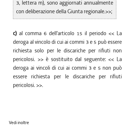
3, lettera m), sono aggiornati annualmente
con deliberazione della Giunta regionale.>>;
c)
al comma 6 dell'articolo 15 il periodo <<
La
deroga al vincolo di cui ai commi 3 e 5 può essere
richiesta solo per le discariche per rifiuti non
pericolosi.
>> è sostituito dal seguente: <<
La
deroga ai vincoli di cui ai commi 3 e 5 non può
essere richiesta per le discariche per rifiuti
pericolosi.
>>.
Vedi inoltre