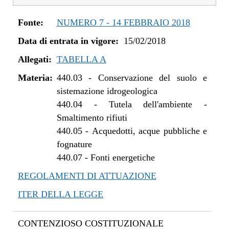
Fonte:
NUMERO 7 - 14 FEBBRAIO 2018
Data di entrata in vigore:
15/02/2018
Allegati:
TABELLA A
Materia:
440.03
-
Conservazione del suolo e
sistemazione idrogeologica
440.04
-
Tutela dell'ambiente -
Smaltimento rifiuti
440.05
-
Acquedotti, acque pubbliche e
fognature
440.07
-
Fonti energetiche
REGOLAMENTI DI ATTUAZIONE
ITER DELLA LEGGE
CONTENZIOSO COSTITUZIONALE