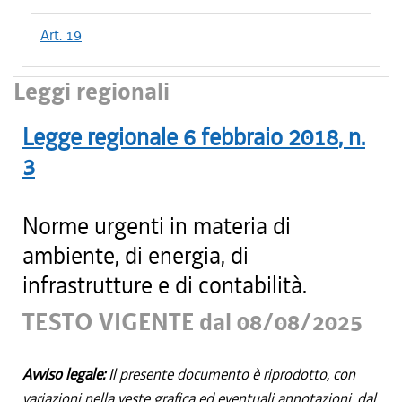
Art. 19
Leggi regionali
Legge regionale
6 febbraio 2018
, n.
3
Norme urgenti in materia di
ambiente, di energia, di
infrastrutture e di contabilità.
TESTO VIGENTE dal 08/08/2025
Avviso legale:
Il presente documento è riprodotto, con
variazioni nella veste grafica ed eventuali annotazioni, dal