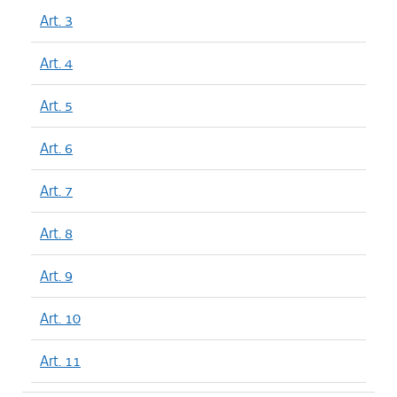
Art. 3
Art. 4
Art. 5
Art. 6
Art. 7
Art. 8
Art. 9
Art. 10
Art. 11