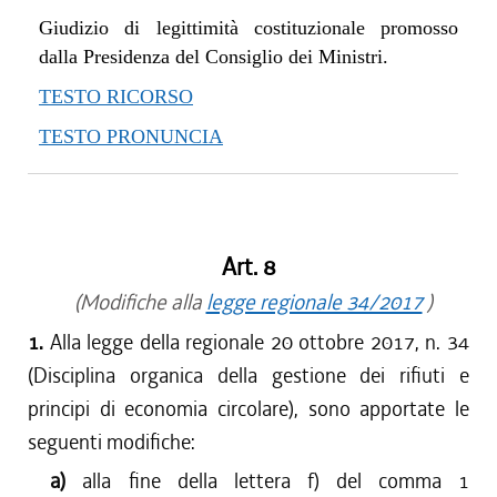
Giudizio di legittimità costituzionale promosso
dalla Presidenza del Consiglio dei Ministri.
TESTO RICORSO
TESTO PRONUNCIA
Art. 8
(Modifiche alla
legge regionale 34/2017
)
1.
Alla legge della regionale 20 ottobre 2017, n. 34
(Disciplina organica della gestione dei rifiuti e
principi di economia circolare), sono apportate le
seguenti modifiche:
a)
alla fine della lettera f) del comma 1