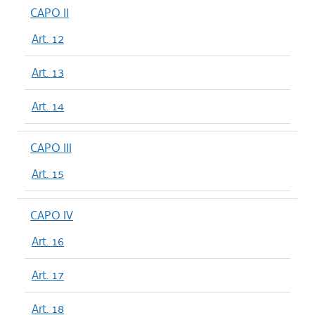
CAPO II
Art. 12
Art. 13
Art. 14
CAPO III
Art. 15
CAPO IV
Art. 16
Art. 17
Art. 18