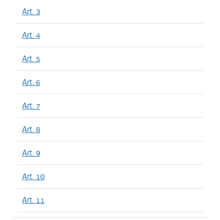
Art. 3
Art. 4
Art. 5
Art. 6
Art. 7
Art. 8
Art. 9
Art. 10
Art. 11