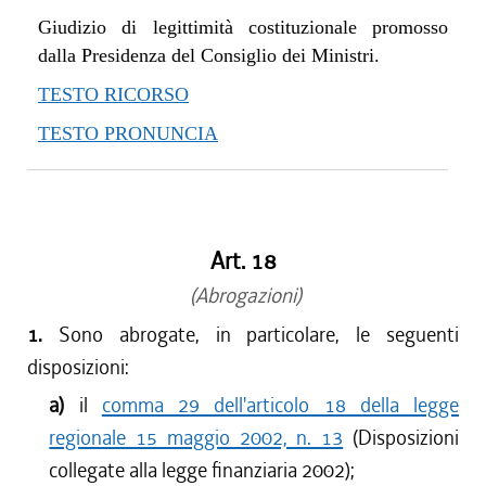
Giudizio di legittimità costituzionale promosso
dalla Presidenza del Consiglio dei Ministri.
TESTO RICORSO
TESTO PRONUNCIA
Art. 18
(Abrogazioni)
1.
Sono abrogate, in particolare, le seguenti
disposizioni:
a)
il
comma 29 dell'articolo 18 della legge
regionale 15 maggio 2002, n. 13
(Disposizioni
collegate alla legge finanziaria 2002);