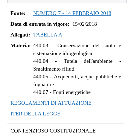
Fonte:
NUMERO 7 - 14 FEBBRAIO 2018
Data di entrata in vigore:
15/02/2018
Allegati:
TABELLA A
Materia:
440.03
-
Conservazione del suolo e
sistemazione idrogeologica
440.04
-
Tutela dell'ambiente -
Smaltimento rifiuti
440.05
-
Acquedotti, acque pubbliche e
fognature
440.07
-
Fonti energetiche
REGOLAMENTI DI ATTUAZIONE
ITER DELLA LEGGE
CONTENZIOSO COSTITUZIONALE