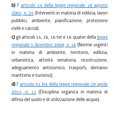
b)
l'
articolo 14 della legge regionale 18 agosto
2005, n. 25
(Interventi in materia di edilizia, lavori
pubblici, ambiente, pianificazione, protezione
civile e caccia);
c)
gli articoli 15, 16, 16 ter e 16 quater della
legge
regionale 5 dicembre 2008, n. 16
(Norme urgenti
in materia di ambiente, territorio, edilizia,
urbanistica, attività venatoria, ricostruzione,
adeguamento antisismico, trasporti, demanio
marittimo e turismo);
d)
l'
articolo 61 bis della legge regionale 29 aprile
2015, n. 11
(Disciplina organica in materia di
difesa del suolo e di utilizzazione delle acque).