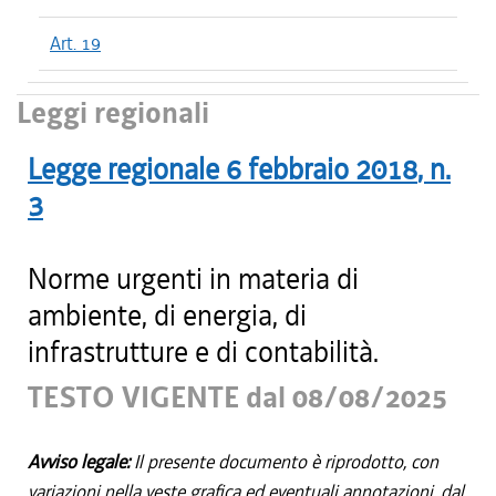
Art. 19
Leggi regionali
Legge regionale
6 febbraio 2018
, n.
3
Norme urgenti in materia di
ambiente, di energia, di
infrastrutture e di contabilità.
TESTO VIGENTE dal 08/08/2025
Avviso legale:
Il presente documento è riprodotto, con
variazioni nella veste grafica ed eventuali annotazioni, dal