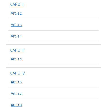
CAPO II
Art. 12
Art. 13
Art. 14
CAPO III
Art. 15
CAPO IV
Art. 16
Art. 17
Art. 18