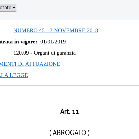
NUMERO 45 - 7 NOVEMBRE 2018
trata in vigore:
01/01/2019
120.09
-
Organi di garanzia
ENTI DI ATTUAZIONE
LLA LEGGE
Art. 11
( ABROGATO )