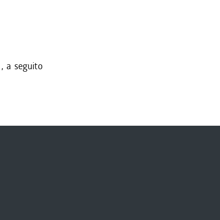
, a seguito