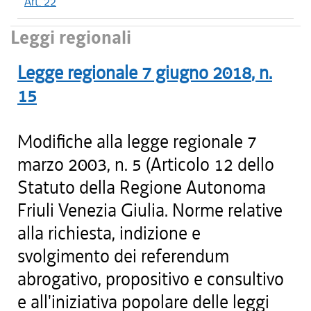
Art. 22
Leggi regionali
Legge regionale
7 giugno 2018
, n.
15
Modifiche alla legge regionale 7
marzo 2003, n. 5 (Articolo 12 dello
Statuto della Regione Autonoma
Friuli Venezia Giulia. Norme relative
alla richiesta, indizione e
svolgimento dei referendum
abrogativo, propositivo e consultivo
e all'iniziativa popolare delle leggi