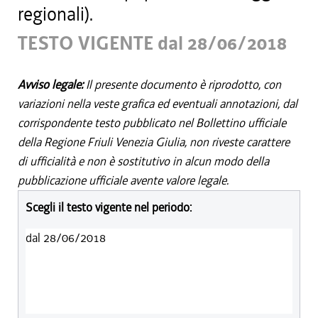
regionali).
TESTO VIGENTE dal 28/06/2018
Avviso legale:
Il presente documento è riprodotto, con
variazioni nella veste grafica ed eventuali annotazioni, dal
corrispondente testo pubblicato nel Bollettino ufficiale
della Regione Friuli Venezia Giulia, non riveste carattere
di ufficialità e non è sostitutivo in alcun modo della
pubblicazione ufficiale avente valore legale.
Scegli il testo vigente nel periodo:
dal 28/06/2018