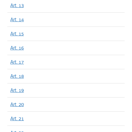
Art. 13
Art. 14
Art. 15
Art. 16
Art. 17
Art. 18
Art. 19
Art. 20
Art. 21