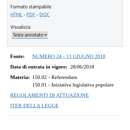
Formato stampabile:
HTML
-
PDF
-
DOC
Visualizza:
Fonte:
NUMERO 24 - 13 GIUGNO 2018
Data di entrata in vigore:
28/06/2018
Materia:
150.02
-
Referendum
150.01
-
Iniziativa legislativa popolare
REGOLAMENTI DI ATTUAZIONE
ITER DELLA LEGGE