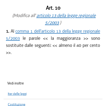
Art. 10
(Modifica all'
articolo 13 della legge regionale
5/2003
)
1.
Al
comma 1 dell'articolo 13 della legge regionale
5/2003
le parole <<
la maggioranza
>> sono
sostituite dalle seguenti: <<
almeno il 40 per cento
>>.
Vedi inoltre
Iter delle leggi
Costituzione