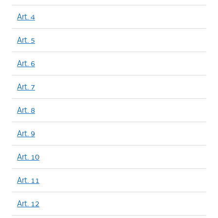
Art. 4
Art. 5
Art. 6
Art. 7
Art. 8
Art. 9
Art. 10
Art. 11
Art. 12