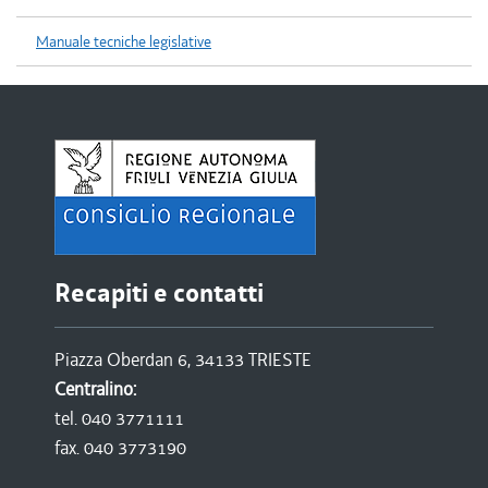
Manuale tecniche legislative
Recapiti e contatti
Piazza Oberdan 6, 34133 TRIESTE
Centralino:
tel. 040 3771111
fax. 040 3773190