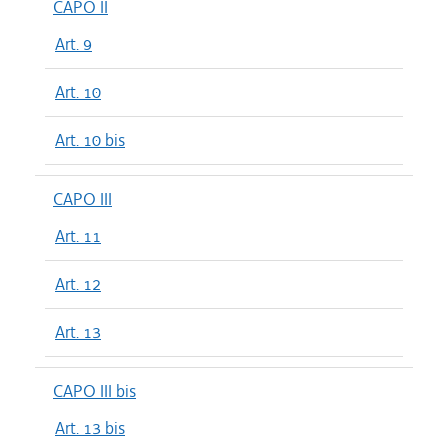
CAPO II
Art. 9
Art. 10
Art. 10 bis
CAPO III
Art. 11
Art. 12
Art. 13
CAPO III bis
Art. 13 bis