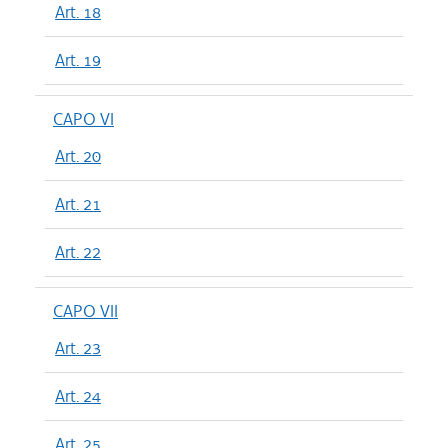
Art. 18
Art. 19
CAPO VI
Art. 20
Art. 21
Art. 22
CAPO VII
Art. 23
Art. 24
Art. 25