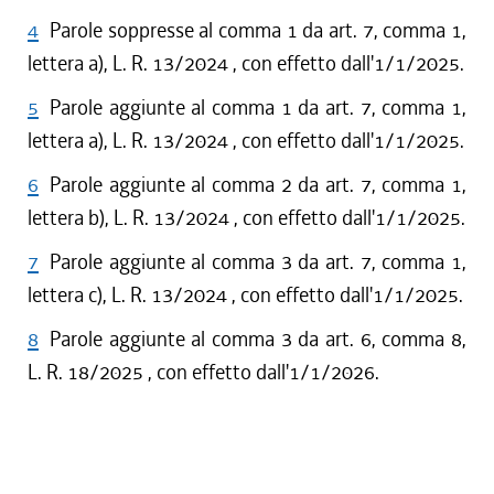
4
Parole soppresse al comma 1 da art. 7, comma 1,
lettera a), L. R. 13/2024 , con effetto dall'1/1/2025.
5
Parole aggiunte al comma 1 da art. 7, comma 1,
lettera a), L. R. 13/2024 , con effetto dall'1/1/2025.
6
Parole aggiunte al comma 2 da art. 7, comma 1,
lettera b), L. R. 13/2024 , con effetto dall'1/1/2025.
7
Parole aggiunte al comma 3 da art. 7, comma 1,
lettera c), L. R. 13/2024 , con effetto dall'1/1/2025.
8
Parole aggiunte al comma 3 da art. 6, comma 8,
L. R. 18/2025 , con effetto dall'1/1/2026.