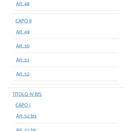
Art. 48
CAPO II
Art. 49
Art. 50
Art. 51
Art. 52
TITOLO IV BIS
CAPO I
Art. 52 bis
Art. 52 ter