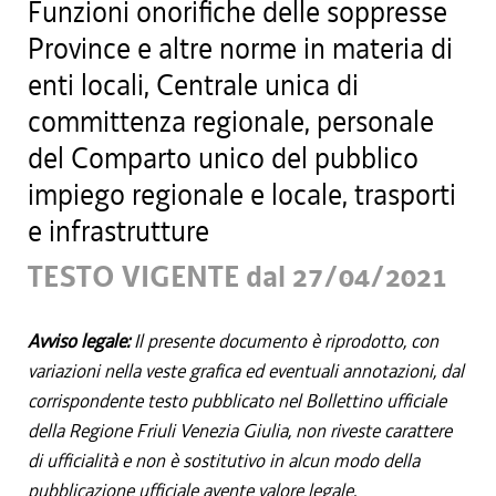
Funzioni onorifiche delle soppresse
Province e altre norme in materia di
enti locali, Centrale unica di
committenza regionale, personale
del Comparto unico del pubblico
impiego regionale e locale, trasporti
e infrastrutture
TESTO VIGENTE dal 27/04/2021
Avviso legale:
Il presente documento è riprodotto, con
variazioni nella veste grafica ed eventuali annotazioni, dal
corrispondente testo pubblicato nel Bollettino ufficiale
della Regione Friuli Venezia Giulia, non riveste carattere
di ufficialità e non è sostitutivo in alcun modo della
pubblicazione ufficiale avente valore legale.