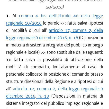
20/2016)
1.
Al
comma 4 bis dell'articolo 46 della legge
regionale 10/2016
le parole <<
fatta salva l'ipotesi
di mobilità di cui all'
articolo 17, comma 2, della
legge regionale 9 dicembre 2016, n. 18
(Disposizioni
in materia di sistema integrato del pubblico impiego
regionale e locale)
>> sono sostituite dalle seguenti:
<<
fatta salva la possibilità di attivazione della
mobilità di comparto, limitatamente al caso di
personale collocato in posizione di comando presso
strutture direzionali della Regione e all'ipotesi di cui
all'
articolo 17, comma 2, della legge regionale 9
dicembre 2016, n. 18
(Disposizioni in materia di
sistema integrato del pubblico impiego regionale e