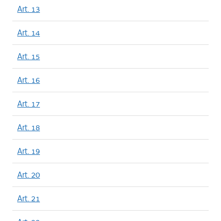
Art. 13
Art. 14
Art. 15
Art. 16
Art. 17
Art. 18
Art. 19
Art. 20
Art. 21