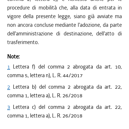
procedure di mobilità che, alla data di entrata in
vigore della presente legge, siano già avviate ma
non ancora concluse mediante l'adozione, da parte
dell'amministrazione di destinazione, dell'atto di
trasferimento.
Note:
1
Lettera f) del comma 2 abrogata da art. 10,
comma 5, lettera n), L. R. 44/2017
2
Lettera b) del comma 2 abrogata da art. 22,
comma 1, lettera a), L. R. 26/2018
3
Lettera c) del comma 2 abrogata da art. 22,
comma 1, lettera a), L. R. 26/2018