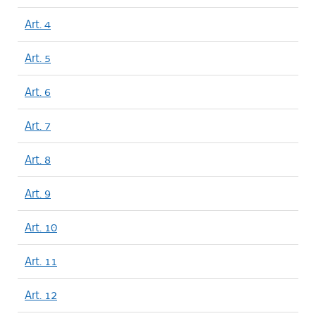
Art. 4
Art. 5
Art. 6
Art. 7
Art. 8
Art. 9
Art. 10
Art. 11
Art. 12