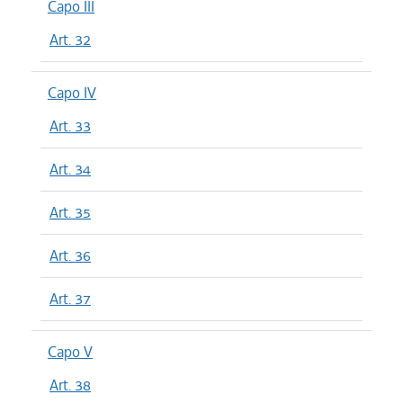
Capo III
Art. 32
Capo IV
Art. 33
Art. 34
Art. 35
Art. 36
Art. 37
Capo V
Art. 38