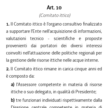
Art. 10
(Comitato ittico)
1.
Il Comitato ittico è l'organo consultivo finalizzato
a supportare l'Ente nell'acquisizione di informazioni,
valutazioni tecnico - scientifiche e proposte
provenienti dai portatori dei diversi interessi
coinvolti nell'attuazione delle politiche regionali per
la gestione delle risorse ittiche nelle acque interne.
2.
Il Comitato ittico rimane in carica cinque anni ed
è composto da:
a)
l'Assessore competente in materia di risorse
ittiche o suo delegato, in qualità di Presidente;
b)
tre funzionari individuati rispettivamente dalla
Direzione centrale competente in materia di