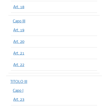
Art. 18
Capo III
Art. 19
Art. 20
Art. 21
Art. 22
TITOLO III
Capo I
Art. 23