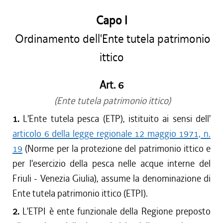
Capo I
Ordinamento dell'Ente tutela patrimonio
ittico
Art. 6
(Ente tutela patrimonio ittico)
1.
L'Ente tutela pesca (ETP), istituito ai sensi dell'
articolo 6 della legge regionale 12 maggio 1971, n.
19
(Norme per la protezione del patrimonio ittico e
per l'esercizio della pesca nelle acque interne del
Friuli - Venezia Giulia), assume la denominazione di
Ente tutela patrimonio ittico (ETPI).
2.
L'ETPI è ente funzionale della Regione preposto