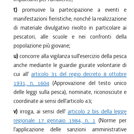
t)
promuove la partecipazione a eventi e
manifestazioni fieristiche, nonché la realizzazione
di materiale divulgativo rivolto in particolare ai
pescatori, alle scuole e nei confronti della
popolazione più giovane;
u)
concorre alla vigilanza sull'esercizio della pesca
anche mediante le guardie giurate volontarie di
cui all'
articolo 31 del regio decreto 8 ottobre
1931, n. 1604
(Approvazione del testo unico
delle leggi sulla pesca), nominate, riconosciute e
coordinate ai sensi dell'articolo 43;
v)
irroga, ai sensi dell'
articolo 2 bis della legge
regionale 17 gennaio 1984, n. 1
(Norme per
l'applicazione delle sanzioni amministrative