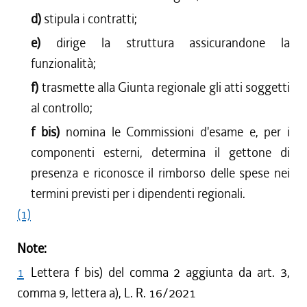
d)
stipula i contratti;
e)
dirige la struttura assicurandone la
funzionalità;
f)
trasmette alla Giunta regionale gli atti soggetti
al controllo;
f bis)
nomina le Commissioni d'esame e, per i
componenti esterni, determina il gettone di
presenza e riconosce il rimborso delle spese nei
termini previsti per i dipendenti regionali.
(1)
Note:
1
Lettera f bis) del comma 2 aggiunta da art. 3,
comma 9, lettera a), L. R. 16/2021