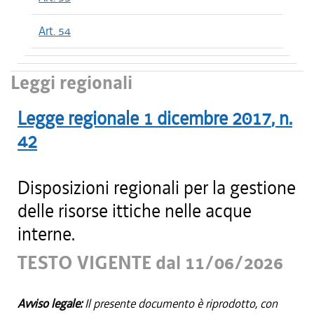
Art. 54
Leggi regionali
Legge regionale
1 dicembre 2017
, n.
42
Disposizioni regionali per la gestione
delle risorse ittiche nelle acque
interne.
TESTO VIGENTE dal 11/06/2026
Avviso legale:
Il presente documento è riprodotto, con