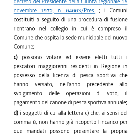
decreto del Presidente della Giunta regionale 16
novembre 1972, n. 04003/Pres.
; i Comuni
costituiti a seguito di una procedura di fusione
rientrano nel collegio in cui è compreso il
Comune che ospita la sede municipale del nuovo
Comune;
c)
possono votare ed essere eletti tutti i
pescatori maggiorenni residenti in Regione in
possesso della licenza di pesca sportiva che
hanno versato, nell'anno precedente allo
svolgimento delle operazioni di voto, il
pagamento del canone di pesca sportiva annuale;
d)
i soggetti di cui alla lettera c) che, ai sensi del
comma 8, non hanno già ricoperto l'incarico per
due mandati possono presentare la propria