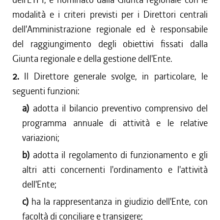
modalità e i criteri previsti per i Direttori centrali
dell'Amministrazione regionale ed è responsabile
del raggiungimento degli obiettivi fissati dalla
Giunta regionale e della gestione dell'Ente.
2.
Il Direttore generale svolge, in particolare, le
seguenti funzioni:
a)
adotta il bilancio preventivo comprensivo del
programma annuale di attività e le relative
variazioni;
b)
adotta il regolamento di funzionamento e gli
altri atti concernenti l'ordinamento e l'attività
dell'Ente;
c)
ha la rappresentanza in giudizio dell'Ente, con
facoltà di conciliare e transigere;