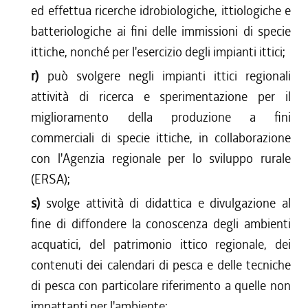
ed effettua ricerche idrobiologiche, ittiologiche e
batteriologiche ai fini delle immissioni di specie
ittiche, nonché per l'esercizio degli impianti ittici;
r)
può svolgere negli impianti ittici regionali
attività di ricerca e sperimentazione per il
miglioramento della produzione a fini
commerciali di specie ittiche, in collaborazione
con l'Agenzia regionale per lo sviluppo rurale
(ERSA);
s)
svolge attività di didattica e divulgazione al
fine di diffondere la conoscenza degli ambienti
acquatici, del patrimonio ittico regionale, dei
contenuti dei calendari di pesca e delle tecniche
di pesca con particolare riferimento a quelle non
impattanti per l'ambiente;