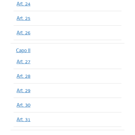
Art. 24
Art. 25
Art. 26
Capo II
Art. 27
Art. 28
Art. 29
Art. 30
Art. 31