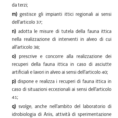
da terzi;
m)
gestisce gli impianti ittici regionali ai sensi
dell'articolo 37;
n)
adotta le misure di tutela della fauna ittica
nella realizzazione di interventi in alveo di cui
all'articolo 38;
o)
prescrive e concorre alla realizzazione dei
recuperi della fauna ittica in caso di asciutte
artificiali e lavori in alveo ai sensi dell'articolo 40;
p)
dispone e realizza i recuperi di fauna ittica in
caso di situazioni eccezionali ai sensi dell'articolo
41;
q)
svolge, anche nell'ambito del laboratorio di
idrobiologia di Ariis, attività di sperimentazione