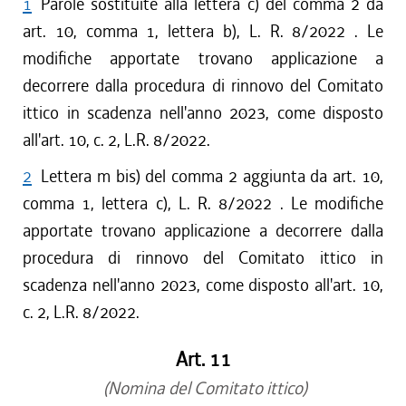
1
Parole sostituite alla lettera c) del comma 2 da
art. 10, comma 1, lettera b), L. R. 8/2022 . Le
modifiche apportate trovano applicazione a
decorrere dalla procedura di rinnovo del Comitato
ittico in scadenza nell'anno 2023, come disposto
all'art. 10, c. 2, L.R. 8/2022.
2
Lettera m bis) del comma 2 aggiunta da art. 10,
comma 1, lettera c), L. R. 8/2022 . Le modifiche
apportate trovano applicazione a decorrere dalla
procedura di rinnovo del Comitato ittico in
scadenza nell'anno 2023, come disposto all'art. 10,
c. 2, L.R. 8/2022.
Art. 11
(Nomina del Comitato ittico)