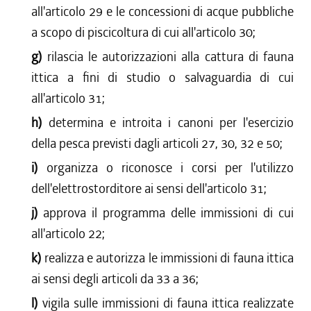
all'articolo 29 e le concessioni di acque pubbliche
a scopo di piscicoltura di cui all'articolo 30;
g)
rilascia le autorizzazioni alla cattura di fauna
ittica a fini di studio o salvaguardia di cui
all'articolo 31;
h)
determina e introita i canoni per l'esercizio
della pesca previsti dagli articoli 27, 30, 32 e 50;
i)
organizza o riconosce i corsi per l'utilizzo
dell'elettrostorditore ai sensi dell'articolo 31;
j)
approva il programma delle immissioni di cui
all'articolo 22;
k)
realizza e autorizza le immissioni di fauna ittica
ai sensi degli articoli da 33 a 36;
l)
vigila sulle immissioni di fauna ittica realizzate