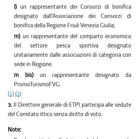
l)
un rappresentante dei Consorzi di bonifica
designato dall'Associazione dei Consorzi di
bonifica della Regione Friuli Venezia Giulia;
m)
un rappresentante del comparto economico
del settore pesca sportiva designato
unitariamente dalle associazioni di categoria con
sede in Regione.
m bis)
un rappresentante designato da
PromoTurismoFVG.
(1)
(2)
3.
Il Direttore generale di ETPI partecipa alle sedute
del Comitato ittico senza diritto di voto.
Note: