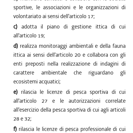
sportive, le associazioni e le organizzazioni di
volontariato ai sensi dell'articolo 17;
c)
adotta il piano di gestione ittica di cui
all'articolo 19;
d)
realizza monitoraggi ambientali e della fauna
ittica ai sensi dell'articolo 20 e collabora con gli
enti preposti nella realizzazione di indagini di
carattere ambientale che riguardano gli
ecosistemi acquatici;
e)
rilascia le licenze di pesca sportiva di cui
all'articolo 27 e le autorizzazioni correlate
all'esercizio della pesca sportiva di cui agli articoli
28 e 32;
f)
rilascia le licenze di pesca professionale di cui