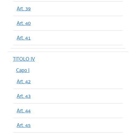
Art. 39
Art. 40
Art. 41
TITOLO IV
Capo I
Art. 42
Art. 43
Art. 44
Art. 45