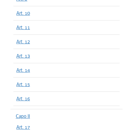
Art. 10
Art. 11
Art. 12
Art. 13
Art. 14
Art. 15
Art. 16
Capo II
Art. 17