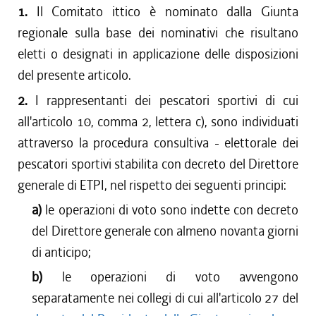
1.
Il Comitato ittico è nominato dalla Giunta
regionale sulla base dei nominativi che risultano
eletti o designati in applicazione delle disposizioni
del presente articolo.
2.
I rappresentanti dei pescatori sportivi di cui
all'articolo 10, comma 2, lettera c), sono individuati
attraverso la procedura consultiva - elettorale dei
pescatori sportivi stabilita con decreto del Direttore
generale di ETPI, nel rispetto dei seguenti principi:
a)
le operazioni di voto sono indette con decreto
del Direttore generale con almeno novanta giorni
di anticipo;
b)
le operazioni di voto avvengono
separatamente nei collegi di cui all'articolo 27 del