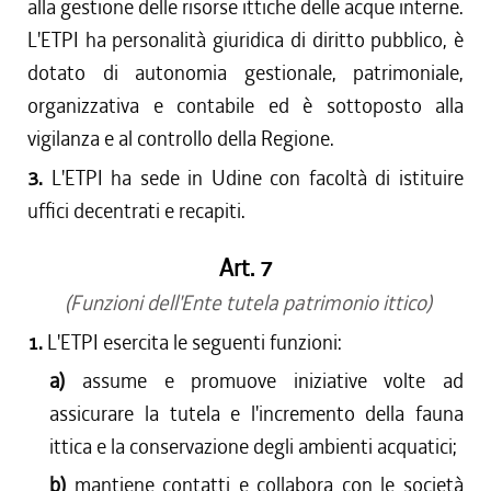
alla gestione delle risorse ittiche delle acque interne.
L'ETPI ha personalità giuridica di diritto pubblico, è
dotato di autonomia gestionale, patrimoniale,
organizzativa e contabile ed è sottoposto alla
vigilanza e al controllo della Regione.
3.
L'ETPI ha sede in Udine con facoltà di istituire
uffici decentrati e recapiti.
Art. 7
(Funzioni dell'Ente tutela patrimonio ittico)
1.
L'ETPI esercita le seguenti funzioni:
a)
assume e promuove iniziative volte ad
assicurare la tutela e l'incremento della fauna
ittica e la conservazione degli ambienti acquatici;
b)
mantiene contatti e collabora con le società