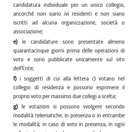
candidatura individuale per un unico collegio,
ancorché non siano ivi residenti e non siano
iscritti ad alcuna organizzazione, società o
associazione;
e)
le candidature sono presentate almeno
quarantacinque giorni prima delle operazioni di
voto e sono pubblicate unicamente sul sito
dell'Ente;
f)
i soggetti di cui alla lettera c) votano nel
collegio di residenza e possono esprimere il
proprio voto per massimo due collegi a scelta;
g)
le votazioni si possono svolgere secondo
modalità telematiche, in presenza o in entrambe
le modalità; in caso di voto in presenza, in ogni