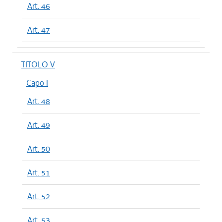
Art. 46
Art. 47
TITOLO V
Capo I
Art. 48
Art. 49
Art. 50
Art. 51
Art. 52
Art. 53