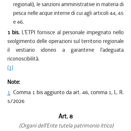
regionali), le sanzioni amministrative in materia di
pesca nelle acque interne di cui agli articoli 44, 45
e 46.
1 bis.
L'ETPI fornisce al personale impegnato nello
svolgimento delle operazioni sul territorio regionale
il vestiario idoneo a garantirne l'adeguata
riconoscibilità.
(1)
Note:
1
Comma 1 bis aggiunto da art. 46, comma 1, L. R.
5/2026
Art. 8
(Organi dell'Ente tutela patrimonio ittico)