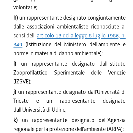
volontarie;
h)
un rappresentante designato congiuntamente
dalle associazioni ambientaliste riconosciute ai
sensi dell'
articolo 13 della legge 8 luglio 1986, n.
349
(Istituzione del Ministero dell'ambiente e
norme in materia di danno ambientale);
i)
un rappresentante designato dall'Istituto
Zooprofilattico Sperimentale delle Venezie
(IZSVE);
j)
un rappresentante designato dall'Università di
Trieste e un rappresentante designato
dall'Università di Udine;
k)
un rappresentante designato dell'Agenzia
regionale per la protezione dell'ambiente (ARPA);