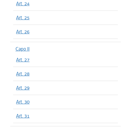
Art. 24
Art. 25
Art. 26
Capo II
Art. 27
Art. 28
Art. 29
Art. 30
Art. 31