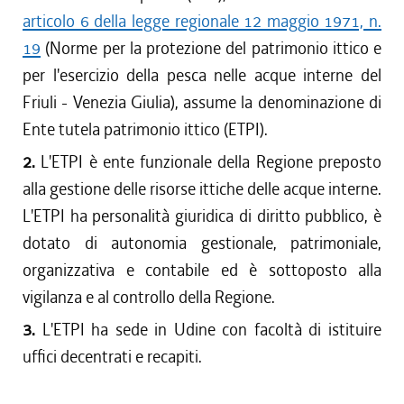
articolo 6 della legge regionale 12 maggio 1971, n.
19
(Norme per la protezione del patrimonio ittico e
per l'esercizio della pesca nelle acque interne del
Friuli - Venezia Giulia), assume la denominazione di
Ente tutela patrimonio ittico (ETPI).
2.
L'ETPI è ente funzionale della Regione preposto
alla gestione delle risorse ittiche delle acque interne.
L'ETPI ha personalità giuridica di diritto pubblico, è
dotato di autonomia gestionale, patrimoniale,
organizzativa e contabile ed è sottoposto alla
vigilanza e al controllo della Regione.
3.
L'ETPI ha sede in Udine con facoltà di istituire
uffici decentrati e recapiti.