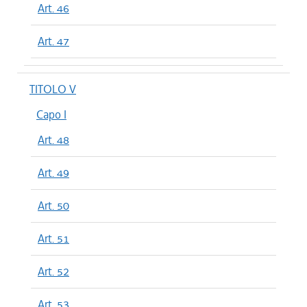
Art. 46
Art. 47
TITOLO V
Capo I
Art. 48
Art. 49
Art. 50
Art. 51
Art. 52
Art. 53