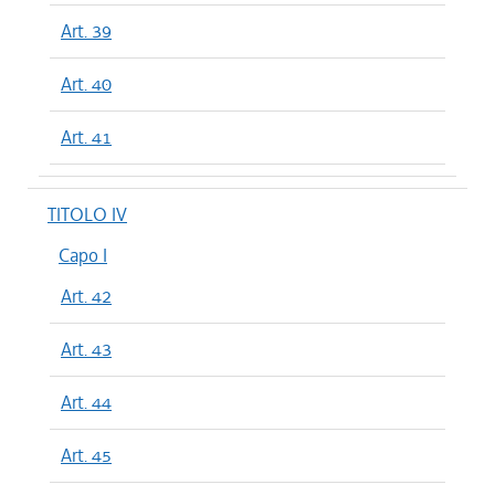
Art. 39
Art. 40
Art. 41
TITOLO IV
Capo I
Art. 42
Art. 43
Art. 44
Art. 45