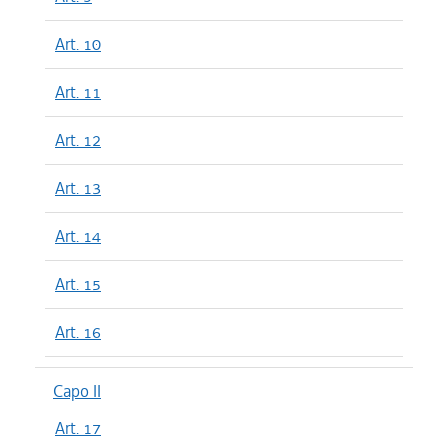
Art. 10
Art. 11
Art. 12
Art. 13
Art. 14
Art. 15
Art. 16
Capo II
Art. 17