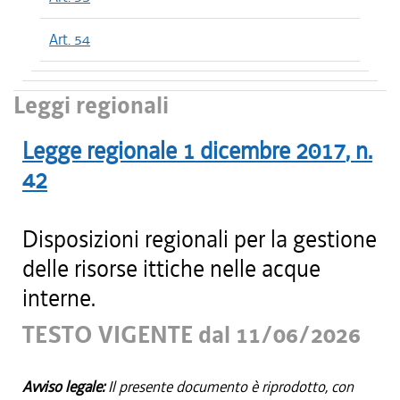
Art. 54
Leggi regionali
Legge regionale
1 dicembre 2017
, n.
42
Disposizioni regionali per la gestione
delle risorse ittiche nelle acque
interne.
TESTO VIGENTE dal 11/06/2026
Avviso legale:
Il presente documento è riprodotto, con