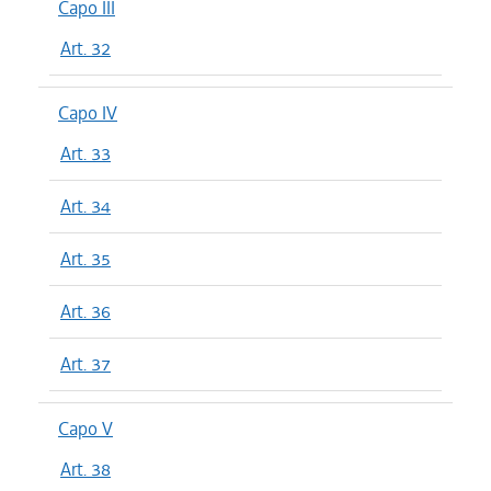
Capo III
Art. 32
Capo IV
Art. 33
Art. 34
Art. 35
Art. 36
Art. 37
Capo V
Art. 38