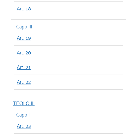
Art. 18
Capo III
Art. 19
Art. 20
Art. 21
Art. 22
TITOLO III
Capo I
Art. 23