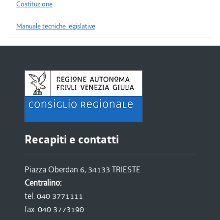
Costituzione
Manuale tecniche legislative
Recapiti e contatti
Piazza Oberdan 6, 34133 TRIESTE
Centralino:
tel. 040 3771111
fax. 040 3773190