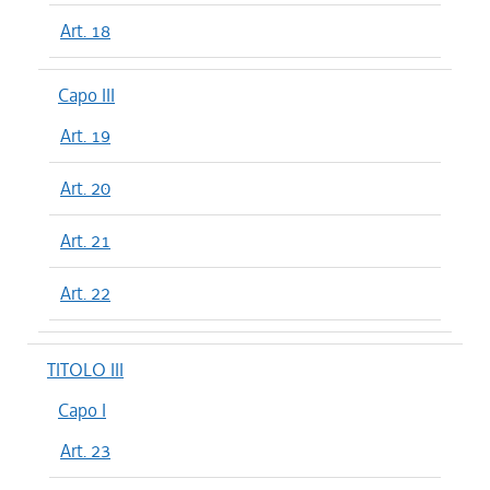
Art. 18
Capo III
Art. 19
Art. 20
Art. 21
Art. 22
TITOLO III
Capo I
Art. 23