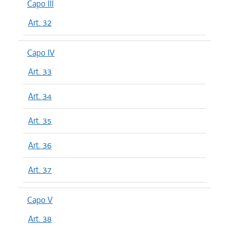
Capo III
Art. 32
Capo IV
Art. 33
Art. 34
Art. 35
Art. 36
Art. 37
Capo V
Art. 38