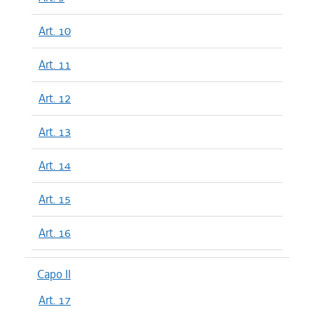
Art. 10
Art. 11
Art. 12
Art. 13
Art. 14
Art. 15
Art. 16
Capo II
Art. 17