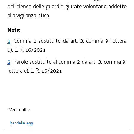
dell'elenco delle guardie giurate volontarie addette
alla vigilanza ittica.
Note:
1
Comma 1 sostituito da art. 3, comma 9, lettera
d), L. R. 16/2021
2
Parole sostituite al comma 2 da art. 3, comma 9,
lettera e), L. R. 16/2021
Vedi inoltre
Iter delle leggi