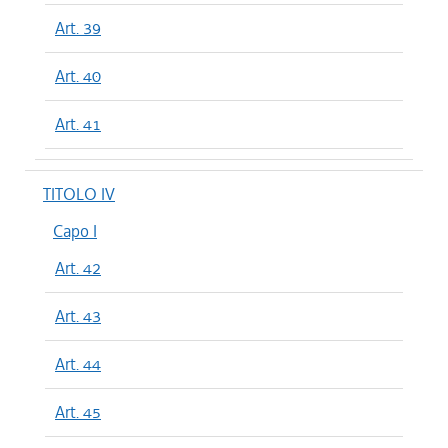
Art. 39
Art. 40
Art. 41
TITOLO IV
Capo I
Art. 42
Art. 43
Art. 44
Art. 45