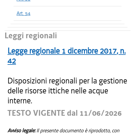
Art. 54
Leggi regionali
Legge regionale
1 dicembre 2017
, n.
42
Disposizioni regionali per la gestione
delle risorse ittiche nelle acque
interne.
TESTO VIGENTE dal 11/06/2026
Avviso legale:
Il presente documento è riprodotto, con