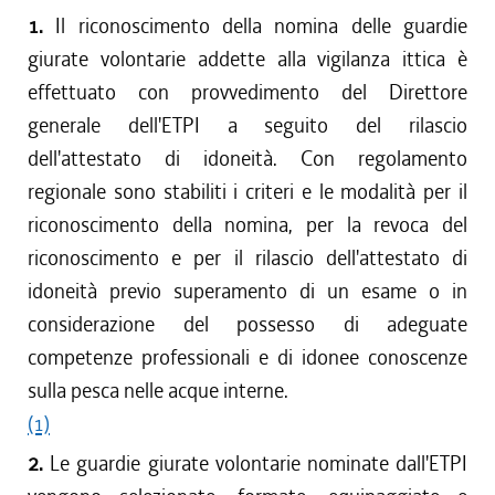
1.
Il riconoscimento della nomina delle guardie
giurate volontarie addette alla vigilanza ittica è
effettuato con provvedimento del Direttore
generale dell'ETPI a seguito del rilascio
dell'attestato di idoneità. Con regolamento
regionale sono stabiliti i criteri e le modalità per il
riconoscimento della nomina, per la revoca del
riconoscimento e per il rilascio dell'attestato di
idoneità previo superamento di un esame o in
considerazione del possesso di adeguate
competenze professionali e di idonee conoscenze
sulla pesca nelle acque interne.
(1)
2.
Le guardie giurate volontarie nominate dall'ETPI