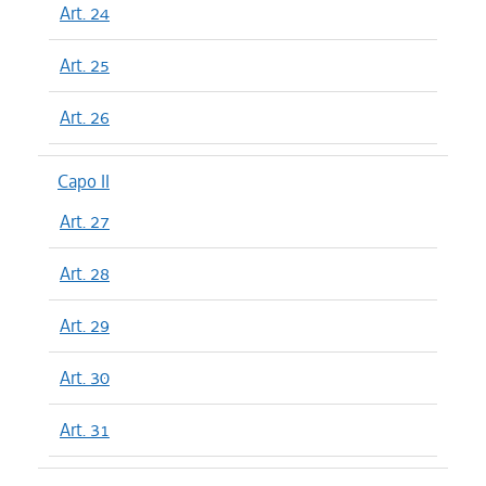
Art. 24
Art. 25
Art. 26
Capo II
Art. 27
Art. 28
Art. 29
Art. 30
Art. 31