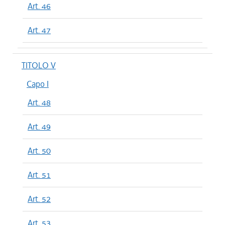
Art. 46
Art. 47
TITOLO V
Capo I
Art. 48
Art. 49
Art. 50
Art. 51
Art. 52
Art. 53