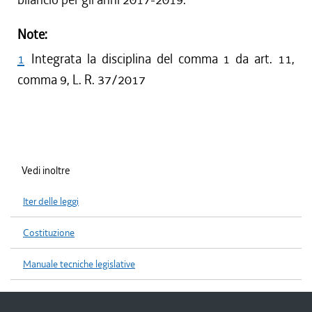
Note:
1
Integrata la disciplina del comma 1 da art. 11,
comma 9, L. R. 37/2017
Vedi inoltre
Iter delle leggi
Costituzione
Manuale tecniche legislative