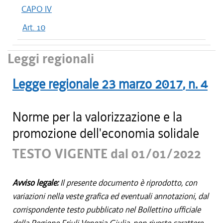
CAPO IV
Art. 10
Leggi regionali
Legge regionale
23 marzo 2017
, n.
4
Norme per la valorizzazione e la
promozione dell'economia solidale
TESTO VIGENTE dal 01/01/2022
Avviso legale:
Il presente documento è riprodotto, con
variazioni nella veste grafica ed eventuali annotazioni, dal
corrispondente testo pubblicato nel Bollettino ufficiale