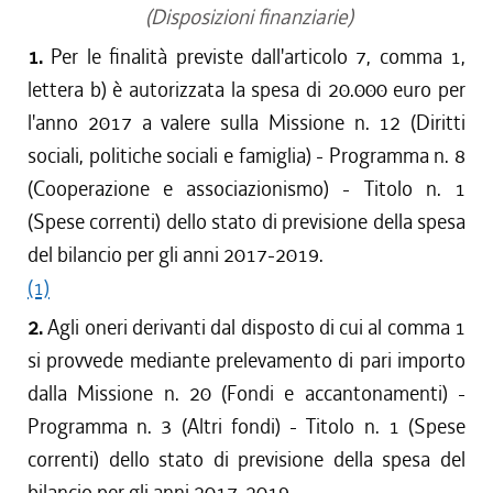
(Disposizioni finanziarie)
1.
Per le finalità previste dall'articolo 7, comma 1,
lettera b) è autorizzata la spesa di 20.000 euro per
l'anno 2017 a valere sulla Missione n. 12 (Diritti
sociali, politiche sociali e famiglia) - Programma n. 8
(Cooperazione e associazionismo) - Titolo n. 1
(Spese correnti) dello stato di previsione della spesa
del bilancio per gli anni 2017-2019.
(1)
2.
Agli oneri derivanti dal disposto di cui al comma 1
si provvede mediante prelevamento di pari importo
dalla Missione n. 20 (Fondi e accantonamenti) -
Programma n. 3 (Altri fondi) - Titolo n. 1 (Spese
correnti) dello stato di previsione della spesa del
bilancio per gli anni 2017-2019.