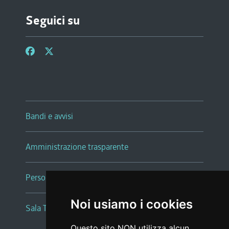
Seguici su
Bandi e avvisi
Amministrazione trasparente
Persone e Uffici
Noi usiamo i cookies
Sala Tiziano Tessitori
Questo sito NON utilizza alcun