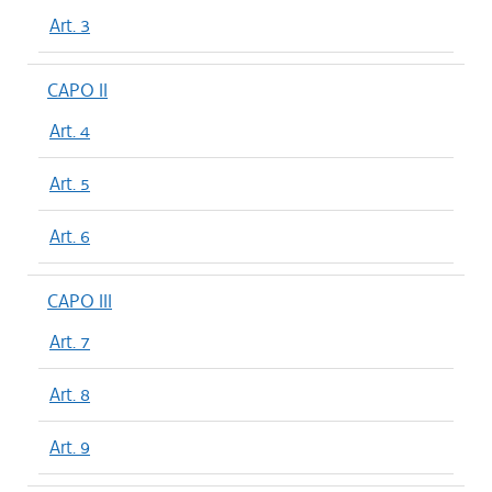
Art. 3
CAPO II
Art. 4
Art. 5
Art. 6
CAPO III
Art. 7
Art. 8
Art. 9