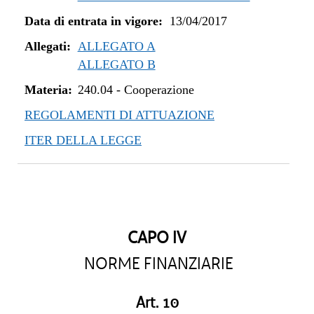
Data di entrata in vigore:
13/04/2017
Allegati:
ALLEGATO A
ALLEGATO B
Materia:
240.04
-
Cooperazione
REGOLAMENTI DI ATTUAZIONE
ITER DELLA LEGGE
CAPO IV
NORME FINANZIARIE
Art. 10