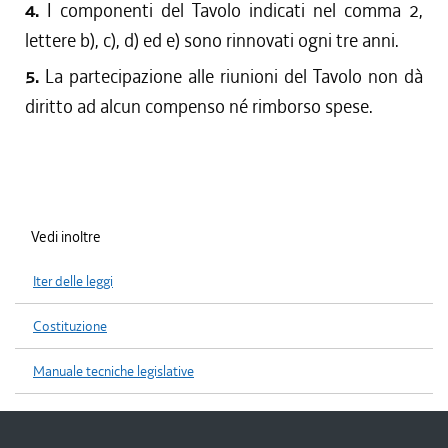
4.
I componenti del Tavolo indicati nel comma 2,
lettere b), c), d) ed e) sono rinnovati ogni tre anni.
5.
La partecipazione alle riunioni del Tavolo non dà
diritto ad alcun compenso né rimborso spese.
Vedi inoltre
Iter delle leggi
Costituzione
Manuale tecniche legislative