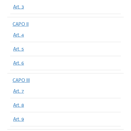
Art. 3
CAPO II
Art. 4
Art. 5
Art. 6
CAPO III
Art. 7
Art. 8
Art. 9