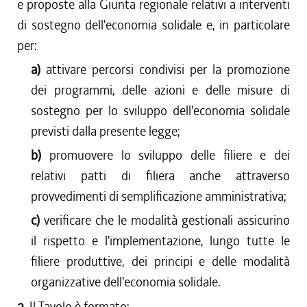
e proposte alla Giunta regionale relativi a interventi
di sostegno dell'economia solidale e, in particolare
per:
a)
attivare percorsi condivisi per la promozione
dei programmi, delle azioni e delle misure di
sostegno per lo sviluppo dell'economia solidale
previsti dalla presente legge;
b)
promuovere lo sviluppo delle filiere e dei
relativi patti di filiera anche attraverso
provvedimenti di semplificazione amministrativa;
c)
verificare che le modalità gestionali assicurino
il rispetto e l'implementazione, lungo tutte le
filiere produttive, dei principi e delle modalità
organizzative dell'economia solidale.
2.
Il Tavolo è formato: