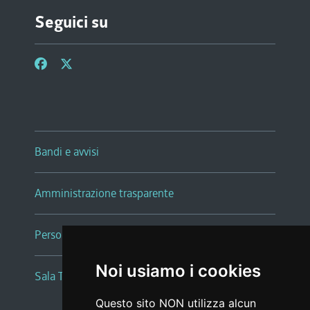
Seguici su
Bandi e avvisi
Amministrazione trasparente
Persone e Uffici
Noi usiamo i cookies
Sala Tiziano Tessitori
Questo sito NON utilizza alcun