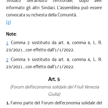
Sindaco dell'ambito territoriale, dopo aver
informato gli altri Sindaci. L'assemblea può essere
convocata su richiesta della Comunità.
(2)
Note:
1
Comma 2 sostituito da art. 8, comma 6, L. R.
23/2021 , con effetto dall'1/1/2022.
2
Comma 3 sostituito da art. 8, comma 6, L. R.
23/2021 , con effetto dall'1/1/2022.
Art. 5
(Forum dell'economia solidale del Friuli Venezia
Giulia)
1.
Fanno parte del Forum dell'economia solidale del