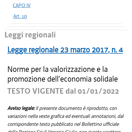
CAPO IV
Art. 10
Leggi regionali
Legge regionale
23 marzo 2017
, n.
4
Norme per la valorizzazione e la
promozione dell'economia solidale
TESTO VIGENTE dal 01/01/2022
Avviso legale:
Il presente documento è riprodotto, con
variazioni nella veste grafica ed eventuali annotazioni, dal
corrispondente testo pubblicato nel Bollettino ufficiale