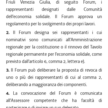
Friuli Venezia Giulia, di seguito Forum, i
rappresentanti designati dalle Comunità
dell'economia solidale. Il Forum approva un
regolamento per lo svolgimento dei propri lavori.
2.
Il Forum designa sei rappresentanti i cui
nominativi sono comunicati all'Amministrazione
regionale per la costituzione o il rinnovo del Tavolo
regionale permanente per l'economia solidale, come
previsto dall'articolo 6, comma 2, lettera e).
3.
Il Forum può deliberare la proposta di revoca di
uno o più dei rappresentanti di cui al comma 2,
deliberando a maggioranza dei componenti.
4.
La convocazione del Forum è comunicata
all'Assessore competente che ha facoltà di
partecipare o di inviare un suo delegato.