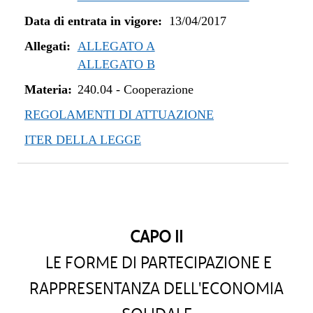
Data di entrata in vigore:
13/04/2017
Allegati:
ALLEGATO A
ALLEGATO B
Materia:
240.04
-
Cooperazione
REGOLAMENTI DI ATTUAZIONE
ITER DELLA LEGGE
CAPO II
LE FORME DI PARTECIPAZIONE E
RAPPRESENTANZA DELL'ECONOMIA