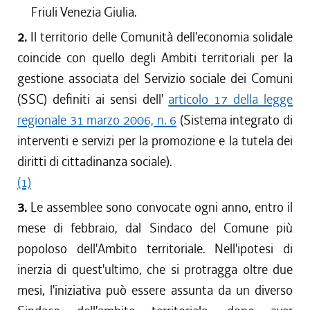
Friuli Venezia Giulia.
2.
Il territorio delle Comunità dell'economia solidale
coincide con quello degli Ambiti territoriali per la
gestione associata del Servizio sociale dei Comuni
(SSC) definiti ai sensi dell'
articolo 17 della legge
regionale 31 marzo 2006, n. 6
(Sistema integrato di
interventi e servizi per la promozione e la tutela dei
diritti di cittadinanza sociale).
(1)
3.
Le assemblee sono convocate ogni anno, entro il
mese di febbraio, dal Sindaco del Comune più
popoloso dell'Ambito territoriale. Nell'ipotesi di
inerzia di quest'ultimo, che si protragga oltre due
mesi, l'iniziativa può essere assunta da un diverso