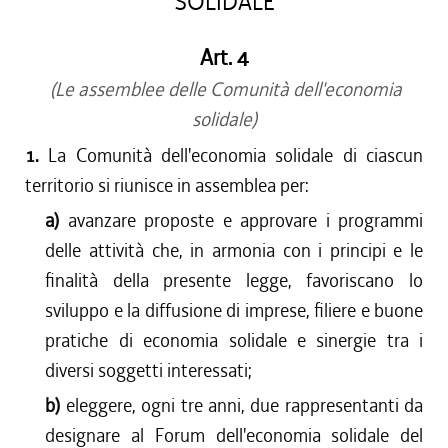
SOLIDALE
Art. 4
(Le assemblee delle Comunità dell'economia
solidale)
1.
La Comunità dell'economia solidale di ciascun
territorio si riunisce in assemblea per:
a)
avanzare proposte e approvare i programmi
delle attività che, in armonia con i principi e le
finalità della presente legge, favoriscano lo
sviluppo e la diffusione di imprese, filiere e buone
pratiche di economia solidale e sinergie tra i
diversi soggetti interessati;
b)
eleggere, ogni tre anni, due rappresentanti da
designare al Forum dell'economia solidale del