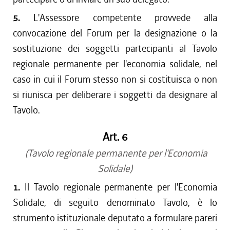
5.
L'Assessore competente provvede alla
convocazione del Forum per la designazione o la
sostituzione dei soggetti partecipanti al Tavolo
regionale permanente per l'economia solidale, nel
caso in cui il Forum stesso non si costituisca o non
si riunisca per deliberare i soggetti da designare al
Tavolo.
Art. 6
(Tavolo regionale permanente per l'Economia
Solidale)
1.
Il Tavolo regionale permanente per l'Economia
Solidale, di seguito denominato Tavolo, è lo
strumento istituzionale deputato a formulare pareri