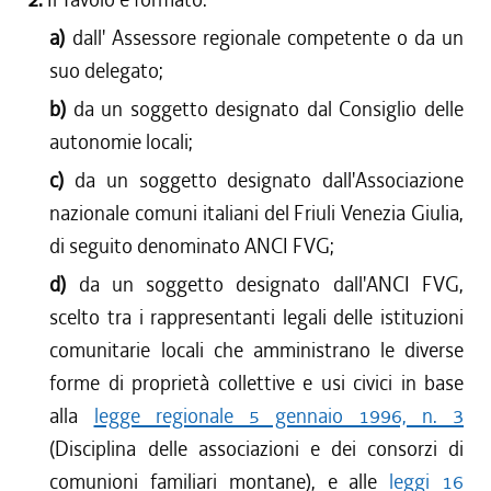
a)
dall' Assessore regionale competente o da un
suo delegato;
b)
da un soggetto designato dal Consiglio delle
autonomie locali;
c)
da un soggetto designato dall'Associazione
nazionale comuni italiani del Friuli Venezia Giulia,
di seguito denominato ANCI FVG;
d)
da un soggetto designato dall'ANCI FVG,
scelto tra i rappresentanti legali delle istituzioni
comunitarie locali che amministrano le diverse
forme di proprietà collettive e usi civici in base
alla
legge regionale 5 gennaio 1996, n. 3
(Disciplina delle associazioni e dei consorzi di
comunioni familiari montane), e alle
leggi 16