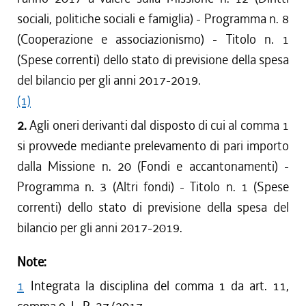
sociali, politiche sociali e famiglia) - Programma n. 8
(Cooperazione e associazionismo) - Titolo n. 1
(Spese correnti) dello stato di previsione della spesa
del bilancio per gli anni 2017-2019.
(1)
2.
Agli oneri derivanti dal disposto di cui al comma 1
si provvede mediante prelevamento di pari importo
dalla Missione n. 20 (Fondi e accantonamenti) -
Programma n. 3 (Altri fondi) - Titolo n. 1 (Spese
correnti) dello stato di previsione della spesa del
bilancio per gli anni 2017-2019.
Note:
1
Integrata la disciplina del comma 1 da art. 11,