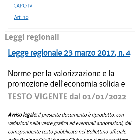
CAPO IV
Art. 10
Leggi regionali
Legge regionale
23 marzo 2017
, n.
4
Norme per la valorizzazione e la
promozione dell'economia solidale
TESTO VIGENTE dal 01/01/2022
Avviso legale:
Il presente documento è riprodotto, con
variazioni nella veste grafica ed eventuali annotazioni, dal
corrispondente testo pubblicato nel Bollettino ufficiale