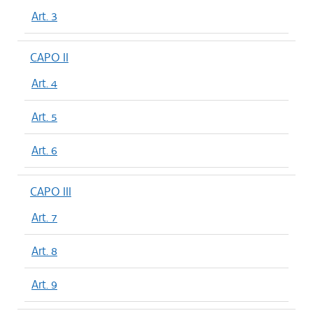
Art. 3
CAPO II
Art. 4
Art. 5
Art. 6
CAPO III
Art. 7
Art. 8
Art. 9