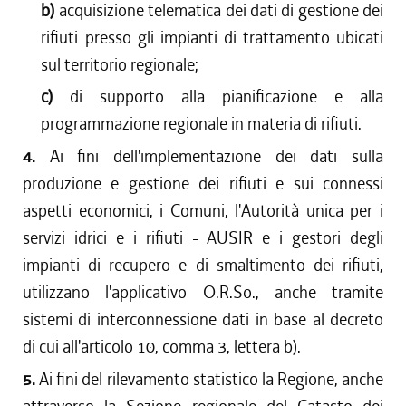
b)
acquisizione telematica dei dati di gestione dei
rifiuti presso gli impianti di trattamento ubicati
sul territorio regionale;
c)
di supporto alla pianificazione e alla
programmazione regionale in materia di rifiuti.
4.
Ai fini dell'implementazione dei dati sulla
produzione e gestione dei rifiuti e sui connessi
aspetti economici, i Comuni, l'Autorità unica per i
servizi idrici e i rifiuti - AUSIR e i gestori degli
impianti di recupero e di smaltimento dei rifiuti,
utilizzano l'applicativo O.R.So., anche tramite
sistemi di interconnessione dati in base al decreto
di cui all'articolo 10, comma 3, lettera b).
5.
Ai fini del rilevamento statistico la Regione, anche