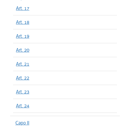
Art. 17
Art. 18
Art. 19
Art. 20
Art. 21
Art. 22
Art. 23
Art. 24
Capo II