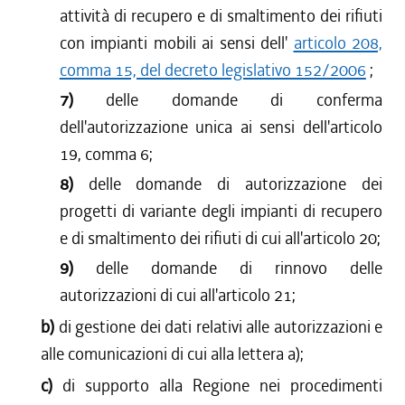
attività di recupero e di smaltimento dei rifiuti
con impianti mobili ai sensi dell'
articolo 208,
comma 15, del decreto legislativo 152/2006
;
7)
delle domande di conferma
dell'autorizzazione unica ai sensi dell'articolo
19, comma 6;
8)
delle domande di autorizzazione dei
progetti di variante degli impianti di recupero
e di smaltimento dei rifiuti di cui all'articolo 20;
9)
delle domande di rinnovo delle
autorizzazioni di cui all'articolo 21;
b)
di gestione dei dati relativi alle autorizzazioni e
alle comunicazioni di cui alla lettera a);
c)
di supporto alla Regione nei procedimenti