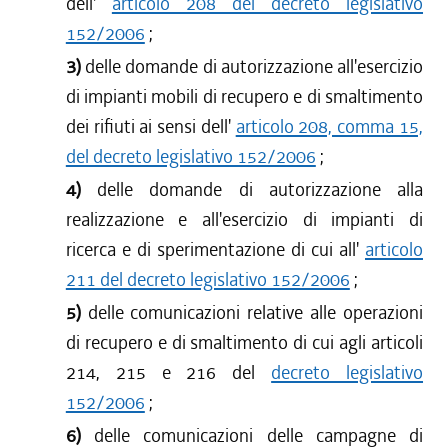
dell'
articolo 208 del decreto legislativo
152/2006
;
3)
delle domande di autorizzazione all'esercizio
di impianti mobili di recupero e di smaltimento
dei rifiuti ai sensi dell'
articolo 208, comma 15,
del decreto legislativo 152/2006
;
4)
delle domande di autorizzazione alla
realizzazione e all'esercizio di impianti di
ricerca e di sperimentazione di cui all'
articolo
211 del decreto legislativo 152/2006
;
5)
delle comunicazioni relative alle operazioni
di recupero e di smaltimento di cui agli articoli
214, 215 e 216 del
decreto legislativo
152/2006
;
6)
delle comunicazioni delle campagne di