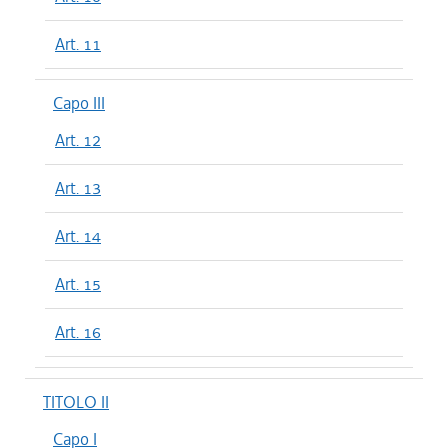
Art. 11
Capo III
Art. 12
Art. 13
Art. 14
Art. 15
Art. 16
TITOLO II
Capo I