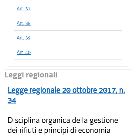
Art. 37
Art. 38
Art. 39
Art. 40
Leggi regionali
Legge regionale
20 ottobre 2017
, n.
34
Disciplina organica della gestione
dei rifiuti e principi di economia