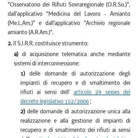
"Osservatorio dei Rifiuti Sovraregionale (O.R.So.)",
dall'applicativo "Medicina del Lavoro - Amianto
(Me.L.Am.)" e dall'applicativo "Archivio regionale
amianto (A.R.Am.)".
2.
Il S.I.R.R. costituisce strumento:
a)
di acquisizione telematica anche mediante
sistemi di interconnessione:
1)
delle domande di autorizzazione degli
impianti di recupero e di smaltimento dei
rifiuti ai sensi dell'
articolo 29 sexies del
decreto legislativo 152/2006
;
2)
delle domande di autorizzazione unica alla
realizzazione e alla gestione di impianti di
recupero e di smaltimento dei rifiuti ai sensi