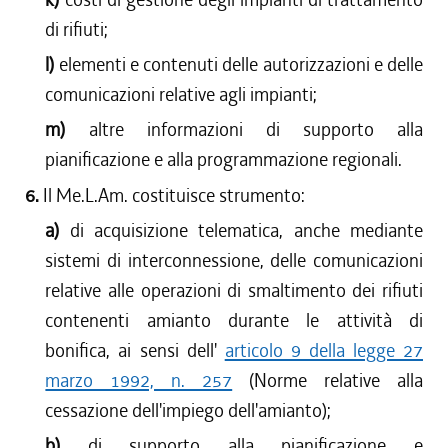
di rifiuti;
l)
elementi e contenuti delle autorizzazioni e delle
comunicazioni relative agli impianti;
m)
altre informazioni di supporto alla
pianificazione e alla programmazione regionali.
6.
Il Me.L.Am. costituisce strumento:
a)
di acquisizione telematica, anche mediante
sistemi di interconnessione, delle comunicazioni
relative alle operazioni di smaltimento dei rifiuti
contenenti amianto durante le attività di
bonifica, ai sensi dell'
articolo 9 della legge 27
marzo 1992, n. 257
(Norme relative alla
cessazione dell'impiego dell'amianto);
b)
di supporto alla pianificazione e