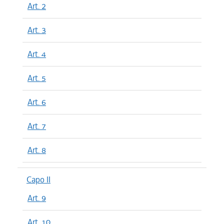
Art. 2
Art. 3
Art. 4
Art. 5
Art. 6
Art. 7
Art. 8
Capo II
Art. 9
Art. 10