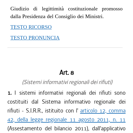
Giudizio di legittimità costituzionale promosso
dalla Presidenza del Consiglio dei Ministri.
TESTO RICORSO
TESTO PRONUNCIA
Art. 8
(Sistemi informativi regionali dei rifiuti)
1.
I sistemi informativi regionali dei rifiuti sono
costituiti dal Sistema informativo regionale dei
rifiuti - S.I.R.R., istituito con l'
articolo 12, comma
42, della legge regionale 11 agosto 2011, n. 11
(Assestamento del bilancio 2011), dall'applicativo