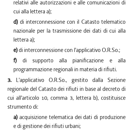
relativi alle autorizzazioni e alle comunicazioni di
cui alla lettera a);
d)
di interconnessione con il Catasto telematico
nazionale per la trasmissione dei dati di cui alla
lettera a);
e)
di interconnessione con l'applicativo O.R.So.;
f)
di supporto alla pianificazione e alla
programmazione regionali in materia di rifiuti.
3.
L'applicativo O.R.So., gestito dalla Sezione
regionale del Catasto dei rifiuti in base al decreto di
cui all'articolo 10, comma 3, lettera b), costituisce
strumento di:
a)
acquisizione telematica dei dati di produzione
e di gestione dei rifiuti urbani;