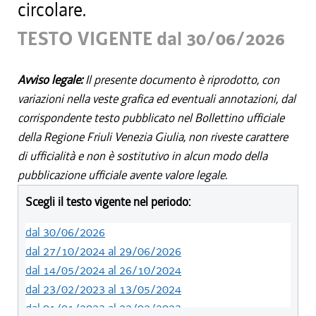
circolare.
TESTO VIGENTE dal 30/06/2026
Avviso legale:
Il presente documento è riprodotto, con
variazioni nella veste grafica ed eventuali annotazioni, dal
corrispondente testo pubblicato nel Bollettino ufficiale
della Regione Friuli Venezia Giulia, non riveste carattere
di ufficialità e non è sostitutivo in alcun modo della
pubblicazione ufficiale avente valore legale.
Scegli il testo vigente nel periodo:
dal 30/06/2026
dal 27/10/2024 al 29/06/2026
dal 14/05/2024 al 26/10/2024
dal 23/02/2023 al 13/05/2024
dal 01/01/2023 al 22/02/2023