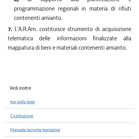
programmazione regionali in materia di rifiuti
contenenti amianto.
7.
L'A.R.Am. costituisce strumento di acquisizione
telematica delle informazioni finalizzate alla
mappatura di beni e materiali contenenti amianto.
Vedi inoltre
Iter delle leggi
Costituzione
Manuale tecniche legislative