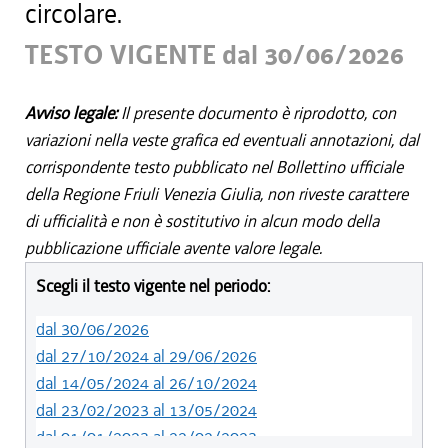
circolare.
TESTO VIGENTE dal 30/06/2026
Avviso legale:
Il presente documento è riprodotto, con
variazioni nella veste grafica ed eventuali annotazioni, dal
corrispondente testo pubblicato nel Bollettino ufficiale
della Regione Friuli Venezia Giulia, non riveste carattere
di ufficialità e non è sostitutivo in alcun modo della
pubblicazione ufficiale avente valore legale.
Scegli il testo vigente nel periodo:
dal 30/06/2026
dal 27/10/2024 al 29/06/2026
dal 14/05/2024 al 26/10/2024
dal 23/02/2023 al 13/05/2024
dal 01/01/2023 al 22/02/2023