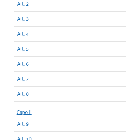
Art. 2
Art. 3
Art. 4
Art. 5
Art. 6
Art. 7
Art. 8
Capo II
Art. 9
Art. 10