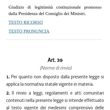
Giudizio di legittimità costituzionale promosso
dalla Presidenza del Consiglio dei Ministri.
TESTO RICORSO
TESTO PRONUNCIA
Art. 39
(Norme di rinvio)
1.
Per quanto non disposto dalla presente legge si
applica la normativa statale vigente in materia.
2.
Il rinvio a leggi, regolamenti e atti comunitari
contenuti nella presente legge si intende effettuato
al testo vigente dei medesimi comprensivo delle