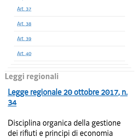
Art. 37
Art. 38
Art. 39
Art. 40
Leggi regionali
Legge regionale
20 ottobre 2017
, n.
34
Disciplina organica della gestione
dei rifiuti e principi di economia