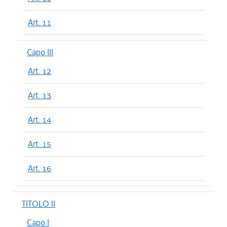
Art. 11
Capo III
Art. 12
Art. 13
Art. 14
Art. 15
Art. 16
TITOLO II
Capo I