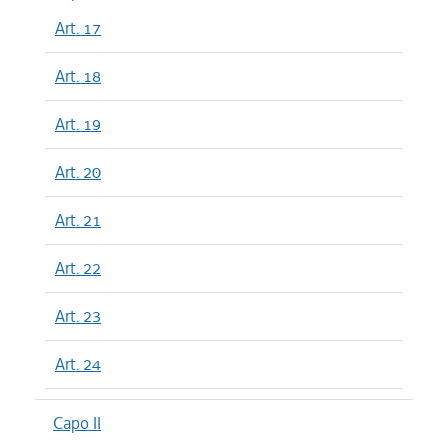
Art. 17
Art. 18
Art. 19
Art. 20
Art. 21
Art. 22
Art. 23
Art. 24
Capo II