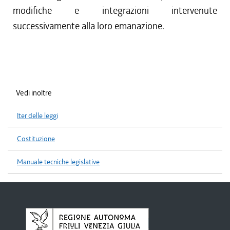
modifiche e integrazioni intervenute
successivamente alla loro emanazione.
Vedi inoltre
Iter delle leggi
Costituzione
Manuale tecniche legislative