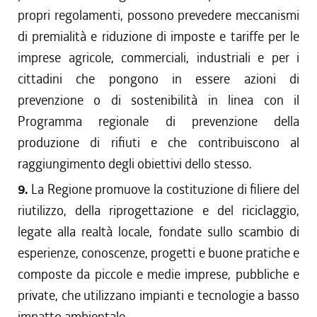
propri regolamenti, possono prevedere meccanismi
di premialità e riduzione di imposte e tariffe per le
imprese agricole, commerciali, industriali e per i
cittadini che pongono in essere azioni di
prevenzione o di sostenibilità in linea con il
Programma regionale di prevenzione della
produzione di rifiuti e che contribuiscono al
raggiungimento degli obiettivi dello stesso.
9.
La Regione promuove la costituzione di filiere del
riutilizzo, della riprogettazione e del riciclaggio,
legate alla realtà locale, fondate sullo scambio di
esperienze, conoscenze, progetti e buone pratiche e
composte da piccole e medie imprese, pubbliche e
private, che utilizzano impianti e tecnologie a basso
impatto ambientale.