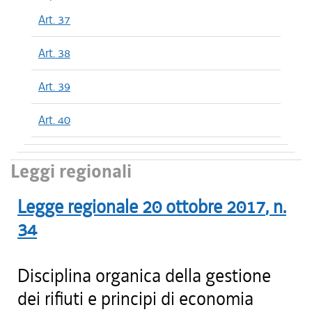
Art. 37
Art. 38
Art. 39
Art. 40
Leggi regionali
Legge regionale
20 ottobre 2017
, n.
34
Disciplina organica della gestione
dei rifiuti e principi di economia