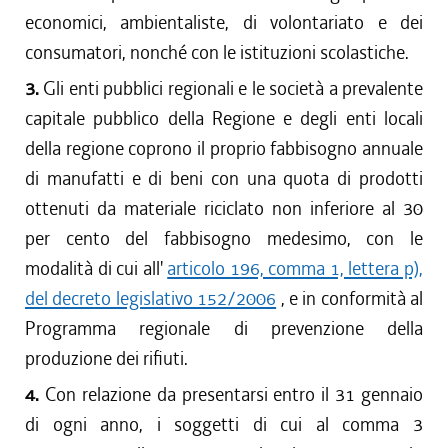
economici, ambientaliste, di volontariato e dei
consumatori, nonché con le istituzioni scolastiche.
3.
Gli enti pubblici regionali e le società a prevalente
capitale pubblico della Regione e degli enti locali
della regione coprono il proprio fabbisogno annuale
di manufatti e di beni con una quota di prodotti
ottenuti da materiale riciclato non inferiore al 30
per cento del fabbisogno medesimo, con le
modalità di cui all'
articolo 196, comma 1, lettera p),
del decreto legislativo 152/2006
, e in conformità al
Programma regionale di prevenzione della
produzione dei rifiuti.
4.
Con relazione da presentarsi entro il 31 gennaio
di ogni anno, i soggetti di cui al comma 3