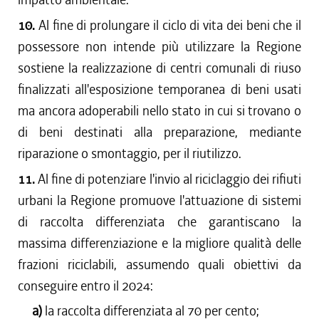
10.
Al fine di prolungare il ciclo di vita dei beni che il
possessore non intende più utilizzare la Regione
sostiene la realizzazione di centri comunali di riuso
finalizzati all'esposizione temporanea di beni usati
ma ancora adoperabili nello stato in cui si trovano o
di beni destinati alla preparazione, mediante
riparazione o smontaggio, per il riutilizzo.
11.
Al fine di potenziare l'invio al riciclaggio dei rifiuti
urbani la Regione promuove l'attuazione di sistemi
di raccolta differenziata che garantiscano la
massima differenziazione e la migliore qualità delle
frazioni riciclabili, assumendo quali obiettivi da
conseguire entro il 2024:
a)
la raccolta differenziata al 70 per cento;