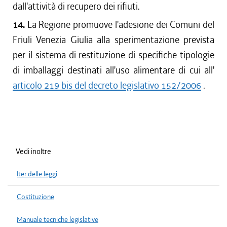
dall'attività di recupero dei rifiuti.
14.
La Regione promuove l'adesione dei Comuni del
Friuli Venezia Giulia alla sperimentazione prevista
per il sistema di restituzione di specifiche tipologie
di imballaggi destinati all'uso alimentare di cui all'
articolo 219 bis del decreto legislativo 152/2006
.
Vedi inoltre
Iter delle leggi
Costituzione
Manuale tecniche legislative