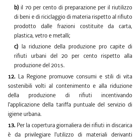
b)
il 70 per cento di preparazione per il riutilizzo
di beni e di riciclaggio di materia rispetto al rifiuto
prodotto dalle frazioni costituite da carta,
plastica, vetro e metalli;
c)
la riduzione della produzione pro capite di
rifiuti urbani del 20 per cento rispetto alla
produzione del 2015.
12.
La Regione promuove consumi e stili di vita
sostenibili volti al contenimento e alla riduzione
della produzione di rifiuti incentivando
l'applicazione della tariffa puntuale del servizio di
igiene urbana.
13.
Per la copertura giornaliera dei rifiuti in discarica
è da privilegiare l'utilizzo di materiali derivanti