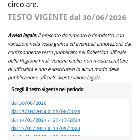
circolare.
TESTO VIGENTE dal 30/06/2026
Avviso legale:
Il presente documento è riprodotto, con
variazioni nella veste grafica ed eventuali annotazioni, dal
corrispondente testo pubblicato nel Bollettino ufficiale
della Regione Friuli Venezia Giulia, non riveste carattere
di ufficialità e non è sostitutivo in alcun modo della
pubblicazione ufficiale avente valore legale.
Scegli il testo vigente nel periodo:
dal 30/06/2026
dal 27/10/2024 al 29/06/2026
dal 14/05/2024 al 26/10/2024
dal 23/02/2023 al 13/05/2024
dal 01/01/2023 al 22/02/2023