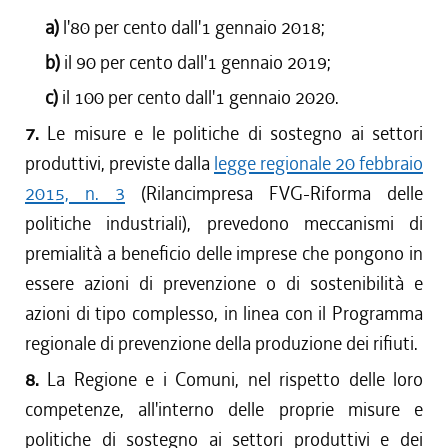
a)
l'80 per cento dall'1 gennaio 2018;
b)
il 90 per cento dall'1 gennaio 2019;
c)
il 100 per cento dall'1 gennaio 2020.
7.
Le misure e le politiche di sostegno ai settori
produttivi, previste dalla
legge regionale 20 febbraio
2015, n. 3
(Rilancimpresa FVG-Riforma delle
politiche industriali), prevedono meccanismi di
premialità a beneficio delle imprese che pongono in
essere azioni di prevenzione o di sostenibilità e
azioni di tipo complesso, in linea con il Programma
regionale di prevenzione della produzione dei rifiuti.
8.
La Regione e i Comuni, nel rispetto delle loro
competenze, all'interno delle proprie misure e
politiche di sostegno ai settori produttivi e dei