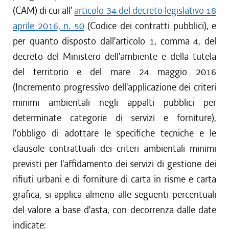
(CAM) di cui all'
articolo 34 del decreto legislativo 18
aprile 2016, n. 50
(Codice dei contratti pubblici), e
per quanto disposto dall'articolo 1, comma 4, del
decreto del Ministero dell'ambiente e della tutela
del territorio e del mare 24 maggio 2016
(Incremento progressivo dell'applicazione dei criteri
minimi ambientali negli appalti pubblici per
determinate categorie di servizi e forniture),
l'obbligo di adottare le specifiche tecniche e le
clausole contrattuali dei criteri ambientali minimi
previsti per l'affidamento dei servizi di gestione dei
rifiuti urbani e di forniture di carta in risme e carta
grafica, si applica almeno alle seguenti percentuali
del valore a base d'asta, con decorrenza dalle date
indicate: