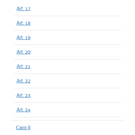
Art. 17
Art. 18
Art. 19
Art. 20
Art. 21
Art. 22
Art. 23
Art. 24
Capo II