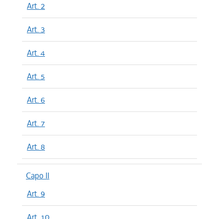
Art. 2
Art. 3
Art. 4
Art. 5
Art. 6
Art. 7
Art. 8
Capo II
Art. 9
Art. 10