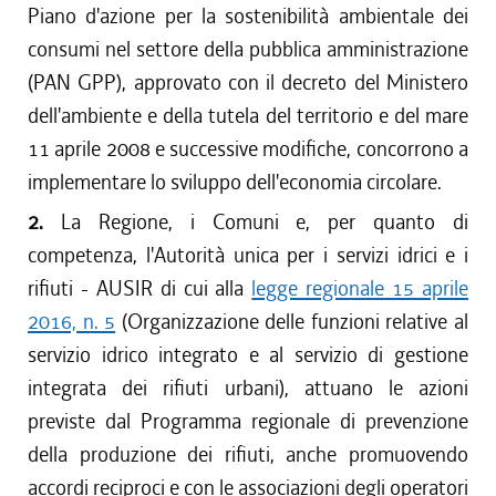
Piano d'azione per la sostenibilità ambientale dei
consumi nel settore della pubblica amministrazione
(PAN GPP), approvato con il decreto del Ministero
dell'ambiente e della tutela del territorio e del mare
11 aprile 2008 e successive modifiche, concorrono a
implementare lo sviluppo dell'economia circolare.
2.
La Regione, i Comuni e, per quanto di
competenza, l'Autorità unica per i servizi idrici e i
rifiuti - AUSIR di cui alla
legge regionale 15 aprile
2016, n. 5
(Organizzazione delle funzioni relative al
servizio idrico integrato e al servizio di gestione
integrata dei rifiuti urbani), attuano le azioni
previste dal Programma regionale di prevenzione
della produzione dei rifiuti, anche promuovendo
accordi reciproci e con le associazioni degli operatori