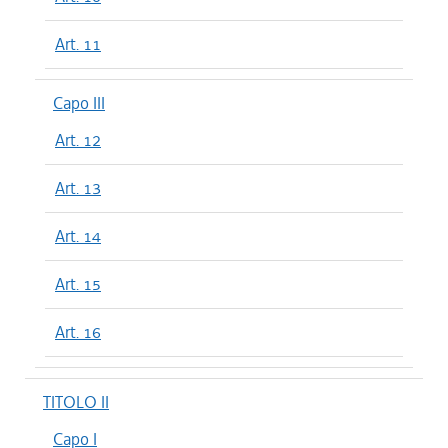
Art. 11
Capo III
Art. 12
Art. 13
Art. 14
Art. 15
Art. 16
TITOLO II
Capo I