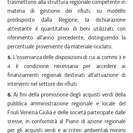
trasmettono alla struttura regionale competente in
materia di gestione dei rifiuti, su modello
predisposto dalla Regione, la dichiarazione
attestante il quantitativo di beni utilizzati, con
riferimento all'anno precedente, distinguendo la
percentuale proveniente da materiale riciclato.
5.
L'osservanza delle disposizioni di cui ai commi 3 e
4 è condizione necessaria per accedere ai
finanziamenti regionali destinati all'attuazione di
interventi nel settore dei rifiuti.
6.
Ai fini della promozione degli acquisti verdi della
pubblica amministrazione regionale e locale del
Friuli Venezia Giulia e delle società partecipate dalle
stesse, in conformità al Piano di azione regionale
per gli acquisti verdi e ai criteri ambientali minimi