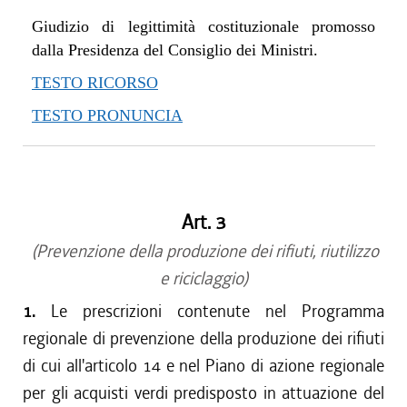
Giudizio di legittimità costituzionale promosso
dalla Presidenza del Consiglio dei Ministri.
TESTO RICORSO
TESTO PRONUNCIA
Art. 3
(Prevenzione della produzione dei rifiuti, riutilizzo
e riciclaggio)
1.
Le prescrizioni contenute nel Programma
regionale di prevenzione della produzione dei rifiuti
di cui all'articolo 14 e nel Piano di azione regionale
per gli acquisti verdi predisposto in attuazione del