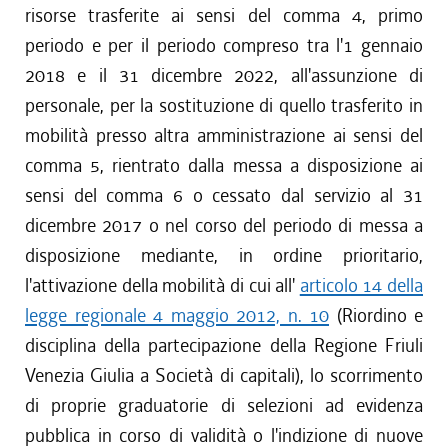
risorse trasferite ai sensi del comma 4, primo
periodo e per il periodo compreso tra l'1 gennaio
2018 e il 31 dicembre 2022, all'assunzione di
personale, per la sostituzione di quello trasferito in
mobilità presso altra amministrazione ai sensi del
comma 5, rientrato dalla messa a disposizione ai
sensi del comma 6 o cessato dal servizio al 31
dicembre 2017 o nel corso del periodo di messa a
disposizione mediante, in ordine prioritario,
l'attivazione della mobilità di cui all'
articolo 14 della
legge regionale 4 maggio 2012, n. 10
(Riordino e
disciplina della partecipazione della Regione Friuli
Venezia Giulia a Società di capitali), lo scorrimento
di proprie graduatorie di selezioni ad evidenza
pubblica in corso di validità o l'indizione di nuove