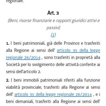
regionale.
Art. 3
(Beni, risorse finanziarie e rapporti giuridici attivi e
passivi)
(1)
1.
I beni patrimoniali, già delle Province e trasferiti
alla Regione ai sensi dell'
articolo 35 della legge
regionale 26/2014
, sono trasferiti in proprietà alla
Società per lo svolgimento delle attività conferite ai
sensi dell'articolo 2.
2.
I beni immobili patrimoniali riferiti alla funzione
viabilità provinciale, trasferiti alla Regione ai sensi
dell'
articolo 35 della legge regionale 26/2014
, e i
beni demaniali, trasferiti alla Regione ai sensi dell'