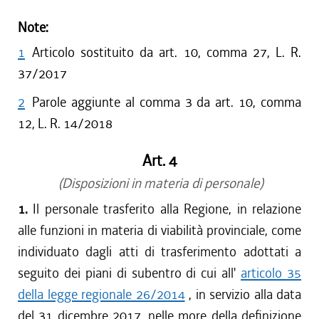
Note:
1
Articolo sostituito da art. 10, comma 27, L. R.
37/2017
2
Parole aggiunte al comma 3 da art. 10, comma
12, L. R. 14/2018
Art. 4
(Disposizioni in materia di personale)
1.
Il personale trasferito alla Regione, in relazione
alle funzioni in materia di viabilità provinciale, come
individuato dagli atti di trasferimento adottati a
seguito dei piani di subentro di cui all'
articolo 35
della legge regionale 26/2014
, in servizio alla data
del 31 dicembre 2017, nelle more della definizione