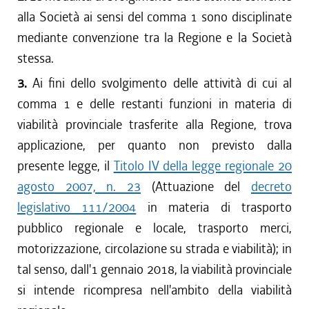
alla Società ai sensi del comma 1 sono disciplinate
mediante convenzione tra la Regione e la Società
stessa.
3.
Ai fini dello svolgimento delle attività di cui al
comma 1 e delle restanti funzioni in materia di
viabilità provinciale trasferite alla Regione, trova
applicazione, per quanto non previsto dalla
presente legge, il
Titolo IV della legge regionale 20
agosto 2007, n. 23
(Attuazione del
decreto
legislativo 111/2004
in materia di trasporto
pubblico regionale e locale, trasporto merci,
motorizzazione, circolazione su strada e viabilità); in
tal senso, dall'1 gennaio 2018, la viabilità provinciale
si intende ricompresa nell'ambito della viabilità