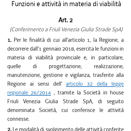
Funzioni e attività in materia di viabilità
Art. 2
(Conferimento a Friuli Venezia Giulia Strade SpA)
1.
Per le finalità di cui all'articolo 1, la Regione, a
decorrere dall'1 gennaio 2018, esercita le funzioni in
materia di viabilità provinciale e, in particolare,
quelle di progettazione, realizzazione,
manutenzione, gestione e vigilanza, trasferite alla
Regione ai sensi dell'
articolo 32 della legge
regionale 26/2014
, tramite la Società in house
Friuli Venezia Giulia Strade SpA, di seguito
denominata Società, cui conferisce le attività
connesse.
2.
Le modalità di svolgimento delle attività conferite