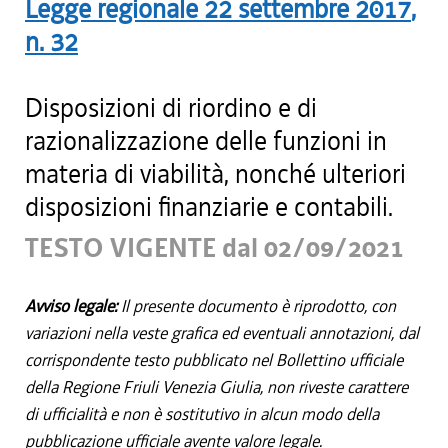
Legge regionale
22 settembre 2017
,
n.
32
Disposizioni di riordino e di
razionalizzazione delle funzioni in
materia di viabilità, nonché ulteriori
disposizioni finanziarie e contabili.
TESTO VIGENTE dal 02/09/2021
Avviso legale:
Il presente documento è riprodotto, con
variazioni nella veste grafica ed eventuali annotazioni, dal
corrispondente testo pubblicato nel Bollettino ufficiale
della Regione Friuli Venezia Giulia, non riveste carattere
di ufficialità e non è sostitutivo in alcun modo della
pubblicazione ufficiale avente valore legale.