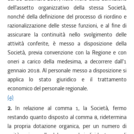
dell'assetto organizzativo della stessa Società,
nonché della definizione del processo di riordino e
razionalizzazione delle stesse funzioni, e al fine di
assicurare la continuità nello svolgimento delle
attività conferite, è messo a disposizione della
Società, previa convenzione con la Regione e con
oneri a carico della medesima, a decorrere dall'1
gennaio 2018. Al personale messo a disposizione si
applica lo stato giuridico e il trattamento
economico del personale regionale.
(4)
2.
In relazione al comma 1, la Società, fermo
restando quanto disposto al comma 8, ridetermina
la propria dotazione organica, per un numero di