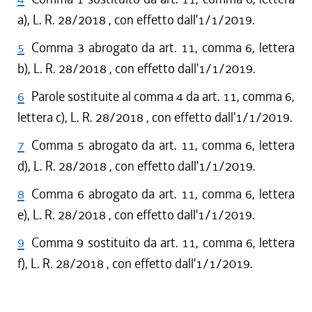
a), L. R. 28/2018 , con effetto dall'1/1/2019.
5
Comma 3 abrogato da art. 11, comma 6, lettera
b), L. R. 28/2018 , con effetto dall'1/1/2019.
6
Parole sostituite al comma 4 da art. 11, comma 6,
lettera c), L. R. 28/2018 , con effetto dall'1/1/2019.
7
Comma 5 abrogato da art. 11, comma 6, lettera
d), L. R. 28/2018 , con effetto dall'1/1/2019.
8
Comma 6 abrogato da art. 11, comma 6, lettera
e), L. R. 28/2018 , con effetto dall'1/1/2019.
9
Comma 9 sostituito da art. 11, comma 6, lettera
f), L. R. 28/2018 , con effetto dall'1/1/2019.