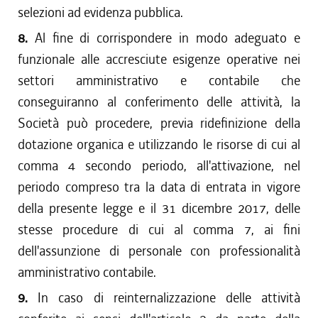
selezioni ad evidenza pubblica.
8.
Al fine di corrispondere in modo adeguato e
funzionale alle accresciute esigenze operative nei
settori amministrativo e contabile che
conseguiranno al conferimento delle attività, la
Società può procedere, previa ridefinizione della
dotazione organica e utilizzando le risorse di cui al
comma 4 secondo periodo, all'attivazione, nel
periodo compreso tra la data di entrata in vigore
della presente legge e il 31 dicembre 2017, delle
stesse procedure di cui al comma 7, ai fini
dell'assunzione di personale con professionalità
amministrativo contabile.
9.
In caso di reinternalizzazione delle attività