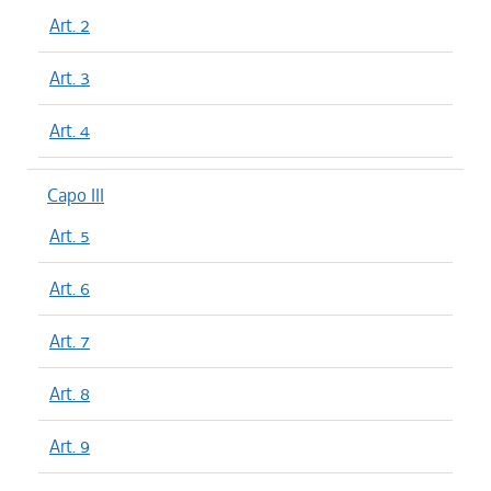
Art. 2
Art. 3
Art. 4
Capo III
Art. 5
Art. 6
Art. 7
Art. 8
Art. 9