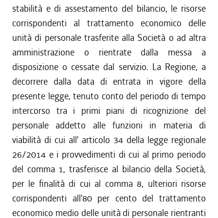
stabilità e di assestamento del bilancio, le risorse
corrispondenti al trattamento economico delle
unità di personale trasferite alla Società o ad altra
amministrazione o rientrate dalla messa a
disposizione o cessate dal servizio. La Regione, a
decorrere dalla data di entrata in vigore della
presente legge, tenuto conto del periodo di tempo
intercorso tra i primi piani di ricognizione del
personale addetto alle funzioni in materia di
viabilità di cui all' articolo 34 della legge regionale
26/2014 e i provvedimenti di cui al primo periodo
del comma 1, trasferisce al bilancio della Società,
per le finalità di cui al comma 8, ulteriori risorse
corrispondenti all'80 per cento del trattamento
economico medio delle unità di personale rientranti