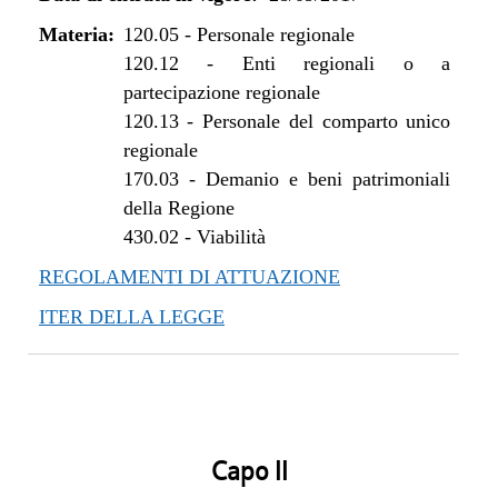
Materia:
120.05
-
Personale regionale
120.12
-
Enti regionali o a
partecipazione regionale
120.13
-
Personale del comparto unico
regionale
170.03
-
Demanio e beni patrimoniali
della Regione
430.02
-
Viabilità
REGOLAMENTI DI ATTUAZIONE
ITER DELLA LEGGE
Capo II