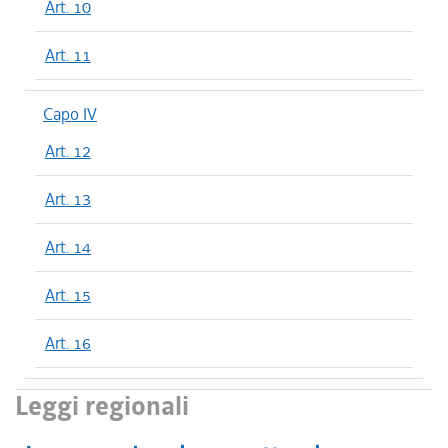
Art. 10
Art. 11
Capo IV
Art. 12
Art. 13
Art. 14
Art. 15
Art. 16
Leggi regionali