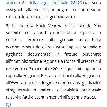
articolo 61 della legge regionale 26/2014
, sono
assegnati alla Società, in regime di concessione
d'uso, a decorrere dall'1 gennaio 2018.
3.
La Società Friuli Venezia Giulia Strade Spa
subentra nei rapporti giuridici attivi e passivi in
corso a decorrere dall'1 gennaio 2018, fatta
eccezione per i debiti relativi all'imposta sul valore
aggiunto documentati in fatture pervenute
all'Amministrazione regionale a fronte di prestazioni
rese entro il 31 dicembre 2017, i quali rimangono in
capo alla Regione. Restano attribuiti alla Regione e
all'Avvocatura della Regione i contenziosi giudiziali e
stragiudiziali in materia di viabilità provinciale
relativi a fatti o eventi anteriori all'1 gennaio 2018.
(2)