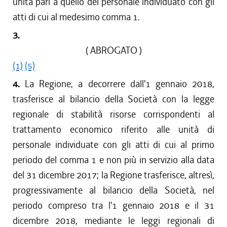
unità pari a quello del personale individuato con gli
atti di cui al medesimo comma 1.
3.
( ABROGATO )
(1)
(5)
4.
La Regione, a decorrere dall'1 gennaio 2018,
trasferisce al bilancio della Società con la legge
regionale di stabilità risorse corrispondenti al
trattamento economico riferito alle unità di
personale individuate con gli atti di cui al primo
periodo del comma 1 e non più in servizio alla data
del 31 dicembre 2017; la Regione trasferisce, altresì,
progressivamente al bilancio della Società, nel
periodo compreso tra l'1 gennaio 2018 e il 31
dicembre 2018, mediante le leggi regionali di