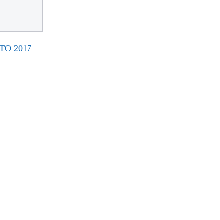
TO 2017