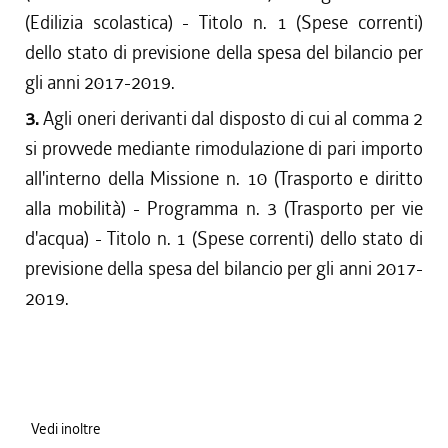
(Edilizia scolastica) - Titolo n. 1 (Spese correnti)
dello stato di previsione della spesa del bilancio per
gli anni 2017-2019.
3.
Agli oneri derivanti dal disposto di cui al comma 2
si provvede mediante rimodulazione di pari importo
all'interno della Missione n. 10 (Trasporto e diritto
alla mobilità) - Programma n. 3 (Trasporto per vie
d'acqua) - Titolo n. 1 (Spese correnti) dello stato di
previsione della spesa del bilancio per gli anni 2017-
2019.
Vedi inoltre