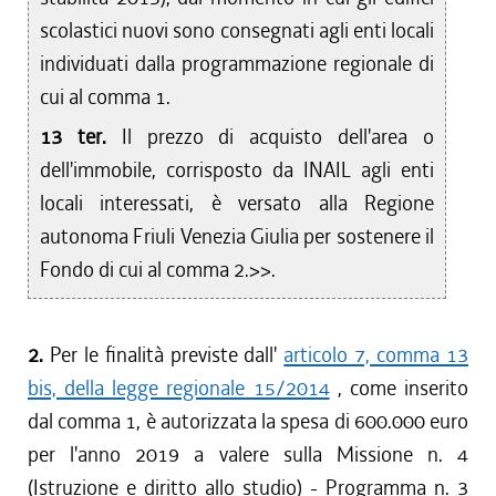
scolastici nuovi sono consegnati agli enti locali
individuati dalla programmazione regionale di
cui al comma 1.
13 ter.
Il prezzo di acquisto dell'area o
dell'immobile, corrisposto da INAIL agli enti
locali interessati, è versato alla Regione
autonoma Friuli Venezia Giulia per sostenere il
Fondo di cui al comma 2.>>.
2.
Per le finalità previste dall'
articolo 7, comma 13
bis, della legge regionale 15/2014
, come inserito
dal comma 1, è autorizzata la spesa di 600.000 euro
per l'anno 2019 a valere sulla Missione n. 4
(Istruzione e diritto allo studio) - Programma n. 3