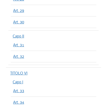
Art. 29
Art. 30
Capo II
Art. 31
Art. 32
TITOLO VI
Capo I
Art. 33
Art. 34