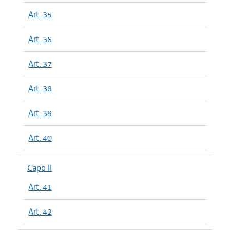
Art. 35
Art. 36
Art. 37
Art. 38
Art. 39
Art. 40
Capo II
Art. 41
Art. 42