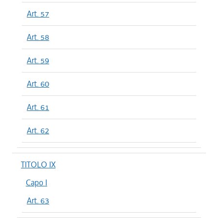
Art. 57
Art. 58
Art. 59
Art. 60
Art. 61
Art. 62
TITOLO IX
Capo I
Art. 63