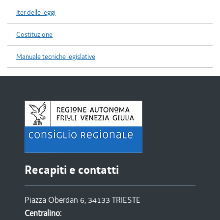
Iter delle leggi
Costituzione
Manuale tecniche legislative
Recapiti e contatti
Piazza Oberdan 6, 34133 TRIESTE
Centralino: