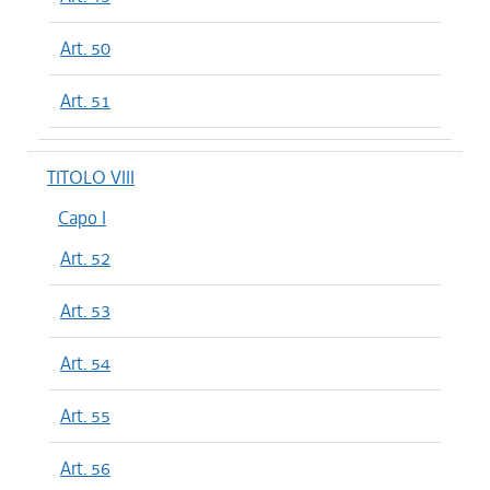
Art. 50
Art. 51
TITOLO VIII
Capo I
Art. 52
Art. 53
Art. 54
Art. 55
Art. 56