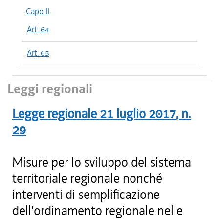
Capo II
Art. 64
Art. 65
Leggi regionali
Legge regionale
21 luglio 2017
, n.
29
Misure per lo sviluppo del sistema
territoriale regionale nonché
interventi di semplificazione
dell'ordinamento regionale nelle