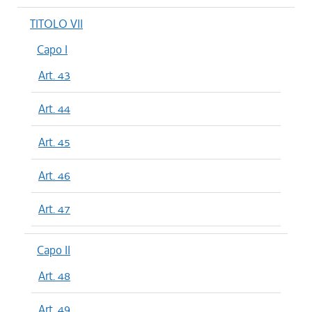
TITOLO VII
Capo I
Art. 43
Art. 44
Art. 45
Art. 46
Art. 47
Capo II
Art. 48
Art. 49