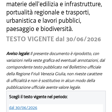
materie dell'edilizia e infrastrutture,
portualità regionale e trasporti,
urbanistica e lavori pubblici,
paesaggio e biodiversità.
TESTO VIGENTE dal 30/06/2026
Avviso legale:
Il presente documento è riprodotto, con
variazioni nella veste grafica ed eventuali annotazioni, dal
corrispondente testo pubblicato nel Bollettino ufficiale
della Regione Friuli Venezia Giulia, non riveste carattere
di ufficialità e non è sostitutivo in alcun modo della
pubblicazione ufficiale avente valore legale.
Scegli il testo vigente nel periodo:
dal 30/06/2026