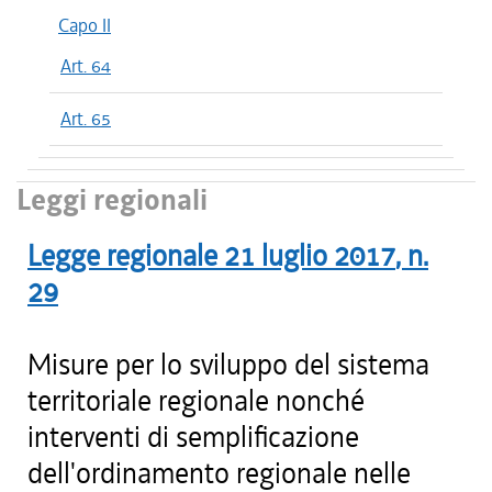
Capo II
Art. 64
Art. 65
Leggi regionali
Legge regionale
21 luglio 2017
, n.
29
Misure per lo sviluppo del sistema
territoriale regionale nonché
interventi di semplificazione
dell'ordinamento regionale nelle