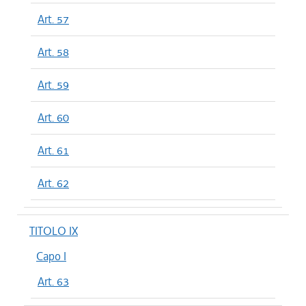
Art. 57
Art. 58
Art. 59
Art. 60
Art. 61
Art. 62
TITOLO IX
Capo I
Art. 63