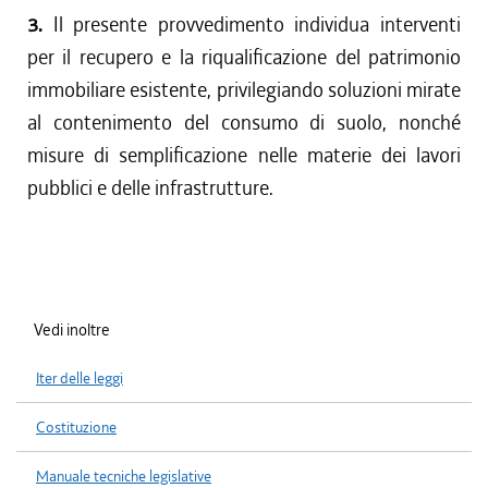
3.
Il presente provvedimento individua interventi
per il recupero e la riqualificazione del patrimonio
immobiliare esistente, privilegiando soluzioni mirate
al contenimento del consumo di suolo, nonché
misure di semplificazione nelle materie dei lavori
pubblici e delle infrastrutture.
Vedi inoltre
Iter delle leggi
Costituzione
Manuale tecniche legislative