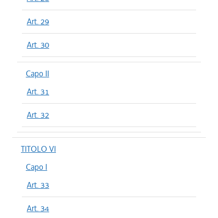
Art. 29
Art. 30
Capo II
Art. 31
Art. 32
TITOLO VI
Capo I
Art. 33
Art. 34