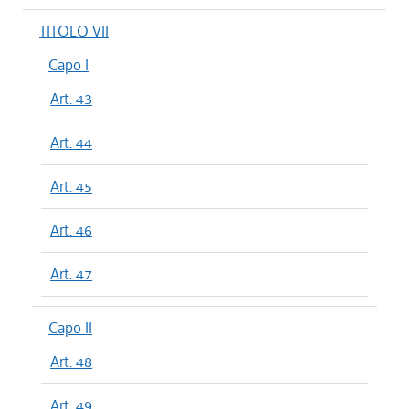
TITOLO VII
Capo I
Art. 43
Art. 44
Art. 45
Art. 46
Art. 47
Capo II
Art. 48
Art. 49