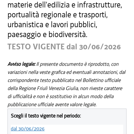
materie dell'edilizia e infrastrutture,
portualità regionale e trasporti,
urbanistica e lavori pubblici,
paesaggio e biodiversità.
TESTO VIGENTE dal 30/06/2026
Avviso legale:
Il presente documento è riprodotto, con
variazioni nella veste grafica ed eventuali annotazioni, dal
corrispondente testo pubblicato nel Bollettino ufficiale
della Regione Friuli Venezia Giulia, non riveste carattere
di ufficialità e non è sostitutivo in alcun modo della
pubblicazione ufficiale avente valore legale.
Scegli il testo vigente nel periodo:
dal 30/06/2026