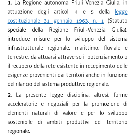
1.
La Regione autonoma Friuli Venezia Giulia, in
attuazione degli articoli 4 e 5 della
legge
costituzionale 31 gennaio 1963, n. 1
(Statuto
speciale della Regione Friuli-Venezia Giulia),
introduce misure per lo sviluppo del sistema
infrastrutturale regionale, marittimo, fluviale e
terrestre, da attuarsi attraverso il potenziamento o
il recupero della rete esistente in recepimento delle
esigenze provenienti dai territori anche in funzione
del rilancio del sistema produttivo regionale.
2.
La presente legge disciplina, altresì, forme
acceleratorie e negoziali per la promozione di
elementi naturali di valore e per lo sviluppo
sostenibile di ambiti produttivi del territorio
regionale.