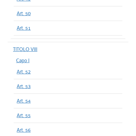
Art. 50
Art. 51
TITOLO VIII
Capo I
Art. 52
Art. 53
Art. 54
Art. 55
Art. 56