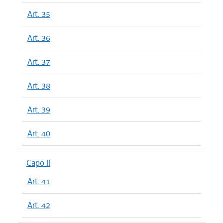
Art. 35
Art. 36
Art. 37
Art. 38
Art. 39
Art. 40
Capo II
Art. 41
Art. 42