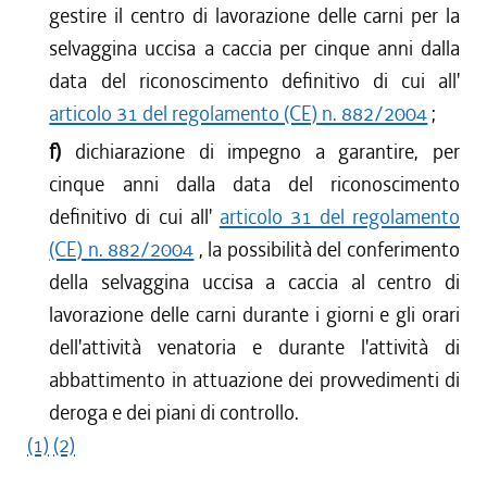
gestire il centro di lavorazione delle carni per la
selvaggina uccisa a caccia per cinque anni dalla
data del riconoscimento definitivo di cui all'
articolo 31 del regolamento (CE) n. 882/2004
;
f)
dichiarazione di impegno a garantire, per
cinque anni dalla data del riconoscimento
definitivo di cui all'
articolo 31 del regolamento
(CE) n. 882/2004
, la possibilità del conferimento
della selvaggina uccisa a caccia al centro di
lavorazione delle carni durante i giorni e gli orari
dell'attività venatoria e durante l'attività di
abbattimento in attuazione dei provvedimenti di
deroga e dei piani di controllo.
(1)
(2)