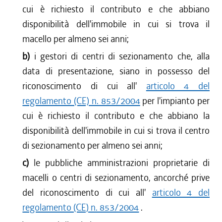
cui è richiesto il contributo e che abbiano
disponibilità dell'immobile in cui si trova il
macello per almeno sei anni;
b)
i gestori di centri di sezionamento che, alla
data di presentazione, siano in possesso del
riconoscimento di cui all'
articolo 4 del
regolamento (CE) n. 853/2004
per l'impianto per
cui è richiesto il contributo e che abbiano la
disponibilità dell'immobile in cui si trova il centro
di sezionamento per almeno sei anni;
c)
le pubbliche amministrazioni proprietarie di
macelli o centri di sezionamento, ancorché prive
del riconoscimento di cui all'
articolo 4 del
regolamento (CE) n. 853/2004
.