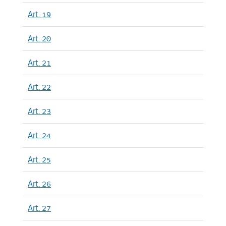
Art. 19
Art. 20
Art. 21
Art. 22
Art. 23
Art. 24
Art. 25
Art. 26
Art. 27