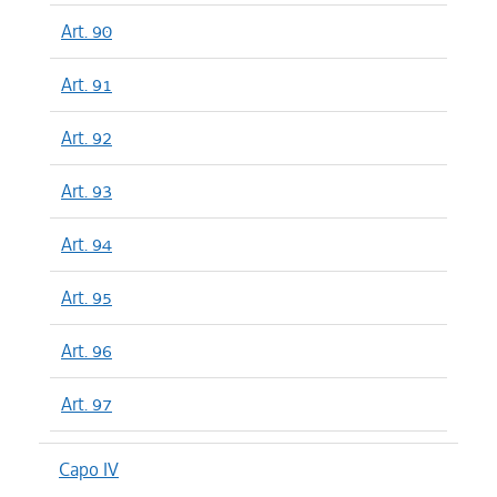
Art. 90
Art. 91
Art. 92
Art. 93
Art. 94
Art. 95
Art. 96
Art. 97
Capo IV