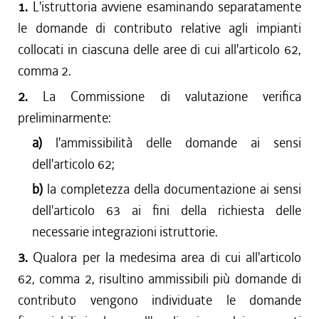
1.
L'istruttoria avviene esaminando separatamente
le domande di contributo relative agli impianti
collocati in ciascuna delle aree di cui all'articolo 62,
comma 2.
2.
La Commissione di valutazione verifica
preliminarmente:
a)
l'ammissibilità delle domande ai sensi
dell'articolo 62;
b)
la completezza della documentazione ai sensi
dell'articolo 63 ai fini della richiesta delle
necessarie integrazioni istruttorie.
3.
Qualora per la medesima area di cui all'articolo
62, comma 2, risultino ammissibili più domande di
contributo vengono individuate le domande