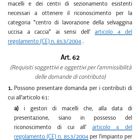
macelli e dei centri di sezionamento esistenti
necessari a ottenere il riconoscimento per la
categoria "centro di lavorazione della selvaggina
uccisa a caccia" ai sensi dell'
articolo 4 del
regolamento (CE) n. 853/2004
.
Art. 62
(Requisiti soggettivi e oggettivi per l'ammissibilità
delle domande di contributo)
1.
Possono presentare domanda per i contributi di
cui all'articolo 61:
a)
i gestori di macelli che, alla data di
presentazione, siano in possesso del
riconoscimento di cui all'
articolo 4 del
regolamento (CE) n. 853/2004
per l'impianto per