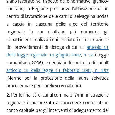
siano lavorate nel rispetto delle normative igienico-
sanitarie, la Regione promuove l'attivazione di un
centro di lavorazione delle carni di selvaggina uccisa
a caccia in ciascuna delle aree del territorio
regionale in cui risultano più numerosi gli
abbattimenti realizzati dai cacciatori e in attuazione
dei provvedimenti di deroga di cui all'
articolo 11
della legge regionale 14 giugno 2007, n. 14
(Legge
comunitaria 2006), e dei piani di controllo di cui all'
articolo 19 della legge 11 febbraio 1992, n. 157
(Norme per la protezione della fauna selvatica
omeoterma e per il prelievo venatorio).
2.
Per le finalità di cui al comma 1 l'Amministrazione
regionale è autorizzata a concedere contributi in
conto capitale per gli interventi di adeguamento dei