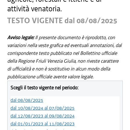
attività venatoria.
TESTO VIGENTE dal 08/08/2025
Avviso legale:
Il presente documento è riprodotto, con
variazioni nella veste grafica ed eventuali annotazioni, dal
corrispondente testo pubblicato nel Bollettino ufficiale
della Regione Friuli Venezia Giulia, non riveste carattere
di ufficialità e non è sostitutivo in alcun modo della
pubblicazione ufficiale avente valore legale.
Scegli il testo vigente nel periodo:
dal 08/08/2025
dal 10/08/2024 al 07/08/2025
dal 12/08/2023 al 09/08/2024
dal 01/01/2023 al 11/08/2023