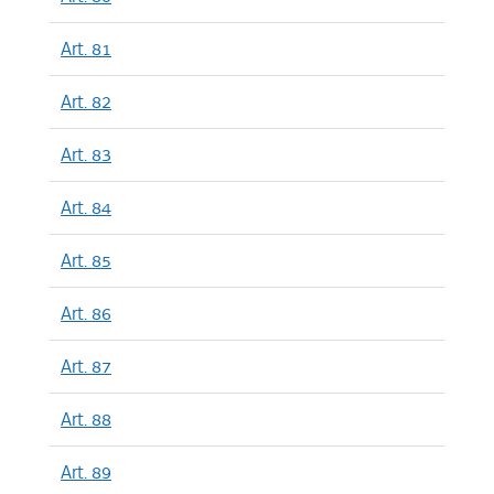
Art. 81
Art. 82
Art. 83
Art. 84
Art. 85
Art. 86
Art. 87
Art. 88
Art. 89