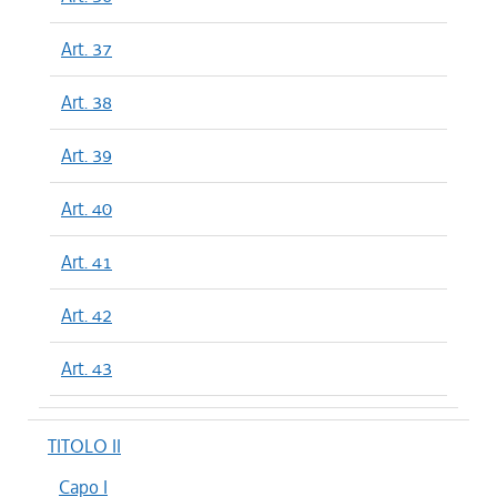
Art. 37
Art. 38
Art. 39
Art. 40
Art. 41
Art. 42
Art. 43
TITOLO II
Capo I