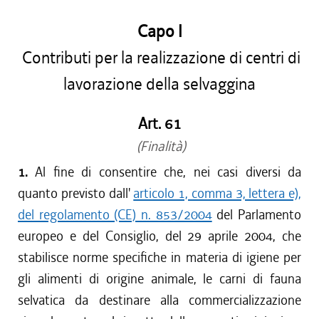
Capo I
Contributi per la realizzazione di centri di
lavorazione della selvaggina
Art. 61
(Finalità)
1.
Al fine di consentire che, nei casi diversi da
quanto previsto dall'
articolo 1, comma 3, lettera e),
del regolamento (CE) n. 853/2004
del Parlamento
europeo e del Consiglio, del 29 aprile 2004, che
stabilisce norme specifiche in materia di igiene per
gli alimenti di origine animale, le carni di fauna
selvatica da destinare alla commercializzazione