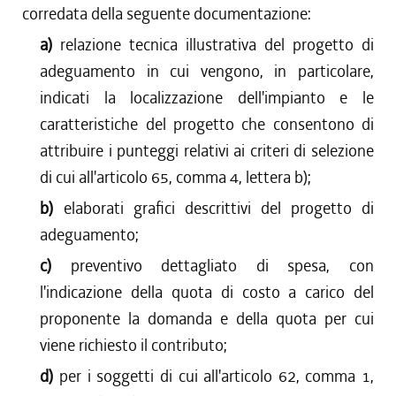
corredata della seguente documentazione:
a)
relazione tecnica illustrativa del progetto di
adeguamento in cui vengono, in particolare,
indicati la localizzazione dell'impianto e le
caratteristiche del progetto che consentono di
attribuire i punteggi relativi ai criteri di selezione
di cui all'articolo 65, comma 4, lettera b);
b)
elaborati grafici descrittivi del progetto di
adeguamento;
c)
preventivo dettagliato di spesa, con
l'indicazione della quota di costo a carico del
proponente la domanda e della quota per cui
viene richiesto il contributo;
d)
per i soggetti di cui all'articolo 62, comma 1,