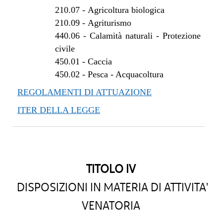
210.07
-
Agricoltura biologica
210.09
-
Agriturismo
440.06
-
Calamità naturali - Protezione
civile
450.01
-
Caccia
450.02
-
Pesca - Acquacoltura
REGOLAMENTI DI ATTUAZIONE
ITER DELLA LEGGE
TITOLO IV
DISPOSIZIONI IN MATERIA DI ATTIVITA'
VENATORIA