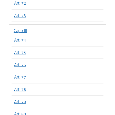
Art. 72
Art. 73
Capo III
Art. 74
Art. 75
Art. 76
Art. 77
Art. 78
Art. 79
Art. 80