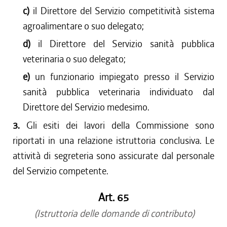
c)
il Direttore del Servizio competitività sistema
agroalimentare o suo delegato;
d)
il Direttore del Servizio sanità pubblica
veterinaria o suo delegato;
e)
un funzionario impiegato presso il Servizio
sanità pubblica veterinaria individuato dal
Direttore del Servizio medesimo.
3.
Gli esiti dei lavori della Commissione sono
riportati in una relazione istruttoria conclusiva. Le
attività di segreteria sono assicurate dal personale
del Servizio competente.
Art. 65
(Istruttoria delle domande di contributo)