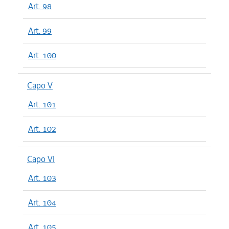
Art. 98
Art. 99
Art. 100
Capo V
Art. 101
Art. 102
Capo VI
Art. 103
Art. 104
Art. 105