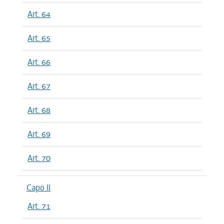
Art. 64
Art. 65
Art. 66
Art. 67
Art. 68
Art. 69
Art. 70
Capo II
Art. 71