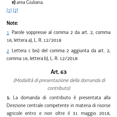
e)
area Giuliana.
(1)
(2)
Note:
1
Parole soppresse al comma 2 da art. 2, comma
16, lettera a), L. R. 12/2018
2
Lettera c bis) del comma 2 aggiunta da art. 2,
comma 16, lettera b), L. R. 12/2018
Art. 63
(Modalità di presentazione della domanda di
contributo)
1.
La domanda di contributo è presentata alla
Direzione centrale competente in materia di risorse
agricole entro e non oltre il 31 maggio 2018,