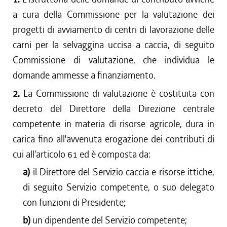
a cura della Commissione per la valutazione dei
progetti di avviamento di centri di lavorazione delle
carni per la selvaggina uccisa a caccia, di seguito
Commissione di valutazione, che individua le
domande ammesse a finanziamento.
2.
La Commissione di valutazione è costituita con
decreto del Direttore della Direzione centrale
competente in materia di risorse agricole, dura in
carica fino all'avvenuta erogazione dei contributi di
cui all'articolo 61 ed è composta da:
a)
il Direttore del Servizio caccia e risorse ittiche,
di seguito Servizio competente, o suo delegato
con funzioni di Presidente;
b)
un dipendente del Servizio competente;