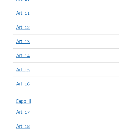
Art. 11
Art. 12
Art. 13
Art. 14
Art. 15
Art. 16
Capo III
Art. 17
Art. 18