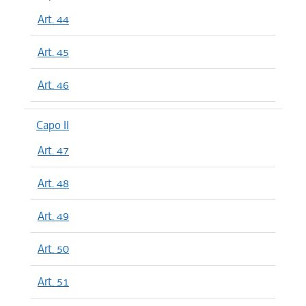
Art. 44
Art. 45
Art. 46
Capo II
Art. 47
Art. 48
Art. 49
Art. 50
Art. 51