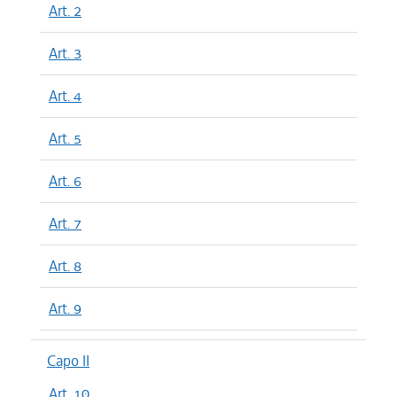
Art. 2
Art. 3
Art. 4
Art. 5
Art. 6
Art. 7
Art. 8
Art. 9
Capo II
Art. 10