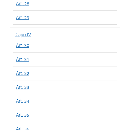
Art. 28
Art. 29
Capo IV
Art. 30
Art. 31
Art. 32
Art. 33
Art. 34
Art. 35
Art. 36