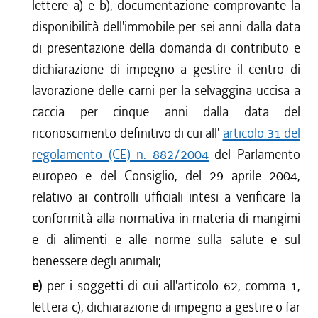
lettere a) e b), documentazione comprovante la
disponibilità dell'immobile per sei anni dalla data
di presentazione della domanda di contributo e
dichiarazione di impegno a gestire il centro di
lavorazione delle carni per la selvaggina uccisa a
caccia per cinque anni dalla data del
riconoscimento definitivo di cui all'
articolo 31 del
regolamento (CE) n. 882/2004
del Parlamento
europeo e del Consiglio, del 29 aprile 2004,
relativo ai controlli ufficiali intesi a verificare la
conformità alla normativa in materia di mangimi
e di alimenti e alle norme sulla salute e sul
benessere degli animali;
e)
per i soggetti di cui all'articolo 62, comma 1,
lettera c), dichiarazione di impegno a gestire o far