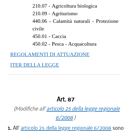
210.07
-
Agricoltura biologica
210.09
-
Agriturismo
440.06
-
Calamità naturali - Protezione
civile
450.01
-
Caccia
450.02
-
Pesca - Acquacoltura
REGOLAMENTI DI ATTUAZIONE
ITER DELLA LEGGE
Art. 87
(Modifiche all'
articolo 25 della legge regionale
6/2008
)
1.
All'
articolo 25 della legge regionale 6/2008
sono