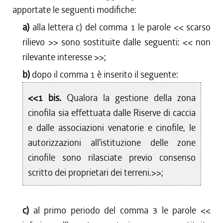
apportate le seguenti modifiche:
a)
alla lettera c) del comma 1 le parole <<
scarso
rilievo
>> sono sostituite dalle seguenti: <<
non
rilevante interesse
>>;
b)
dopo il comma 1 è inserito il seguente:
<<1 bis.
Qualora la gestione della zona
cinofila sia effettuata dalle Riserve di caccia
e dalle associazioni venatorie e cinofile, le
autorizzazioni all'istituzione delle zone
cinofile sono rilasciate previo consenso
scritto dei proprietari dei terreni.>>;
c)
al primo periodo del comma 3 le parole <<