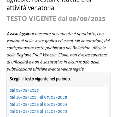
attività venatoria.
TESTO VIGENTE dal 08/08/2025
Avviso legale:
Il presente documento è riprodotto, con
variazioni nella veste grafica ed eventuali annotazioni, dal
corrispondente testo pubblicato nel Bollettino ufficiale
della Regione Friuli Venezia Giulia, non riveste carattere
di ufficialità e non è sostitutivo in alcun modo della
pubblicazione ufficiale avente valore legale.
Scegli il testo vigente nel periodo:
dal 08/08/2025
dal 10/08/2024 al 07/08/2025
dal 12/08/2023 al 09/08/2024
dal 01/01/2023 al 11/08/2023