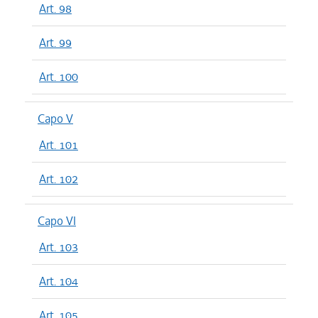
Art. 98
Art. 99
Art. 100
Capo V
Art. 101
Art. 102
Capo VI
Art. 103
Art. 104
Art. 105