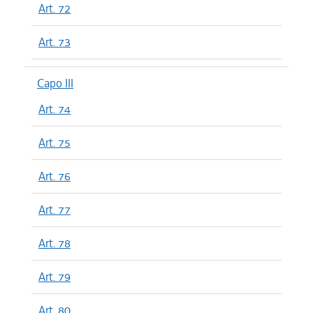
Art. 72
Art. 73
Capo III
Art. 74
Art. 75
Art. 76
Art. 77
Art. 78
Art. 79
Art. 80