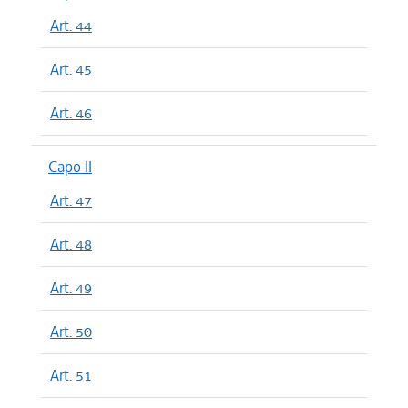
Art. 44
Art. 45
Art. 46
Capo II
Art. 47
Art. 48
Art. 49
Art. 50
Art. 51