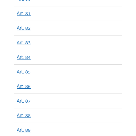
Art. 81
Art. 82
Art. 83
Art. 84
Art. 85
Art. 86
Art. 87
Art. 88
Art. 89