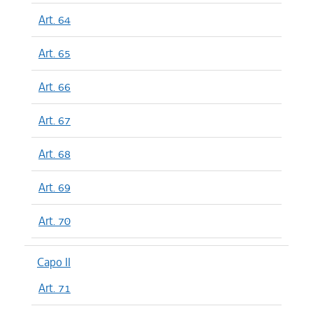
Art. 64
Art. 65
Art. 66
Art. 67
Art. 68
Art. 69
Art. 70
Capo II
Art. 71