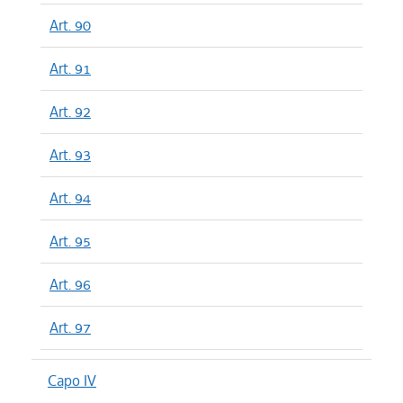
Art. 90
Art. 91
Art. 92
Art. 93
Art. 94
Art. 95
Art. 96
Art. 97
Capo IV