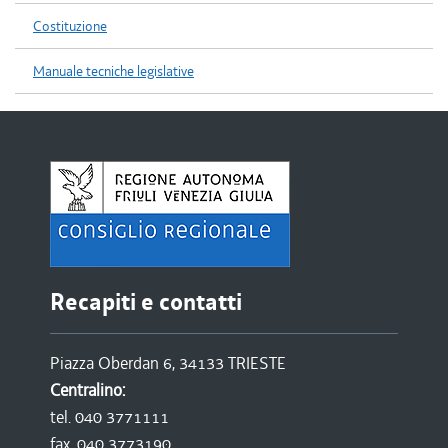
Costituzione
Manuale tecniche legislative
Recapiti e contatti
Piazza Oberdan 6, 34133 TRIESTE
Centralino:
tel. 040 3771111
fax. 040 3773190