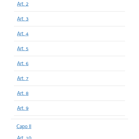
Art. 2
Art. 3
Art. 4
Art. 5
Art. 6
Art. 7
Art. 8
Art. 9
Capo II
Art. 10