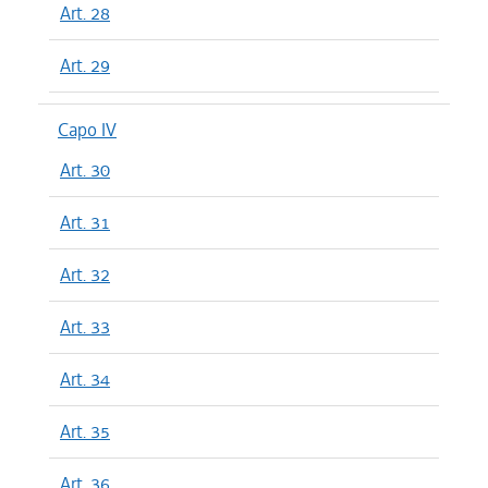
Art. 28
Art. 29
Capo IV
Art. 30
Art. 31
Art. 32
Art. 33
Art. 34
Art. 35
Art. 36