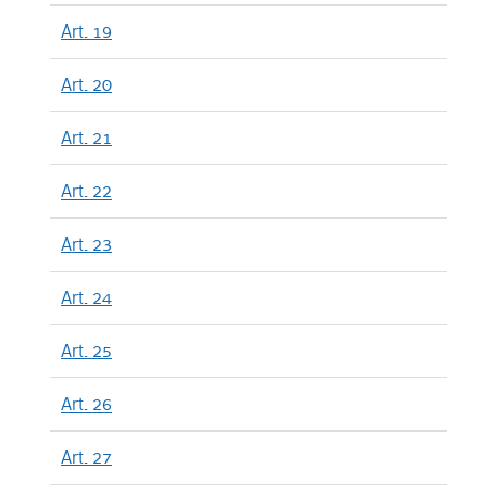
Art. 19
Art. 20
Art. 21
Art. 22
Art. 23
Art. 24
Art. 25
Art. 26
Art. 27