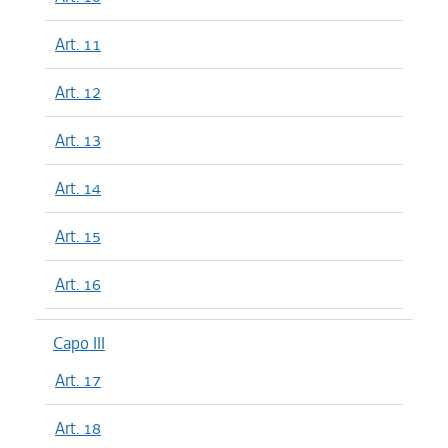
Art. 11
Art. 12
Art. 13
Art. 14
Art. 15
Art. 16
Capo III
Art. 17
Art. 18