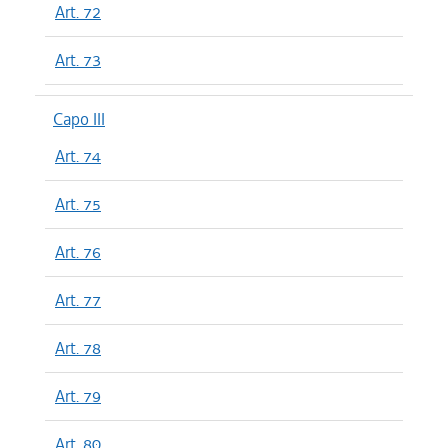
Art. 72
Art. 73
Capo III
Art. 74
Art. 75
Art. 76
Art. 77
Art. 78
Art. 79
Art. 80