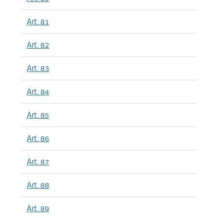
Art. 81
Art. 82
Art. 83
Art. 84
Art. 85
Art. 86
Art. 87
Art. 88
Art. 89