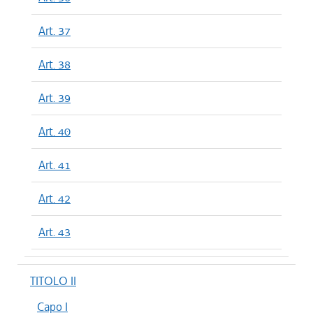
Art. 37
Art. 38
Art. 39
Art. 40
Art. 41
Art. 42
Art. 43
TITOLO II
Capo I