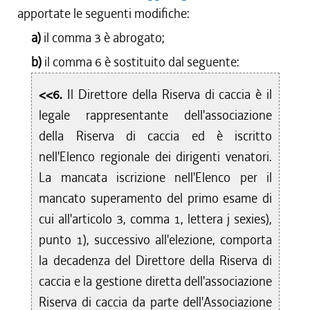
apportate le seguenti modifiche:
a)
il comma 3 è abrogato;
b)
il comma 6 è sostituito dal seguente:
<<6.
Il Direttore della Riserva di caccia è il
legale rappresentante dell'associazione
della Riserva di caccia ed è iscritto
nell'Elenco regionale dei dirigenti venatori.
La mancata iscrizione nell'Elenco per il
mancato superamento del primo esame di
cui all'articolo 3, comma 1, lettera j sexies),
punto 1), successivo all'elezione, comporta
la decadenza del Direttore della Riserva di
caccia e la gestione diretta dell'associazione
Riserva di caccia da parte dell'Associazione