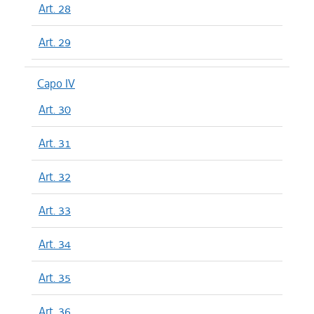
Art. 28
Art. 29
Capo IV
Art. 30
Art. 31
Art. 32
Art. 33
Art. 34
Art. 35
Art. 36