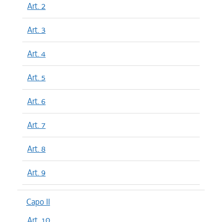
Art. 2
Art. 3
Art. 4
Art. 5
Art. 6
Art. 7
Art. 8
Art. 9
Capo II
Art. 10