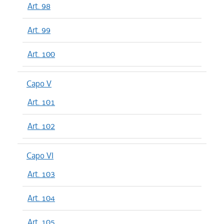
Art. 98
Art. 99
Art. 100
Capo V
Art. 101
Art. 102
Capo VI
Art. 103
Art. 104
Art. 105