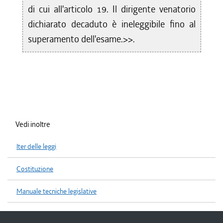
di cui all'articolo 19. Il dirigente venatorio
dichiarato decaduto è ineleggibile fino al
superamento dell'esame.>>.
Vedi inoltre
Iter delle leggi
Costituzione
Manuale tecniche legislative