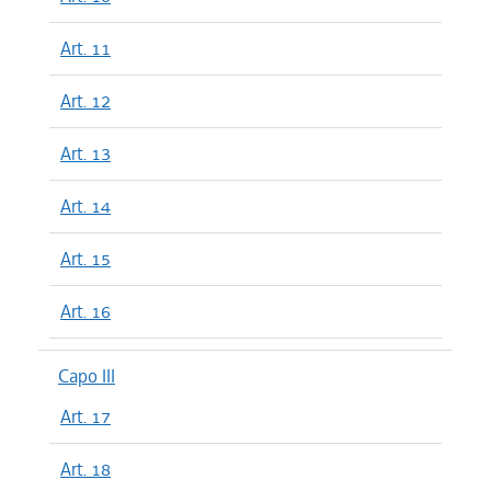
Art. 11
Art. 12
Art. 13
Art. 14
Art. 15
Art. 16
Capo III
Art. 17
Art. 18