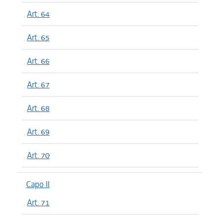
Art. 64
Art. 65
Art. 66
Art. 67
Art. 68
Art. 69
Art. 70
Capo II
Art. 71