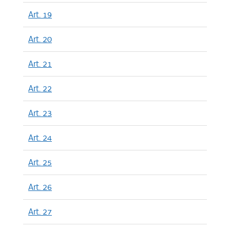
Art. 19
Art. 20
Art. 21
Art. 22
Art. 23
Art. 24
Art. 25
Art. 26
Art. 27