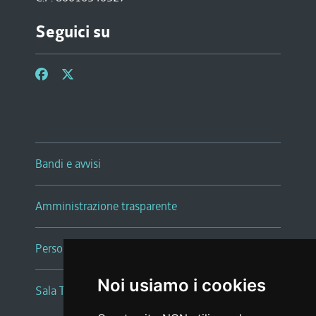
Seguici su
Bandi e avvisi
Amministrazione trasparente
Persone e Uffici
Noi usiamo i cookies
Sala Tiziano Tessitori