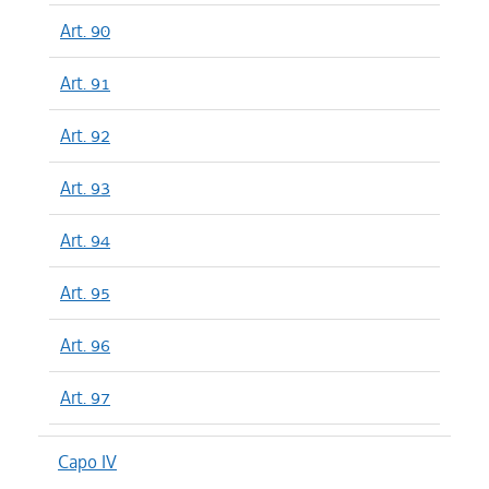
Art. 90
Art. 91
Art. 92
Art. 93
Art. 94
Art. 95
Art. 96
Art. 97
Capo IV