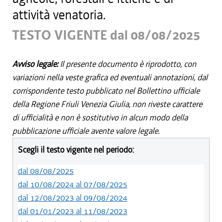
attività venatoria.
TESTO VIGENTE dal 08/08/2025
Avviso legale:
Il presente documento è riprodotto, con
variazioni nella veste grafica ed eventuali annotazioni, dal
corrispondente testo pubblicato nel Bollettino ufficiale
della Regione Friuli Venezia Giulia, non riveste carattere
di ufficialità e non è sostitutivo in alcun modo della
pubblicazione ufficiale avente valore legale.
Scegli il testo vigente nel periodo:
dal 08/08/2025
dal 10/08/2024 al 07/08/2025
dal 12/08/2023 al 09/08/2024
dal 01/01/2023 al 11/08/2023