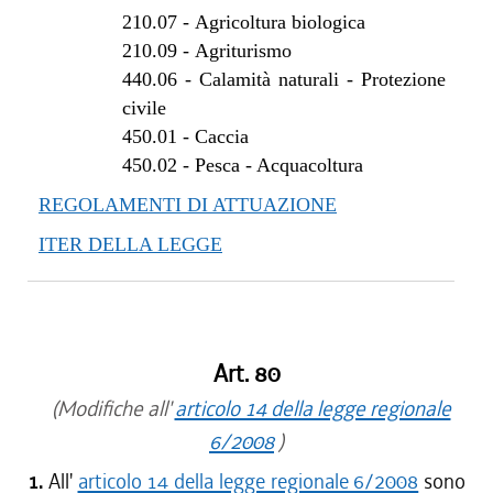
210.07
-
Agricoltura biologica
210.09
-
Agriturismo
440.06
-
Calamità naturali - Protezione
civile
450.01
-
Caccia
450.02
-
Pesca - Acquacoltura
REGOLAMENTI DI ATTUAZIONE
ITER DELLA LEGGE
Art. 80
(Modifiche all'
articolo 14 della legge regionale
6/2008
)
1.
All'
articolo 14 della legge regionale 6/2008
sono