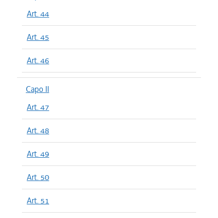
Art. 44
Art. 45
Art. 46
Capo II
Art. 47
Art. 48
Art. 49
Art. 50
Art. 51