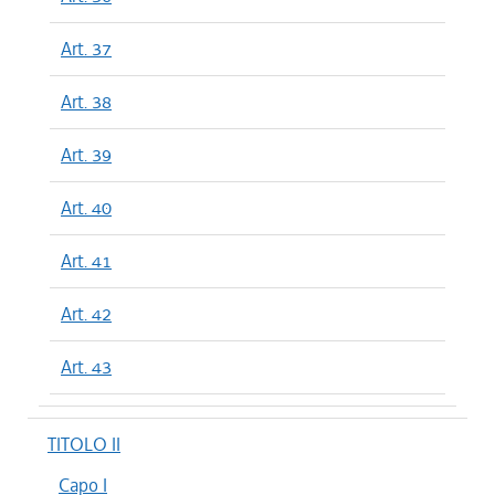
Art. 37
Art. 38
Art. 39
Art. 40
Art. 41
Art. 42
Art. 43
TITOLO II
Capo I