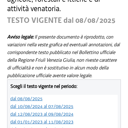
attività venatoria.
TESTO VIGENTE dal 08/08/2025
Avviso legale:
Il presente documento è riprodotto, con
variazioni nella veste grafica ed eventuali annotazioni, dal
corrispondente testo pubblicato nel Bollettino ufficiale
della Regione Friuli Venezia Giulia, non riveste carattere
di ufficialità e non è sostitutivo in alcun modo della
pubblicazione ufficiale avente valore legale.
Scegli il testo vigente nel periodo:
dal 08/08/2025
dal 10/08/2024 al 07/08/2025
dal 12/08/2023 al 09/08/2024
dal 01/01/2023 al 11/08/2023