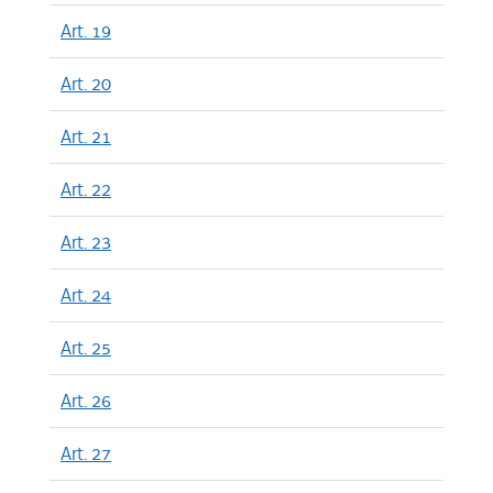
Art. 19
Art. 20
Art. 21
Art. 22
Art. 23
Art. 24
Art. 25
Art. 26
Art. 27