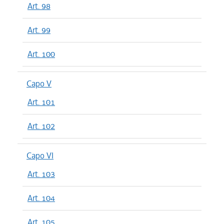
Art. 98
Art. 99
Art. 100
Capo V
Art. 101
Art. 102
Capo VI
Art. 103
Art. 104
Art. 105