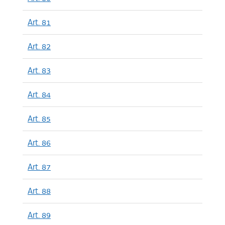
Art. 81
Art. 82
Art. 83
Art. 84
Art. 85
Art. 86
Art. 87
Art. 88
Art. 89