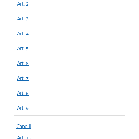
Art. 2
Art. 3
Art. 4
Art. 5
Art. 6
Art. 7
Art. 8
Art. 9
Capo II
Art. 10