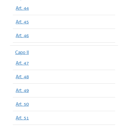
Art. 44
Art. 45
Art. 46
Capo II
Art. 47
Art. 48
Art. 49
Art. 50
Art. 51