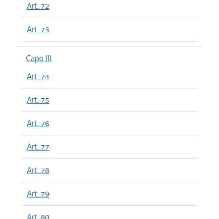
Art. 72
Art. 73
Capo III
Art. 74
Art. 75
Art. 76
Art. 77
Art. 78
Art. 79
Art. 80