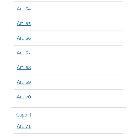
Art. 64
Art. 65
Art. 66
Art. 67
Art. 68
Art. 69
Art. 70
Capo II
Art. 71