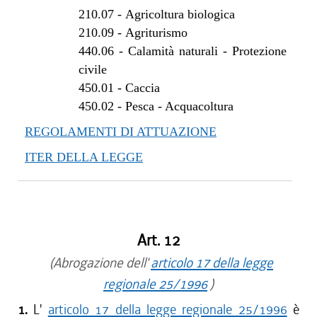
210.07
-
Agricoltura biologica
210.09
-
Agriturismo
440.06
-
Calamità naturali - Protezione
civile
450.01
-
Caccia
450.02
-
Pesca - Acquacoltura
REGOLAMENTI DI ATTUAZIONE
ITER DELLA LEGGE
Art. 12
(Abrogazione dell'
articolo 17 della legge
regionale 25/1996
)
1.
L'
articolo 17 della legge regionale 25/1996
è