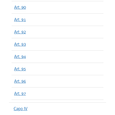
Art. 90
Art. 91
Art. 92
Art. 93
Art. 94
Art. 95
Art. 96
Art. 97
Capo IV