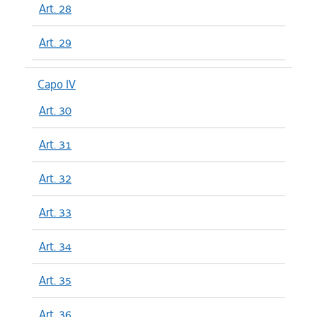
Art. 28
Art. 29
Capo IV
Art. 30
Art. 31
Art. 32
Art. 33
Art. 34
Art. 35
Art. 36