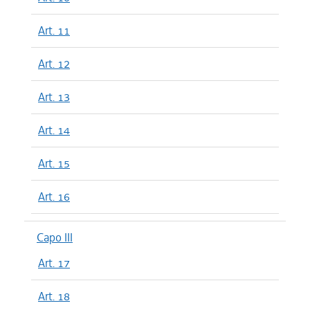
Art. 11
Art. 12
Art. 13
Art. 14
Art. 15
Art. 16
Capo III
Art. 17
Art. 18