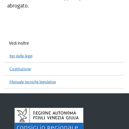
abrogato.
Vedi inoltre
Iter delle leggi
Costituzione
Manuale tecniche legislative