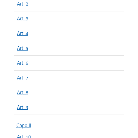
Art. 2
Art. 3
Art. 4
Art. 5
Art. 6
Art. 7
Art. 8
Art. 9
Capo II
Art. 10