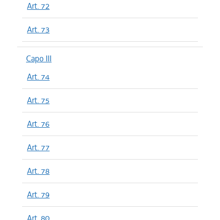
Art. 72
Art. 73
Capo III
Art. 74
Art. 75
Art. 76
Art. 77
Art. 78
Art. 79
Art. 80