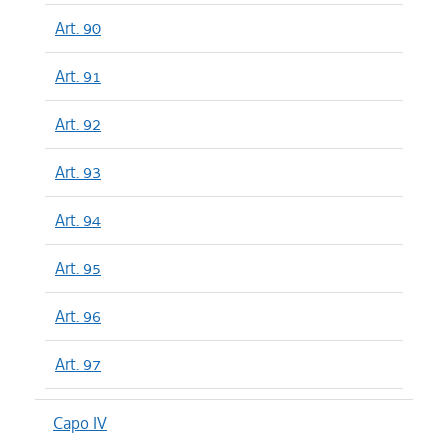
Art. 90
Art. 91
Art. 92
Art. 93
Art. 94
Art. 95
Art. 96
Art. 97
Capo IV