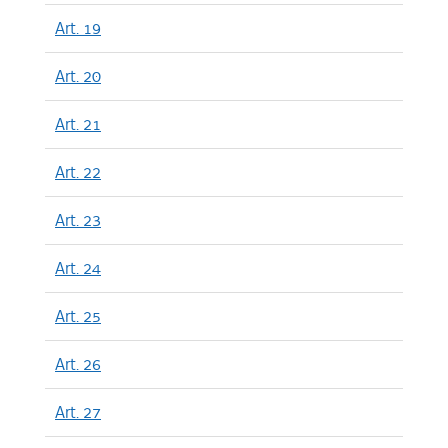
Art. 19
Art. 20
Art. 21
Art. 22
Art. 23
Art. 24
Art. 25
Art. 26
Art. 27