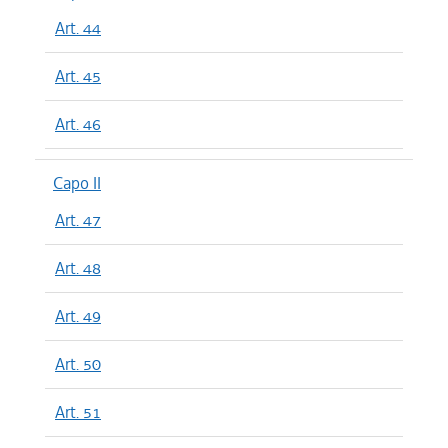
Art. 44
Art. 45
Art. 46
Capo II
Art. 47
Art. 48
Art. 49
Art. 50
Art. 51