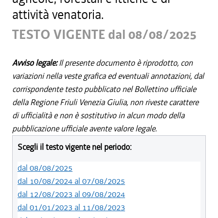
attività venatoria.
TESTO VIGENTE dal 08/08/2025
Avviso legale:
Il presente documento è riprodotto, con
variazioni nella veste grafica ed eventuali annotazioni, dal
corrispondente testo pubblicato nel Bollettino ufficiale
della Regione Friuli Venezia Giulia, non riveste carattere
di ufficialità e non è sostitutivo in alcun modo della
pubblicazione ufficiale avente valore legale.
Scegli il testo vigente nel periodo:
dal 08/08/2025
dal 10/08/2024 al 07/08/2025
dal 12/08/2023 al 09/08/2024
dal 01/01/2023 al 11/08/2023