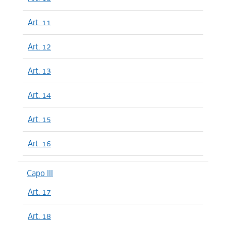
Art. 11
Art. 12
Art. 13
Art. 14
Art. 15
Art. 16
Capo III
Art. 17
Art. 18