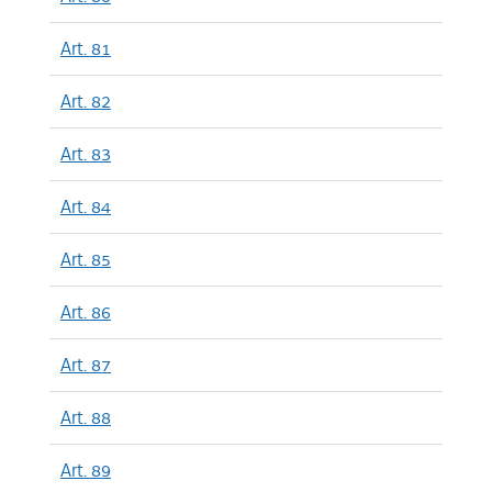
Art. 81
Art. 82
Art. 83
Art. 84
Art. 85
Art. 86
Art. 87
Art. 88
Art. 89