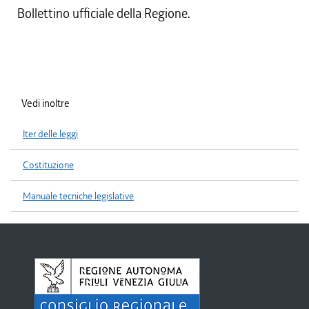
Bollettino ufficiale della Regione.
Vedi inoltre
Iter delle leggi
Costituzione
Manuale tecniche legislative