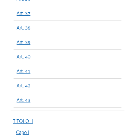
Art. 37
Art. 38
Art. 39
Art. 40
Art. 41
Art. 42
Art. 43
TITOLO II
Capo I