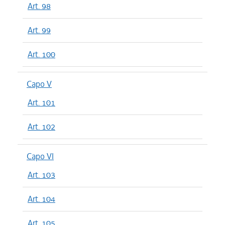
Art. 98
Art. 99
Art. 100
Capo V
Art. 101
Art. 102
Capo VI
Art. 103
Art. 104
Art. 105