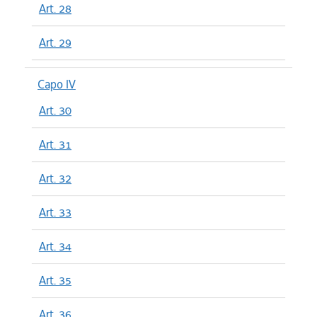
Art. 28
Art. 29
Capo IV
Art. 30
Art. 31
Art. 32
Art. 33
Art. 34
Art. 35
Art. 36