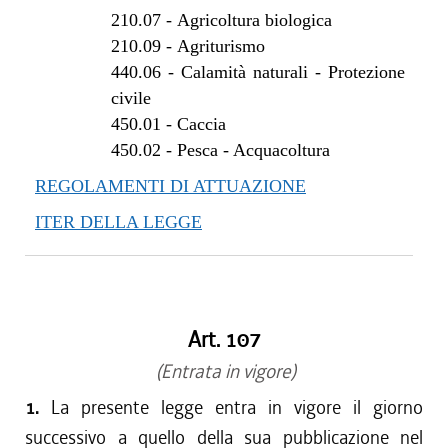
210.07
-
Agricoltura biologica
210.09
-
Agriturismo
440.06
-
Calamità naturali - Protezione
civile
450.01
-
Caccia
450.02
-
Pesca - Acquacoltura
REGOLAMENTI DI ATTUAZIONE
ITER DELLA LEGGE
Art. 107
(Entrata in vigore)
1.
La presente legge entra in vigore il giorno
successivo a quello della sua pubblicazione nel