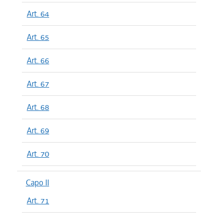
Art. 64
Art. 65
Art. 66
Art. 67
Art. 68
Art. 69
Art. 70
Capo II
Art. 71