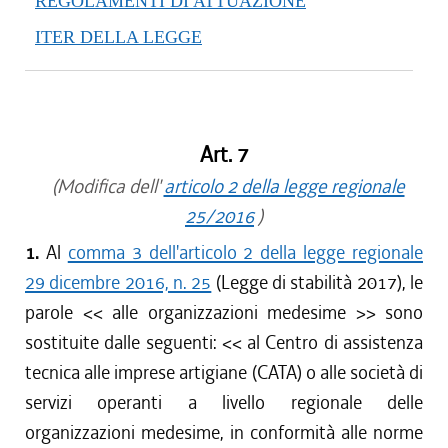
REGOLAMENTI DI ATTUAZIONE
ITER DELLA LEGGE
Art. 7
(Modifica dell'
articolo 2 della legge regionale
25/2016
)
1.
Al
comma 3 dell'articolo 2 della legge regionale
29 dicembre 2016, n. 25
(Legge di stabilità 2017), le
parole <<
alle organizzazioni medesime
>> sono
sostituite dalle seguenti: <<
al Centro di assistenza
tecnica alle imprese artigiane (CATA) o alle società di
servizi operanti a livello regionale delle
organizzazioni medesime, in conformità alle norme