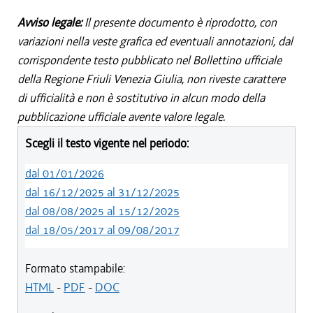
Avviso legale:
Il presente documento è riprodotto, con
variazioni nella veste grafica ed eventuali annotazioni, dal
corrispondente testo pubblicato nel Bollettino ufficiale
della Regione Friuli Venezia Giulia, non riveste carattere
di ufficialità e non è sostitutivo in alcun modo della
pubblicazione ufficiale avente valore legale.
Scegli il testo vigente nel periodo:
dal 01/01/2026
dal 16/12/2025 al 31/12/2025
dal 08/08/2025 al 15/12/2025
dal 18/05/2017 al 09/08/2017
Formato stampabile:
HTML
-
PDF
-
DOC