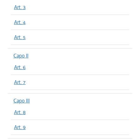
Art. 3
Art. 4
Art. 5
Capo II
Art. 6
Art. 7
Capo III
Art. 8
Art. 9