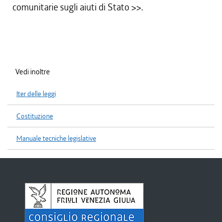
comunitarie sugli aiuti di Stato
>>.
Vedi inoltre
Iter delle leggi
Costituzione
Manuale tecniche legislative