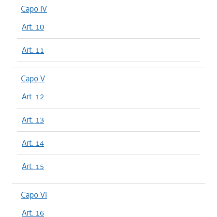
Capo IV
Art. 10
Art. 11
Capo V
Art. 12
Art. 13
Art. 14
Art. 15
Capo VI
Art. 16