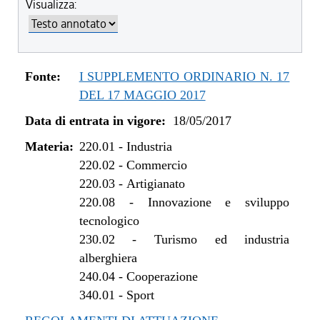
Visualizza:
Fonte:
I SUPPLEMENTO ORDINARIO N. 17
DEL 17 MAGGIO 2017
Data di entrata in vigore:
18/05/2017
Materia:
220.01
-
Industria
220.02
-
Commercio
220.03
-
Artigianato
220.08
-
Innovazione e sviluppo
tecnologico
230.02
-
Turismo ed industria
alberghiera
240.04
-
Cooperazione
340.01
-
Sport