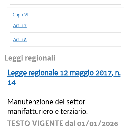
Capo VII
Art. 17
Art. 18
Leggi regionali
Legge regionale
12 maggio 2017
, n.
14
Manutenzione dei settori
manifatturiero e terziario.
TESTO VIGENTE dal 01/01/2026