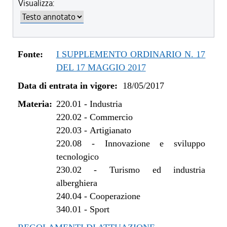
Visualizza:
Fonte:
I SUPPLEMENTO ORDINARIO N. 17
DEL 17 MAGGIO 2017
Data di entrata in vigore:
18/05/2017
Materia:
220.01
-
Industria
220.02
-
Commercio
220.03
-
Artigianato
220.08
-
Innovazione e sviluppo
tecnologico
230.02
-
Turismo ed industria
alberghiera
240.04
-
Cooperazione
340.01
-
Sport