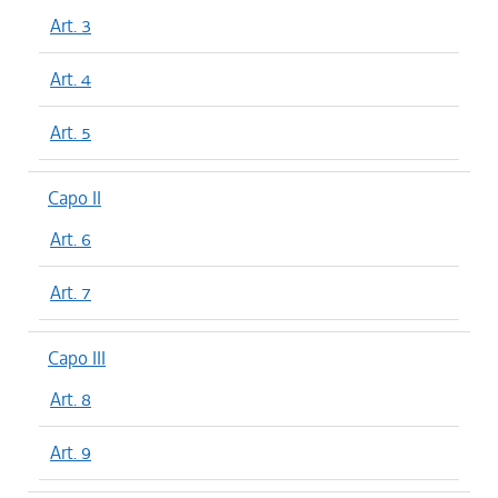
Art. 3
Art. 4
Art. 5
Capo II
Art. 6
Art. 7
Capo III
Art. 8
Art. 9