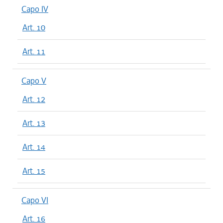
Capo IV
Art. 10
Art. 11
Capo V
Art. 12
Art. 13
Art. 14
Art. 15
Capo VI
Art. 16