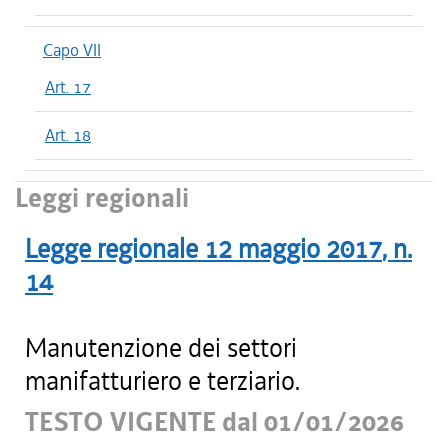
Capo VII
Art. 17
Art. 18
Leggi regionali
Legge regionale
12 maggio 2017
, n.
14
Manutenzione dei settori
manifatturiero e terziario.
TESTO VIGENTE dal 01/01/2026