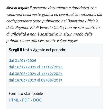
Avviso legale:
Il presente documento è riprodotto, con
variazioni nella veste grafica ed eventuali annotazioni, dal
corrispondente testo pubblicato nel Bollettino ufficiale
della Regione Friuli Venezia Giulia, non riveste carattere
di ufficialità e non è sostitutivo in alcun modo della
pubblicazione ufficiale avente valore legale.
Scegli il testo vigente nel periodo:
dal 01/01/2026
dal 16/12/2025 al 31/12/2025
dal 08/08/2025 al 15/12/2025
dal 18/05/2017 al 09/08/2017
Formato stampabile:
HTML
-
PDF
-
DOC