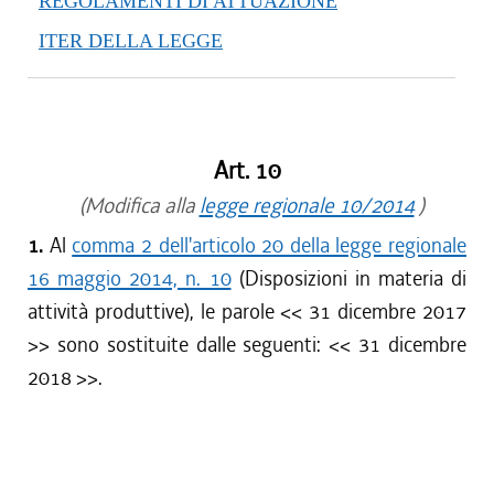
REGOLAMENTI DI ATTUAZIONE
ITER DELLA LEGGE
Art. 10
(Modifica alla
legge regionale 10/2014
)
1.
Al
comma 2 dell'articolo 20 della legge regionale
16 maggio 2014, n. 10
(Disposizioni in materia di
attività produttive), le parole <<
31 dicembre 2017
>> sono sostituite dalle seguenti: <<
31 dicembre
2018
>>.