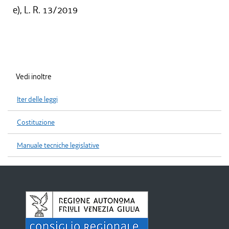
e), L. R. 13/2019
Vedi inoltre
Iter delle leggi
Costituzione
Manuale tecniche legislative