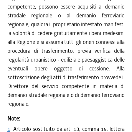
competente, possono essere acquisiti al demanio
stradale regionale o al demanio ferroviario
regionale, qualora il proprietario intestato manifesti
la volontà di cedere gratuitamente i beni medesimi
alla Regione e si assuma tutti gli oneri connessi alla
procedura di trasferimento, previa verifica della
regolarità urbanistico - edilizia e paesaggistica delle
eventuali opere oggetto di cessione. Alla
sottoscrizione degli atti di trasferimento provvede il
Direttore del servizio competente in materia di
demanio stradale regionale o di demanio ferroviario
regionale.
Note:
1
Articolo sostituito da art. 13, comma 15, lettera