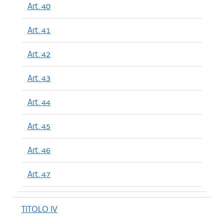
Art. 40
Art. 41
Art. 42
Art. 43
Art. 44
Art. 45
Art. 46
Art. 47
TITOLO IV