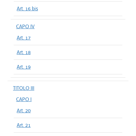
Art. 16 bis
CAPO IV
Art. 17
Art. 18
Art. 19
TITOLO III
CAPO I
Art. 20
Art. 21