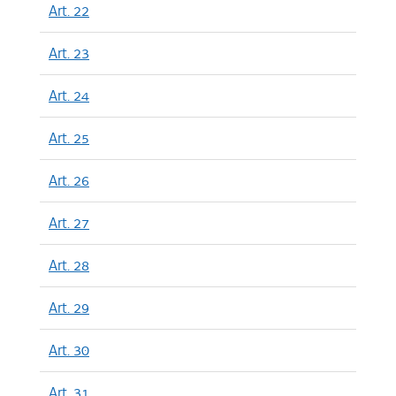
Art. 22
Art. 23
Art. 24
Art. 25
Art. 26
Art. 27
Art. 28
Art. 29
Art. 30
Art. 31