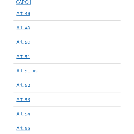
CAPO I
Art. 48
Art. 49
Art. 50
Art. 51
Art. 51 bis
Art. 52
Art. 53
Art. 54
Art. 55