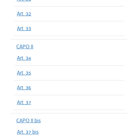
Art. 32
Art. 33
CAPO II
Art. 34
Art. 35
Art. 36
Art. 37
CAPO II bis
Art. 37 bis