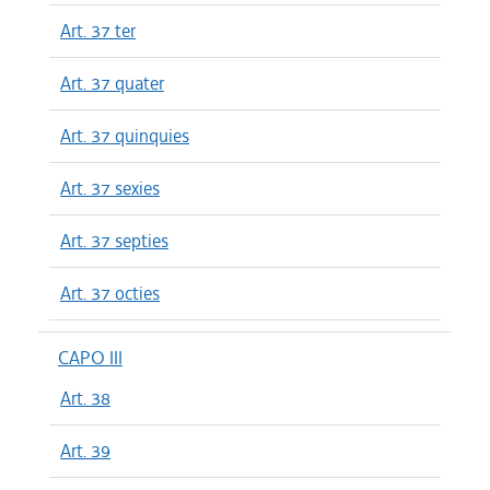
Art. 37 ter
Art. 37 quater
Art. 37 quinquies
Art. 37 sexies
Art. 37 septies
Art. 37 octies
CAPO III
Art. 38
Art. 39