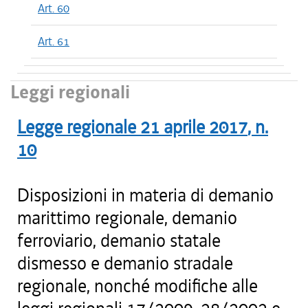
Art. 60
Art. 61
Leggi regionali
Legge regionale
21 aprile 2017
, n.
10
Disposizioni in materia di demanio
marittimo regionale, demanio
ferroviario, demanio statale
dismesso e demanio stradale
regionale, nonché modifiche alle