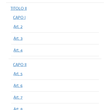
TITOLO II
CAPO I
Art. 2
Art. 3
Art. 4
CAPO II
Art. 5
Art. 6
Art. 7
Art. 8