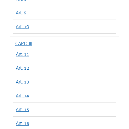
Art. 9
Art. 10
CAPO III
Art. 11
Art. 12
Art. 13
Art. 14
Art. 15
Art. 16