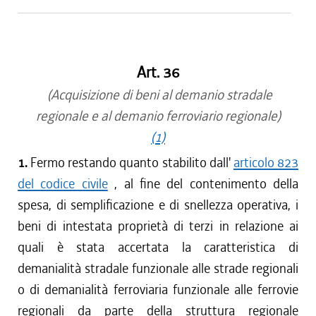
Art. 36
(Acquisizione di beni al demanio stradale
regionale e al demanio ferroviario regionale)
(1)
1.
Fermo restando quanto stabilito dall'
articolo 823
del codice civile
, al fine del contenimento della
spesa, di semplificazione e di snellezza operativa, i
beni di intestata proprietà di terzi in relazione ai
quali è stata accertata la caratteristica di
demanialità stradale funzionale alle strade regionali
o di demanialità ferroviaria funzionale alle ferrovie
regionali da parte della struttura regionale