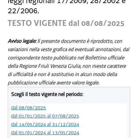
leggi regionali 17/2009, 28/2002 e
22/2006.
TESTO VIGENTE dal 08/08/2025
Avviso legale:
Il presente documento è riprodotto, con
variazioni nella veste grafica ed eventuali annotazioni, dal
corrispondente testo pubblicato nel Bollettino ufficiale
della Regione Friuli Venezia Giulia, non riveste carattere
di ufficialità e non è sostitutivo in alcun modo della
pubblicazione ufficiale avente valore legale.
Scegli il testo vigente nel periodo:
dal 08/08/2025
dal 01/01/2025 al 07/08/2025
dal 14/05/2024 al 31/12/2024
dal 01/01/2024 al 13/05/2024