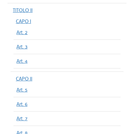
TITOLO II
CAPO I
Art. 2
Art. 3
Art. 4
CAPO II
Art. 5
Art. 6
Art. 7
Art. 8