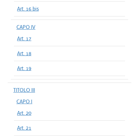
Art. 16 bis
CAPO IV
Art. 17
Art. 18
Art. 19
TITOLO III
CAPO I
Art. 20
Art. 21