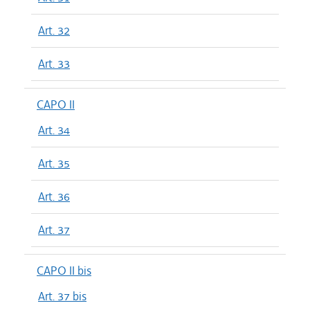
Art. 32
Art. 33
CAPO II
Art. 34
Art. 35
Art. 36
Art. 37
CAPO II bis
Art. 37 bis