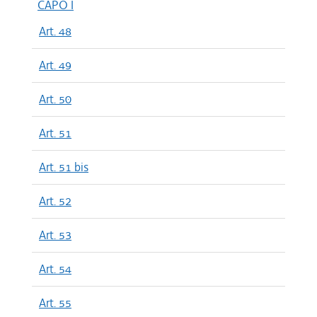
CAPO I
Art. 48
Art. 49
Art. 50
Art. 51
Art. 51 bis
Art. 52
Art. 53
Art. 54
Art. 55