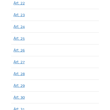
Art. 22
Art. 23
Art. 24
Art. 25
Art. 26
Art. 27
Art. 28
Art. 29
Art. 30
Art. 31