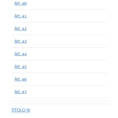
Art. 40
Art. 41
Art. 42
Art. 43
Art. 44
Art. 45
Art. 46
Art. 47
TITOLO IV