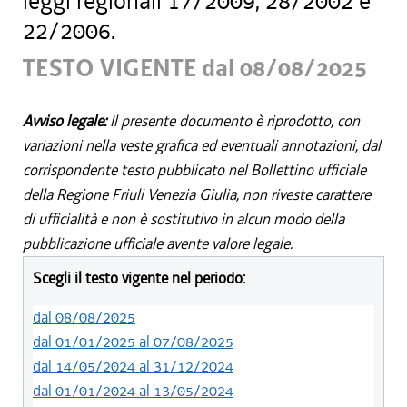
leggi regionali 17/2009, 28/2002 e
22/2006.
TESTO VIGENTE dal 08/08/2025
Avviso legale:
Il presente documento è riprodotto, con
variazioni nella veste grafica ed eventuali annotazioni, dal
corrispondente testo pubblicato nel Bollettino ufficiale
della Regione Friuli Venezia Giulia, non riveste carattere
di ufficialità e non è sostitutivo in alcun modo della
pubblicazione ufficiale avente valore legale.
Scegli il testo vigente nel periodo:
dal 08/08/2025
dal 01/01/2025 al 07/08/2025
dal 14/05/2024 al 31/12/2024
dal 01/01/2024 al 13/05/2024