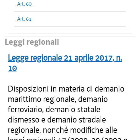
Art. 60
Art. 61
Leggi regionali
Legge regionale
21 aprile 2017
, n.
10
Disposizioni in materia di demanio
marittimo regionale, demanio
ferroviario, demanio statale
dismesso e demanio stradale
regionale, nonché modifiche alle