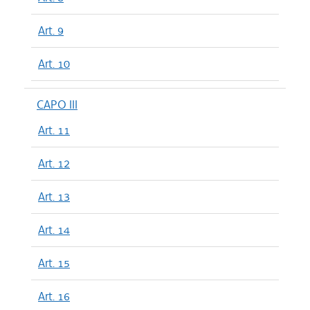
Art. 9
Art. 10
CAPO III
Art. 11
Art. 12
Art. 13
Art. 14
Art. 15
Art. 16