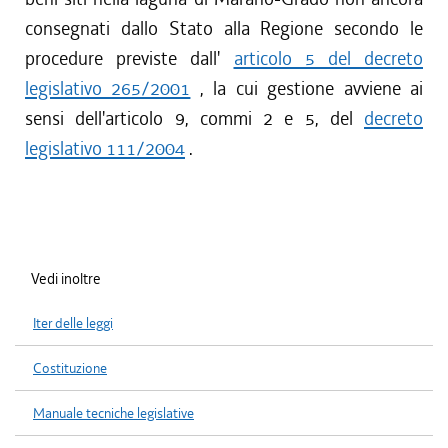
consegnati dallo Stato alla Regione secondo le
procedure previste dall'
articolo 5 del decreto
legislativo 265/2001
, la cui gestione avviene ai
sensi dell'articolo 9, commi 2 e 5, del
decreto
legislativo 111/2004
.
Vedi inoltre
Iter delle leggi
Costituzione
Manuale tecniche legislative