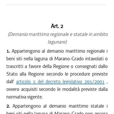
Art. 2
(Demanio marittimo regionale e statale in ambito
lagunare)
1.
Appartengono al demanio marittimo regionale i
beni siti nella laguna di Marano-Grado intavolati o
trascritti a favore della Regione o consegnati dallo
Stato alla Regione secondo le procedure previste
dall'
articolo 5 del decreto legislativo 265/2001
,
ovvero acquisiti secondo le modalità previste dalla
normativa vigente.
2.
Appartengono al demanio marittimo statale i
beni siti nella laguna di Marano-Grado non ancora