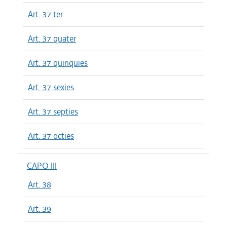
Art. 37 ter
Art. 37 quater
Art. 37 quinquies
Art. 37 sexies
Art. 37 septies
Art. 37 octies
CAPO III
Art. 38
Art. 39