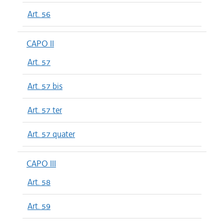
Art. 56
CAPO II
Art. 57
Art. 57 bis
Art. 57 ter
Art. 57 quater
CAPO III
Art. 58
Art. 59