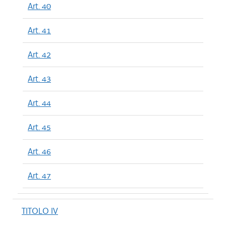
Art. 40
Art. 41
Art. 42
Art. 43
Art. 44
Art. 45
Art. 46
Art. 47
TITOLO IV