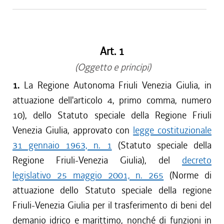
Art. 1
(Oggetto e principi)
1.
La Regione Autonoma Friuli Venezia Giulia, in
attuazione dell'articolo 4, primo comma, numero
10), dello Statuto speciale della Regione Friuli
Venezia Giulia, approvato con
legge costituzionale
31 gennaio 1963, n. 1
(Statuto speciale della
Regione Friuli-Venezia Giulia), del
decreto
legislativo 25 maggio 2001, n. 265
(Norme di
attuazione dello Statuto speciale della regione
Friuli-Venezia Giulia per il trasferimento di beni del
demanio idrico e marittimo, nonché di funzioni in