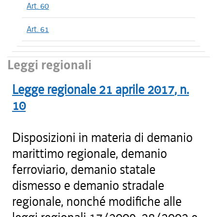
Art. 60
Art. 61
Leggi regionali
Legge regionale
21 aprile 2017
, n.
10
Disposizioni in materia di demanio
marittimo regionale, demanio
ferroviario, demanio statale
dismesso e demanio stradale
regionale, nonché modifiche alle