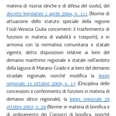
materia di risorse idriche e di difesa del suolo), del
decreto legislativo 1 aprile 2004, n. 111
(Norme di
attuazione dello statuto speciale della regione
Friuli-Venezia Giulia concernenti il trasferimento di
funzioni in materia di viabilità e trasporti), e in
armonia con la normativa comunitaria e statale
vigente, detta disposizioni relative ai beni del
demanio marittimo regionale e statale nell'ambito
della laguna di Marano-Grado e ai beni del demanio
stradale regionale, nonché modifica la
legge
regionale 15 ottobre 2009, n. 17
(Disciplina delle
concessioni e conferimento di funzioni in materia di
demanio idrico regionale), la
legge regionale 29
ottobre 2002, n. 28
(Norme in materia di bonifica e
di ordinamento dei Consorzi di bonifica, nonché