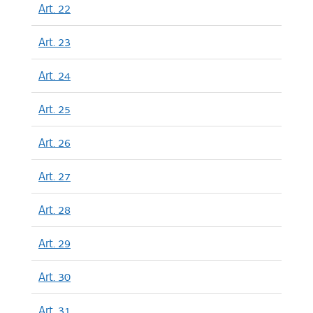
Art. 22
Art. 23
Art. 24
Art. 25
Art. 26
Art. 27
Art. 28
Art. 29
Art. 30
Art. 31