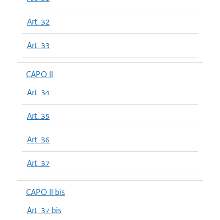
Art. 32
Art. 33
CAPO II
Art. 34
Art. 35
Art. 36
Art. 37
CAPO II bis
Art. 37 bis