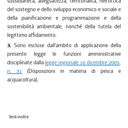
sussidiarietà, adeguatezza, territorialità, nell'ottica
del sostegno e dello sviluppo economico e sociale e
della pianificazione e programmazione e della
sostenibilità ambientale, nonché della tutela del
legittimo affidamento.
3.
Sono escluse dall'ambito di applicazione della
presente legge le funzioni amministrative
disciplinate dalla
legge regionale 16 dicembre 2005,
n. 31
(Disposizioni in materia di pesca e
acquacoltura).
Vedi inoltre