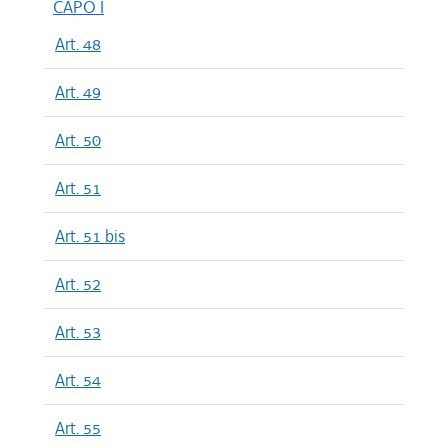
CAPO I
Art. 48
Art. 49
Art. 50
Art. 51
Art. 51 bis
Art. 52
Art. 53
Art. 54
Art. 55