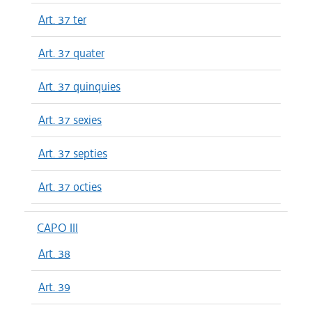
Art. 37 ter
Art. 37 quater
Art. 37 quinquies
Art. 37 sexies
Art. 37 septies
Art. 37 octies
CAPO III
Art. 38
Art. 39