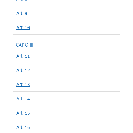
Art. 9
Art. 10
CAPO III
Art. 11
Art. 12
Art. 13
Art. 14
Art. 15
Art. 16