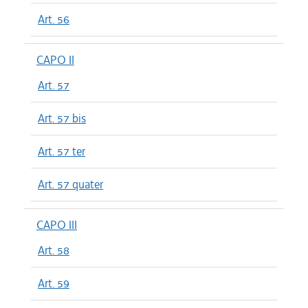
Art. 56
CAPO II
Art. 57
Art. 57 bis
Art. 57 ter
Art. 57 quater
CAPO III
Art. 58
Art. 59