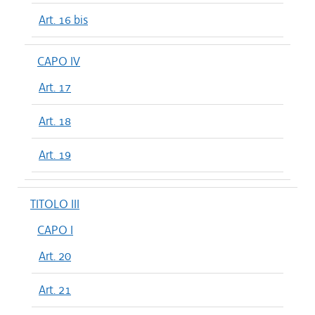
Art. 16 bis
CAPO IV
Art. 17
Art. 18
Art. 19
TITOLO III
CAPO I
Art. 20
Art. 21