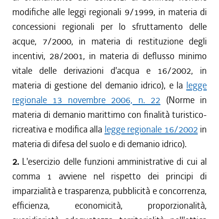
modifiche alle leggi regionali 9/1999, in materia di
concessioni regionali per lo sfruttamento delle
acque, 7/2000, in materia di restituzione degli
incentivi, 28/2001, in materia di deflusso minimo
vitale delle derivazioni d'acqua e 16/2002, in
materia di gestione del demanio idrico), e la
legge
regionale 13 novembre 2006, n. 22
(Norme in
materia di demanio marittimo con finalità turistico-
ricreativa e modifica alla
legge regionale 16/2002
in
materia di difesa del suolo e di demanio idrico).
2.
L'esercizio delle funzioni amministrative di cui al
comma 1 avviene nel rispetto dei principi di
imparzialità e trasparenza, pubblicità e concorrenza,
efficienza, economicità, proporzionalità,