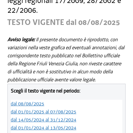
leggi regionali 17/2009, 28/2002 e
22/2006.
TESTO VIGENTE dal 08/08/2025
Avviso legale:
Il presente documento è riprodotto, con
variazioni nella veste grafica ed eventuali annotazioni, dal
corrispondente testo pubblicato nel Bollettino ufficiale
della Regione Friuli Venezia Giulia, non riveste carattere
di ufficialità e non è sostitutivo in alcun modo della
pubblicazione ufficiale avente valore legale.
Scegli il testo vigente nel periodo:
dal 08/08/2025
dal 01/01/2025 al 07/08/2025
dal 14/05/2024 al 31/12/2024
dal 01/01/2024 al 13/05/2024