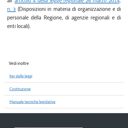
all'
articolo 4 della legge regionale 26 marzo 2014,
n. 3
(Disposizioni in materia di organizzazione e di
personale della Regione, di agenzie regionali e di
enti locali).
Vedi inoltre
Iter delle leggi
Costituzione
Manuale tecniche legislative