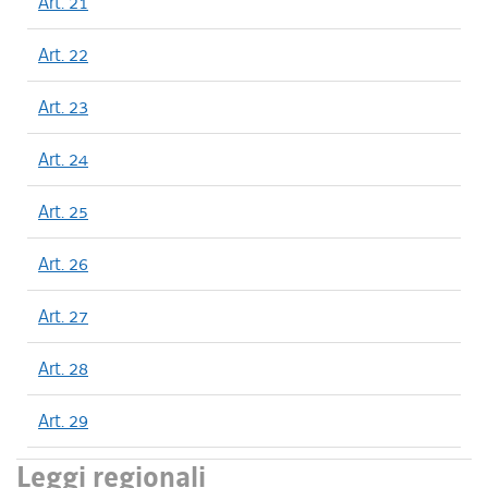
Art. 21
Art. 22
Art. 23
Art. 24
Art. 25
Art. 26
Art. 27
Art. 28
Art. 29
Leggi regionali