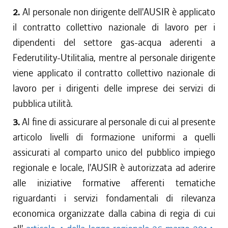
2.
Al personale non dirigente dell'AUSIR è applicato
il contratto collettivo nazionale di lavoro per i
dipendenti del settore gas-acqua aderenti a
Federutility-Utilitalia, mentre al personale dirigente
viene applicato il contratto collettivo nazionale di
lavoro per i dirigenti delle imprese dei servizi di
pubblica utilità.
3.
Al fine di assicurare al personale di cui al presente
articolo livelli di formazione uniformi a quelli
assicurati al comparto unico del pubblico impiego
regionale e locale, l'AUSIR è autorizzata ad aderire
alle iniziative formative afferenti tematiche
riguardanti i servizi fondamentali di rilevanza
economica organizzate dalla cabina di regia di cui