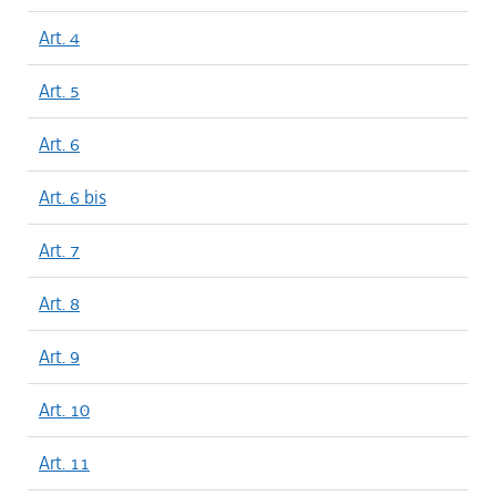
Art. 4
Art. 5
Art. 6
Art. 6 bis
Art. 7
Art. 8
Art. 9
Art. 10
Art. 11