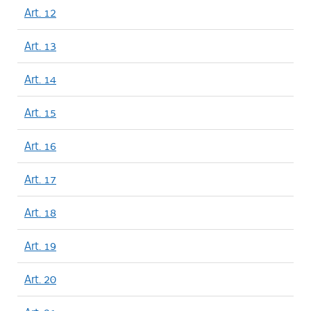
Art. 12
Art. 13
Art. 14
Art. 15
Art. 16
Art. 17
Art. 18
Art. 19
Art. 20