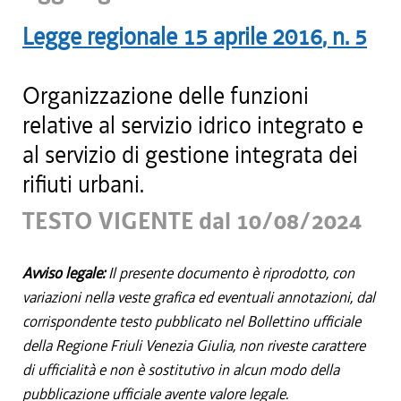
Legge regionale
15 aprile 2016
, n.
5
Organizzazione delle funzioni
relative al servizio idrico integrato e
al servizio di gestione integrata dei
rifiuti urbani.
TESTO VIGENTE dal 10/08/2024
Avviso legale:
Il presente documento è riprodotto, con
variazioni nella veste grafica ed eventuali annotazioni, dal
corrispondente testo pubblicato nel Bollettino ufficiale
della Regione Friuli Venezia Giulia, non riveste carattere
di ufficialità e non è sostitutivo in alcun modo della
pubblicazione ufficiale avente valore legale.